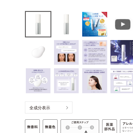
全成分表示