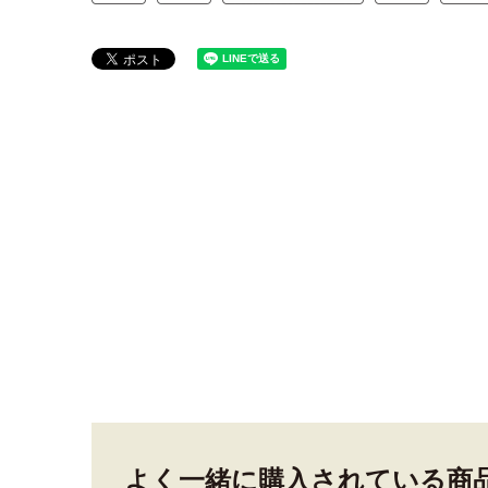
よく一緒に購入されている商