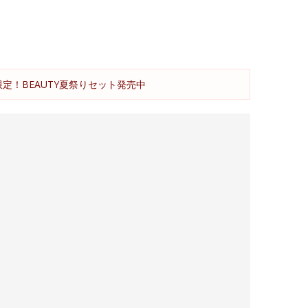
限定！BEAUTY夏祭りセット発売中