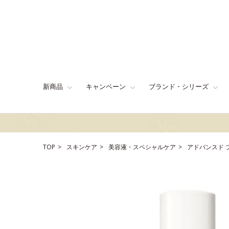
新商品
キャンペーン
ブランド・シリーズ
TOP
スキンケア
美容液・スペシャルケア
アドバンスド 