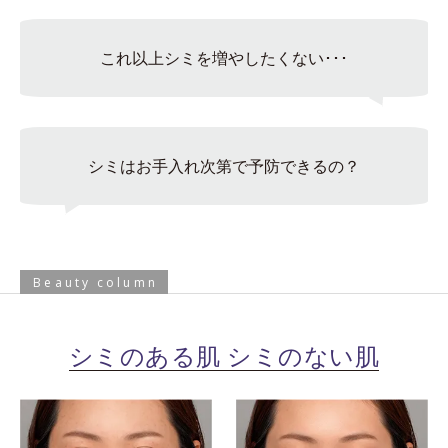
これ以上シミを増やしたくない･･･
シミはお手入れ次第で予防できるの？
Beauty column
シミのある肌 シミのない肌