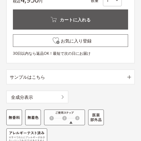
数量
税込
円
カートに入れる
お気に入り登録
30日以内なら返品OK！最短で次の日にお届け
サンプルはこちら
全成分表示