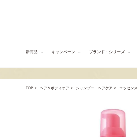
新商品
キャンペーン
ブランド・シリーズ
TOP
ヘア＆ボディケア
シャンプー・ヘアケア
エッセン