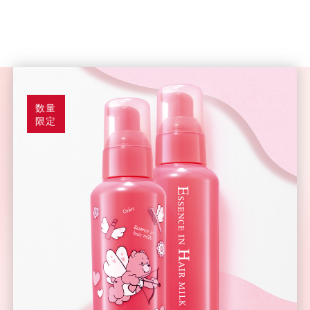
数量
限定