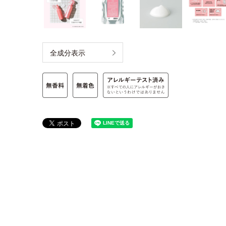
全成分表示