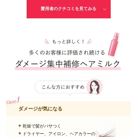
愛用者のクチコミを見てみる
ダメージが気になる
乾燥で髪がパサつく
ドライヤー、アイロン、ヘアカラーの