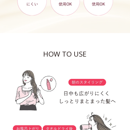
HOW TO USE