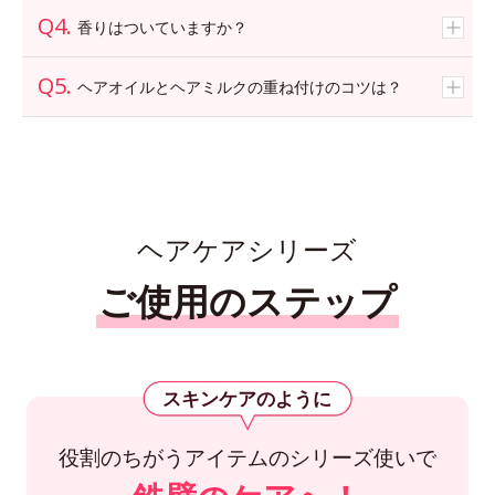
香りはついていますか？
ヘアオイルとヘアミルクの重ね付けのコツは？
ヘアケアシリーズ
ご使用のステップ
スキンケアのように
役割のちがうアイテムのシリーズ使いで