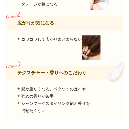
ダメージが気になる
広がりが気になる
ゴワゴワして広がりまとまらない
テクスチャー・香りへのこだわり
髪が重たくなる、ベタつくのはイヤ
強めの香りが苦手
シャンプーやスタイリング剤と香りを
混ぜたくない