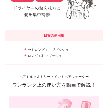
目安の使用量
セミロング：1～2プッシュ
ロング：3～4プッシュ
ヘアミルク＆トリートメントヘアウォーター
ワンランク上の使い方を動画で解説！