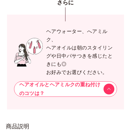
さらに
ヘアウォーター、へアミル
ク、
ヘアオイルは朝のスタイリン
グや日中パサつきを感じたと
きにも◎
お好みでお選びください。
ヘアオイルとヘアミルクの重ね付け
のコツは？
商品説明