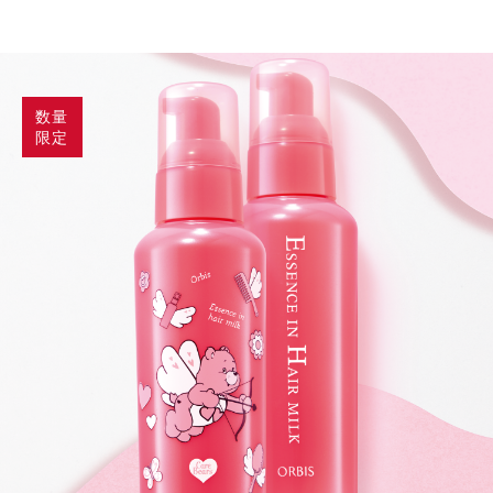
数量
限定