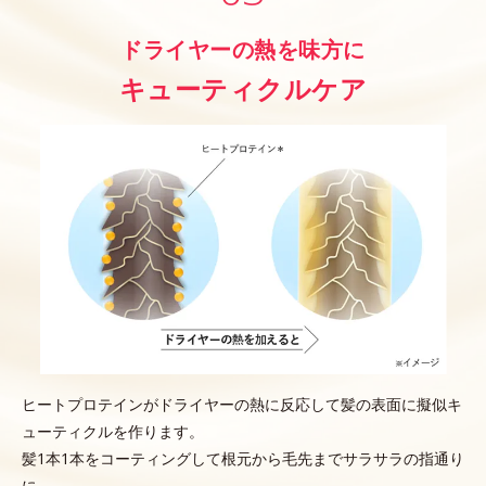
ドライヤーの熱を味方に
キューティクルケア
ヒートプロテインがドライヤーの熱に反応して髪の表面に擬似キ
ューティクルを作ります。
髪1本1本をコーティングして根元から毛先までサラサラの指通り
に。