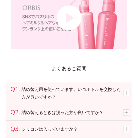
よくあるご質問
詰め替え用を使っています。いつボトルを交換した
方が良いですか？
詰め替えるときは洗った方が良いですか？
シリコンは入っていますか？