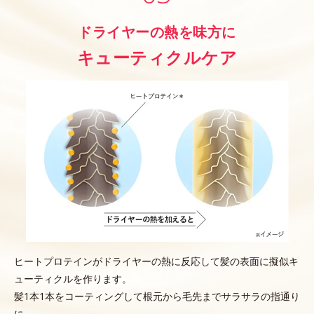
ドライヤーの熱を味方に
キューティクルケア
ヒートプロテインがドライヤーの熱に反応して髪の表面に擬似キ
ューティクルを作ります。
髪1本1本をコーティングして根元から毛先までサラサラの指通り
に。