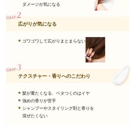
ダメージが気になる
広がりが気になる
ゴワゴワして広がりまとまらない
テクスチャー・香りへのこだわり
髪が重たくなる、ベタつくのはイヤ
強めの香りが苦手
シャンプーやスタイリング剤と香りを
混ぜたくない