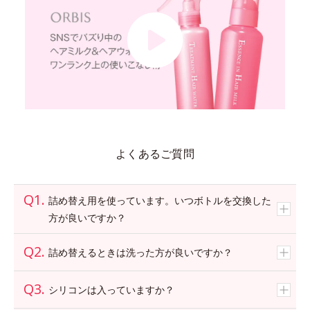
よくあるご質問
詰め替え用を使っています。いつボトルを交換した
方が良いですか？
詰め替えるときは洗った方が良いですか？
シリコンは入っていますか？