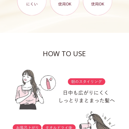
HOW TO USE