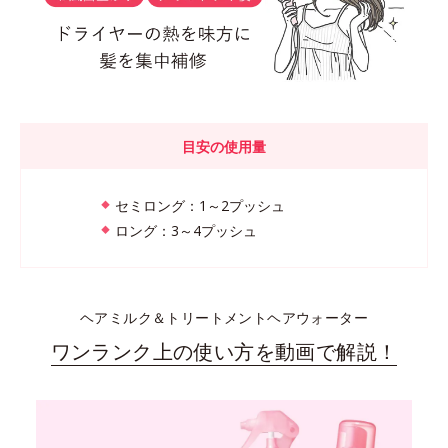
目安の使用量
セミロング：1～2プッシュ
ロング：3～4プッシュ
ヘアミルク＆トリートメントヘアウォーター
ワンランク上の使い方を動画で解説！