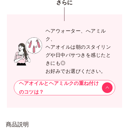
さらに
ヘアウォーター、へアミル
ク、
ヘアオイルは朝のスタイリン
グや日中パサつきを感じたと
きにも◎
お好みでお選びください。
ヘアオイルとヘアミルクの重ね付け
のコツは？
商品説明