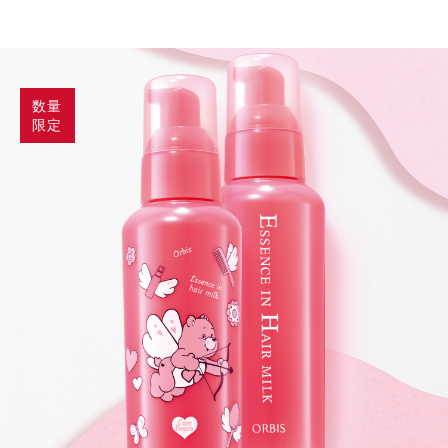
数量
限定