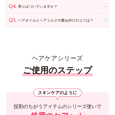
香りはついていますか？
ヘアオイルとヘアミルクの重ね付けのコツは？
ヘアケアシリーズ
ご使用のステップ
スキンケアのように
役割のちがうアイテムのシリーズ使いで