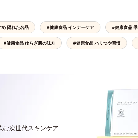
すめ 隠れた名品
#健康食品 インナーケア
#健康食品 
#健康食品 ゆらぎ肌の味方
#健康食品 ハリつや習慣
飲む次世代スキンケア