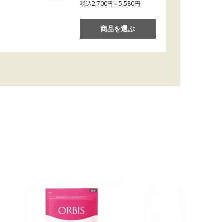
税込2,700円～5,580円
商品を選ぶ