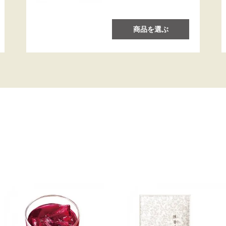
商品を選ぶ