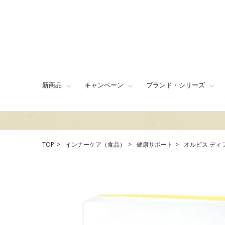
新商品
キャンペーン
ブランド・シリーズ
TOP
インナーケア（食品）
健康サポート
オルビス ディ