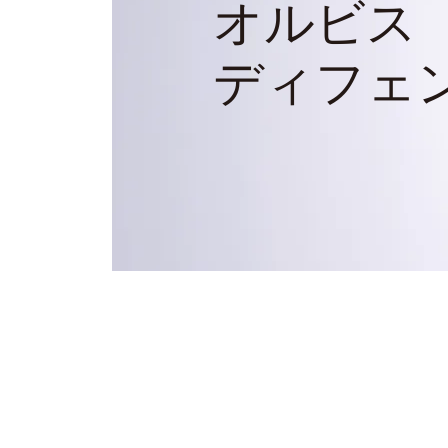
オルビス
ディフェ