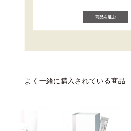
商品を選ぶ
よく一緒に購入されている商品