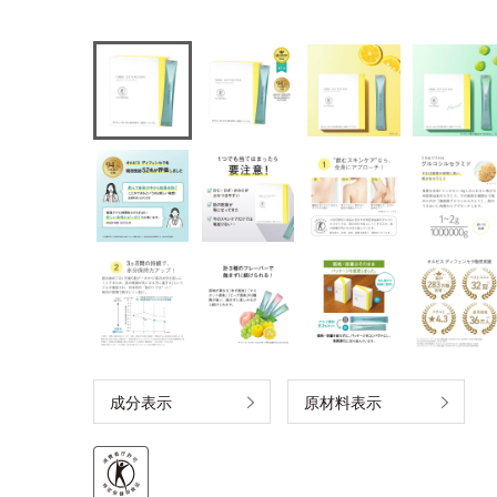
成分表示
原材料表示