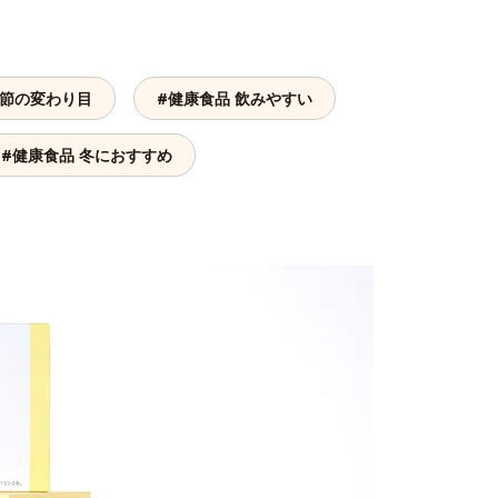
季節の変わり目
#健康食品 飲みやすい
#健康食品 冬におすすめ