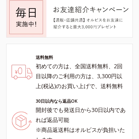
送料無料
初めての方は、全国送料無料、2回
目以降のご利用の方は、3,300円以
上(税込)のお買い上げで、送料無料
30日以内なら返品OK
開封後でも発送日から30日以内であ
れば返品可能
※商品返送料はオルビスが負担いた