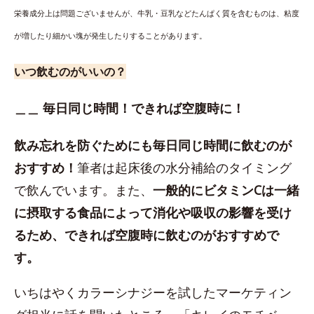
栄養成分上は問題ございませんが、牛乳・豆乳などたんぱく質を含むものは、粘度
が増したり細かい塊が発生したりすることがあります。
いつ飲むのがいいの？
＿＿ 毎日同じ時間！できれば空腹時に！
飲み忘れを防ぐためにも毎日同じ時間に飲むのが
おすすめ！
筆者は起床後の水分補給のタイミング
で飲んでいます。また、
一般的にビタミンCは一緒
に摂取する食品によって消化や吸収の影響を受け
るため、できれば空腹時に飲むのがおすすめで
す。
いちはやくカラーシナジーを試したマーケティン