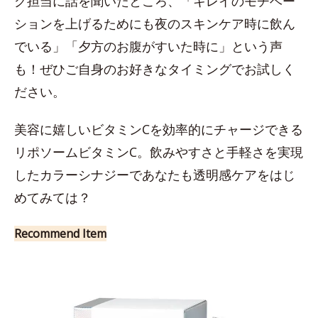
グ担当に話を聞いたところ、「キレイのモチベー
ションを上げるためにも夜のスキンケア時に飲ん
でいる」「夕方のお腹がすいた時に」という声
も！ぜひご自身のお好きなタイミングでお試しく
ださい。
美容に嬉しいビタミンCを効率的にチャージできる
リポソームビタミンC。飲みやすさと手軽さを実現
したカラーシナジーであなたも透明感ケアをはじ
めてみては？
Recommend Item