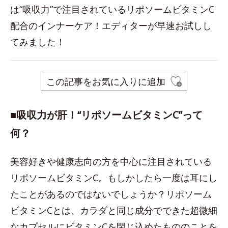
は“吸収力”で注目されているリポソームビタミンC
配合のインナーケア！エディターが早速お試しし
てみました！
この記事をお気に入りに追加
■吸収力が肝！“リポソームビタミンC”って
何？
美容好きや健康志向の方を中心に注目されている
リポソームビタミンC。もしかしたら一度は耳にし
たことがあるのではないでしょうか？リポソーム
ビタミンCとは、カラダと同じ成分でできた超微細
なカプセルにビタミンCを閉じ込めたもののことを