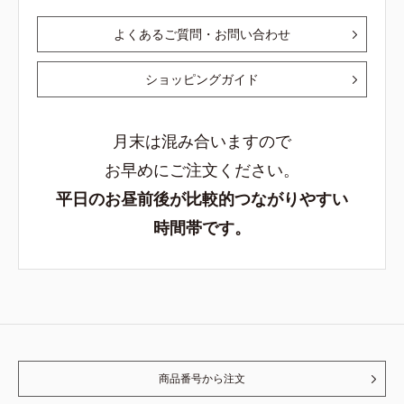
よくあるご質問・お問い合わせ
ショッピングガイド
月末は混み合いますので
お早めにご注文ください。
平日のお昼前後が比較的つながりやすい
時間帯です。
商品番号から注文