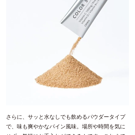
さらに、サッと水なしでも飲めるパウダータイプ
で、味も爽やかなパイン風味。場所や時間を気に