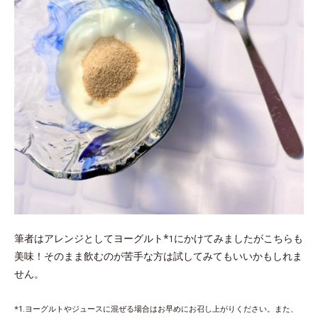
筆者はアレンジとしてヨーグルト*
にかけてみましたがこちらも
1
美味！そのまま飲むのが苦手な方は試してみてもいいかもしれま
せん。
*1.ヨーグルトやジュースに混ぜる場合はお早めにお召し上がりください。また、