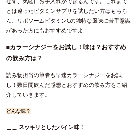
せず、気軽にお手入れができるんです。これまで
とは違ったビタミンサプリを試したい方はもちろ
ん、リポソームビタミンCの独特な風味に苦手意識
があった方にもおすすめですよ。
■カラーシナジーをお試し！味は？おすすめ
の飲み方は？
読み物担当の筆者も早速カラーシナジーをお試
し！数日間飲んだ感想とおすすめの飲み方をご紹
介していきます。
どんな味？
＿＿ スッキリとしたパイン味！