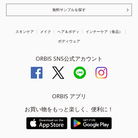
無料サンプルを探す
スキンケア
メイク
ヘア＆ボディ
インナーケア（食品）
ボディウェア
ORBIS SNS公式アカウント
ORBIS アプリ
お買い物をもっと楽しく、便利に！