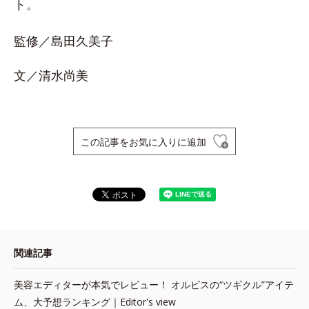
ト。
監修／島田久美子
文／清水尚美
この記事をお気に入りに追加
関連記事
美容エディターが本気でレビュー！ オルビスの“ツギクル”アイテ
ム、大予想ランキング｜Editor's view