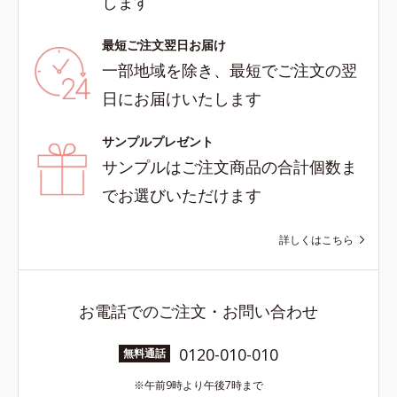
します
最短ご注文翌日お届け
一部地域を除き、最短でご注文の翌
日にお届けいたします
サンプルプレゼント
サンプルはご注文商品の合計個数ま
でお選びいただけます
詳しくはこちら
お電話でのご注文・お問い合わせ
0120-010-010
無料通話
午前9時より午後7時まで