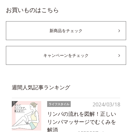
お買いものはこちら
新商品をチェック
キャンペーンをチェック
週間人気記事ランキング
2024/03/18
ライフスタイル
リンパの流れを図解！正しい
リンパマッサージでむくみを
解消