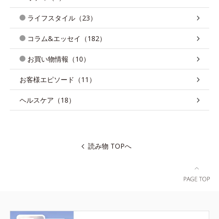
ライフスタイル（23）
コラム&エッセイ（182）
お買い物情報（10）
お客様エピソード（11）
ヘルスケア（18）
読み物 TOPへ