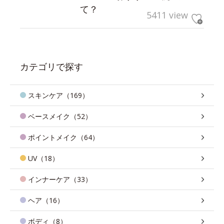
て？
5411 view
カテゴリで探す
スキンケア（169）
ベースメイク（52）
ポイントメイク（64）
UV（18）
インナーケア（33）
ヘア（16）
ボディ（8）