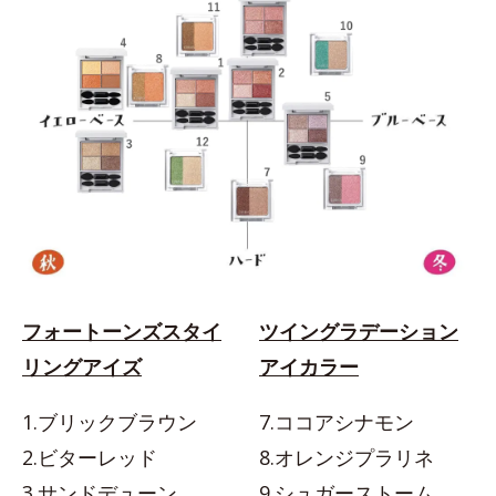
フォートーンズスタイ
ツイングラデーション
リングアイズ
アイカラー
1.ブリックブラウン
7.ココアシナモン
2.ビターレッド
8.オレンジプラリネ
3.サンドデューン
9.シュガーストーム