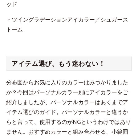
ッド
・ツイングラデーションアイカラー／シュガース
トーム
アイテム選び、もう迷わない！
分布図からお気に入りのカラーはみつかりました
か？今回はパーソナルカラー別にアイカラーをご
紹介しましたが、パーソナルカラーはあくまでア
イテム選びのガイド。パーソナルカラーと違うか
らと言って、使用するのがNGというわけではあり
ません。おすすめカラーと組み合わせる、小範囲