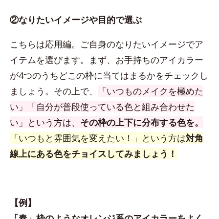
②なりたいイメージや目的で選ぶ
こちらは応用編。ご自身のなりたいイメージでア
イテムを選びます。まず、お手持ちのアイカラー
が4つのうちどこの枠に当てはまるかをチェックし
ましょう。その上で、
「いつものメイクを極めた
い」「自分が普段使っている色と組み合わせた
い」という方は、
その枠の上下に分布する色を。
「いつもと雰囲気を変えたい！」という方は
対角
線上にある色をチョイスしてみましょう！
【例】
「春」枠のようなオレンジ系のアイカラーをよく