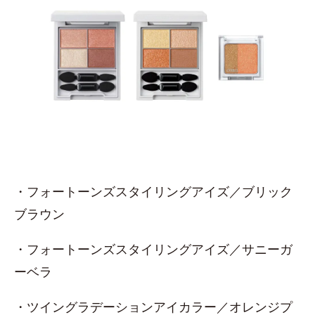
・フォートーンズスタイリングアイズ／ブリック
ブラウン
・フォートーンズスタイリングアイズ／サニーガ
ーベラ
・ツイングラデーションアイカラー／オレンジプ