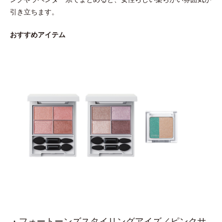
引き立ちます。
おすすめアイテム
・フォートーンズスタイリングアイズ／ピンクサ