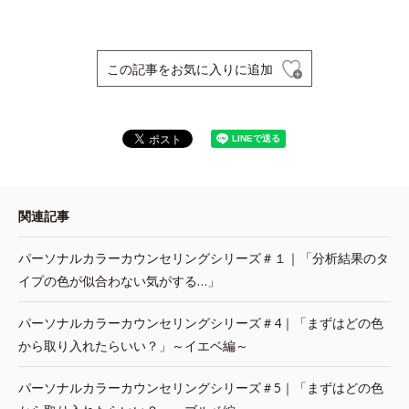
この記事をお気に入りに追加
関連記事
パーソナルカラーカウンセリングシリーズ＃１｜「分析結果のタ
イプの色が似合わない気がする…」
パーソナルカラーカウンセリングシリーズ＃4｜「まずはどの色
から取り入れたらいい？」～イエベ編～
パーソナルカラーカウンセリングシリーズ＃5｜「まずはどの色