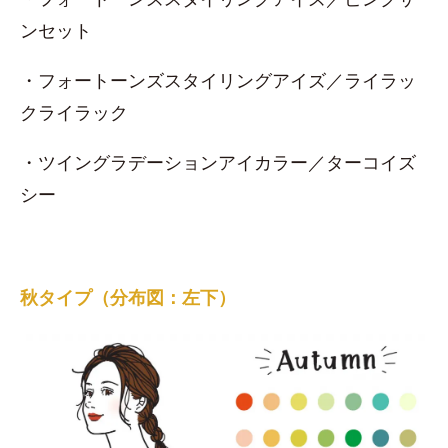
ンセット
・フォートーンズスタイリングアイズ／ライラッ
クライラック
・ツイングラデーションアイカラー／ターコイズ
シー
秋タイプ（分布図：左下）