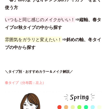
使う方
いつもと同じ感じのメイクがいい！
⇒縦軸、春タ
イプor秋タイプの中から探す
雰囲気をガラリと変えたい！
⇒斜めの軸、冬タイ
プの中から探す
＼タイプ別・おすすめカラー＆メイク解説／
春タイプ（分布図：左上）