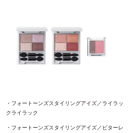
・フォートーンズスタイリングアイズ／ライラッ
クライラック
・フォートーンズスタイリングアイズ／ビターレ