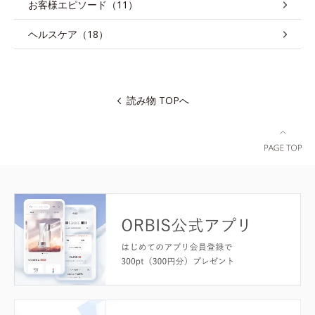
お客様エピソード（11）
ヘルスケア（18）
読み物 TOPへ