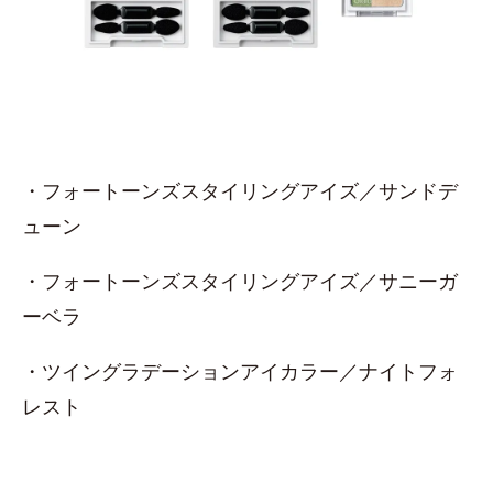
・フォートーンズスタイリングアイズ／サンドデ
ューン
・フォートーンズスタイリングアイズ／サニーガ
ーベラ
・ツイングラデーションアイカラー／ナイトフォ
レスト