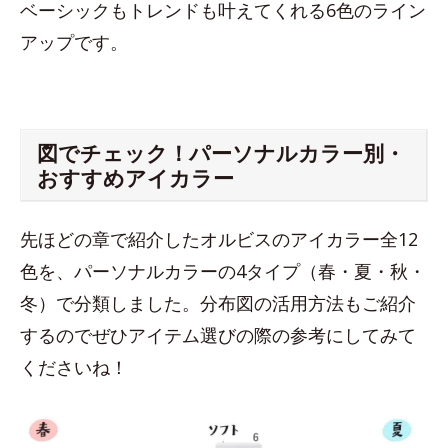
ベーシックもトレンドも叶えてくれる6色のライン
アップです。
図でチェック！パーソナルカラー別・
おすすめアイカラー
先ほどの章で紹介したオルビスのアイカラー全12
色を、パーソナルカラーの4タイプ（春・夏・秋・
冬）で分類しました。分布図の活用方法もご紹介
するのでぜひアイテム選びの際の参考にしてみて
くださいね！