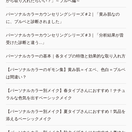
から取り入れたらいい？」～ブルベ編～
パーソナルカラーカウンセリングシリーズ＃2｜「黄み肌なの
に、ブルベと診断されました」
パーソナルカラーカウンセリングシリーズ＃3｜「分析結果が昔
受けた診断と違う…」
パーソナルカラーの基本｜各タイプの特徴と効果的な取り入れ方
【パーソナルカラーのギモン集】黄み肌＝イエベ、色白＝ブルベ
は間違い？
【パーソナルカラー別メイク】春タイプさんにおすすめ！ナチュ
ラルな色気を出すベーシックメイク
【パーソナルカラー別メイク】夏タイプさんにおすすめ！気品を
添えるベーシックメイク