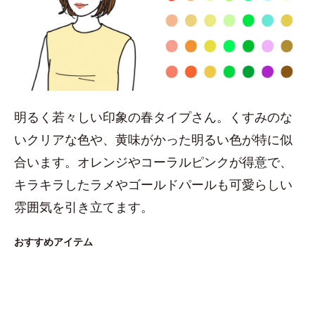
明るく若々しい印象の春タイプさん。くすみのな
いクリアな色や、黄味がかった明るい色が特に似
合います。オレンジやコーラルピンクが得意で、
キラキラしたラメやゴールドパールも可愛らしい
雰囲気を引き立てます。
おすすめアイテム