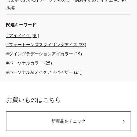
ル編
関連キーワード
#アイメイク (30)
#フォートーンズスタイリングアイズ (23)
#ツイングラデーションアイカラー (19)
#パーソナルカラー (25)
#パーソナルAIメイクアドバイザー (21)
お買いものはこちら
新商品をチェック