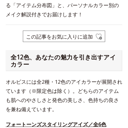
る「アイテム分布図」と、パーソナルカラー別の
メイク解説付きでお届けします！
この記事をお気に入りに追加
全12色、あなたの魅力を引き出すアイ
カラー
オルビスには全2種・12色のアイカラーが展開され
ています（※限定色は除く）。どちらのアイテム
も肌へのやさしさと発色の美しさ、色持ちの良さ
を兼ね備えています。
フォートーンズスタイリングアイズ／全6色