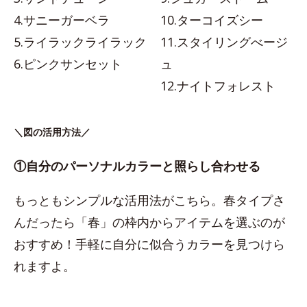
4.サニーガーベラ
10.ターコイズシー
5.ライラックライラック
11.スタイリングべージ
6.ピンクサンセット
ュ
12.ナイトフォレスト
＼図の活用方法／
①自分のパーソナルカラーと照らし合わせる
もっともシンプルな活用法がこちら。春タイプさ
んだったら「春」の枠内からアイテムを選ぶのが
おすすめ！手軽に自分に似合うカラーを見つけら
れますよ。