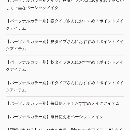
【パーソナルカラー別メイク】秋タイプさんにおすすめ！奥ゆか
しく上品なベーシックメイク
【パーソナルカラー別】春タイプさんにおすすめ！ポイントメイ
クアイテム
【パーソナルカラー別】夏タイプさんにおすすめ！ポイントメイ
クアイテム
【パーソナルカラー別】秋タイプさんにおすすめ！ポイントメイ
クアイテム
【パーソナルカラー別】冬タイプさんにおすすめ！ポイントメイ
クアイテム
【パーソナルカラー別】毎日使える！おすすめメイクアイテム
【パーソナルカラー別】毎日使えるベーシックメイク
【図解でわかる】パーソナルカラー別おすすめアイテム #3.ネイ