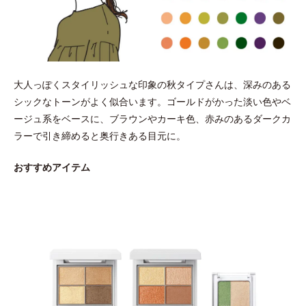
大人っぽくスタイリッシュな印象の秋タイプさんは、深みのある
シックなトーンがよく似合います。ゴールドがかった淡い色やベ
ージュ系をベースに、ブラウンやカーキ色、赤みのあるダークカ
ラーで引き締めると奥行きある目元に。
おすすめアイテム