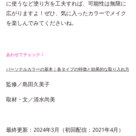
に使うなど塗り方を工夫すれば、可能性は無限に
広がりますよ！ぜひ、気に入ったカラーでメイク
を楽しんでみてくださいね。
あわせてチェック！
パーソナルカラーの基本｜各タイプの特徴と効果的な取り入れ方
監修／島田久美子
取材・文／清水尚美
最終更新：2024年3月（初回配信：2021年4月）