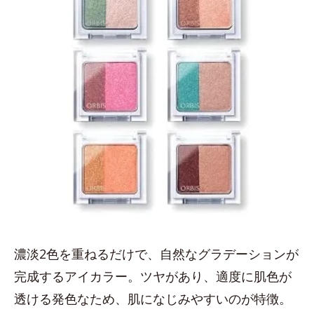
濃淡2色を重ねるだけで、自然なグラデーションが
完成するアイカラー。ツヤがあり、適度に肌色が
透ける発色なため、肌になじみやすいのが特徴。