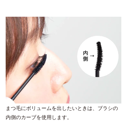
まつ毛にボリュームを出したいときは、ブラシの
内側のカーブを使用します。