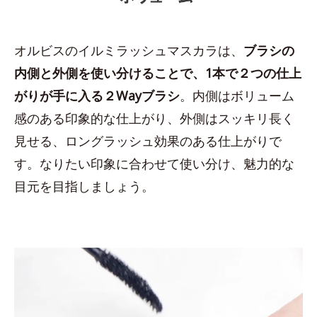
オルビスのイルミラッシュマスカラは、
ブラシの
内側と外側を使い分けることで、1本で２つの仕上
がりが手に入る２Wayブラシ
。内側はボリューム
感のある印象的な仕上がり、外側はスッキリ長く
見せる、ロングラッシュ効果のある仕上がりで
す。なりたい印象に合わせて使い分け、魅力的な
目元を目指しましょう。