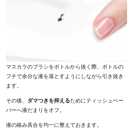
マスカラのブラシをボトルから抜く際、ボトルの
フチで余分な液を落とすようにしながら引き抜き
ます。
その後、
ダマつきを抑える
ためにティッシュペー
パーへ液だまりをオフ。
液の絡み具合を均一に整えておきます。