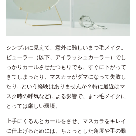
シンプルに見えて、意外に難しいまつ毛メイク。
ビューラー（以下、アイラッシュカーラー）でし
っかりカールさせたつもりでも、すぐに下がって
きてしまったり、マスカラがダマになって失敗し
たり…という経験はありませんか？特に最近はマ
スク時の呼気などによる影響で、まつ毛メイクに
とっては厳しい環境。
上手にくるんとカールをさせ、マスカラをキレイ
に仕上げるためには、ちょっとした角度や手の動