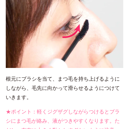
根元にブラシを当て、まつ毛を持ち上げるように
しながら、毛先に向かって滑らせるようにつけて
いきます。
★ポイント：軽くジグザグしながらつけるとブラ
シにまつ毛が絡み、液がつきやすくなります。た