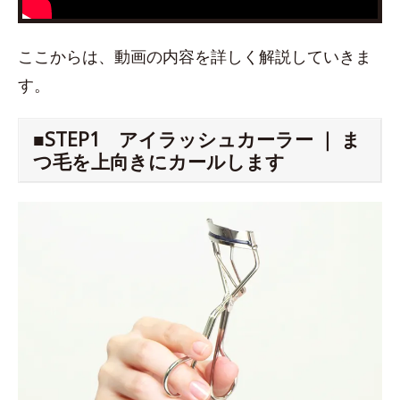
ここからは、動画の内容を詳しく解説していきま
す。
■STEP1 アイラッシュカーラー ｜ ま
つ毛を上向きにカールします