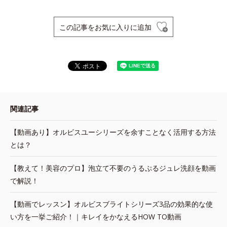
この記事をお気に入りに追加
関連記事
【動画あり】オルビスユーシリーズを余すことなく活用する方法
とは？
【教えて！美容のプロ】泡立て不要のうるぷるジュレ洗顔を動画
で解説！
【動画でレッスン】オルビスブライトシリーズ3品の効果的な使
い方を一挙ご紹介！｜キレイをかなえるHOW TO動画