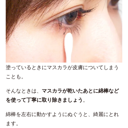
塗っているときにマスカラが皮膚についてしまう
ことも。
そんなときは、
マスカラが乾いたあとに綿棒など
を使って丁寧に取り除きましょう
。
綿棒を左右に動かすようにぬぐうと、綺麗にとれ
ます。