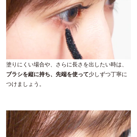
塗りにくい場合や、さらに長さを出したい時は、
ブラシを縦に持ち、先端を使って
少しずつ丁寧に
つけましょう。