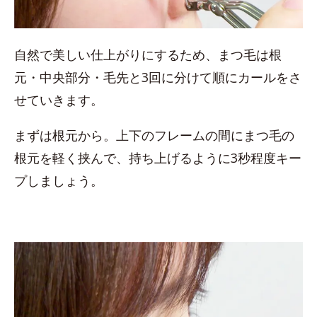
自然で美しい仕上がりにするため、まつ毛は根
元・中央部分・毛先と3回に分けて順にカールをさ
せていきます。
まずは根元から。上下のフレームの間にまつ毛の
根元を軽く挟んで、持ち上げるように3秒程度キー
プしましょう。