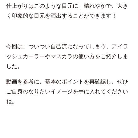
仕上がりはこのような目元に。晴れやかで、大き
く印象的な目元を演出することができます！
今回は、ついつい自己流になってしまう、アイラ
ッシュカーラーやマスカラの使い方をご紹介しま
した。
動画を参考に、基本のポイントを再確認し、ぜひ
ご自身のなりたいイメージを手に入れてください
ね。