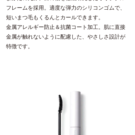
フレームを採用。適度な弾力のシリコンゴムで、
短いまつ毛もくるんとカールできます。
金属アレルギー防止＆抗菌コート加工。肌に直接
金属が触れないように配慮した、やさしさ設計が
特徴です。