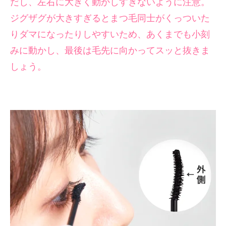
だし、左右に大きく動かしすぎないように注意。
ジグザグが大きすぎるとまつ毛同士がくっついた
りダマになったりしやすいため、あくまでも小刻
みに動かし、最後は毛先に向かってスッと抜きま
しょう。