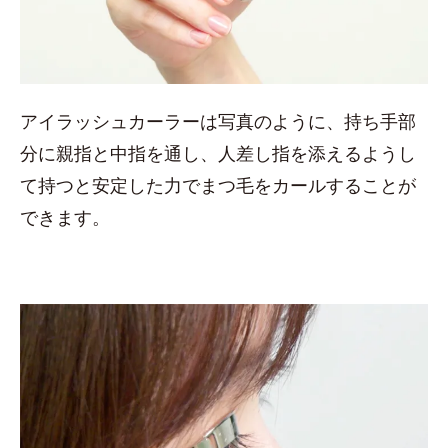
アイラッシュカーラーは写真のように、持ち手部
分に親指と中指を通し、人差し指を添えるようし
て持つと安定した力でまつ毛をカールすることが
できます。