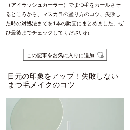
（アイラッシュカーラー）でまつ毛をカールさせ
るところから、マスカラの塗り方のコツ、失敗し
た時の対処法までを1本の動画にまとめました。ぜ
ひ最後までチェックしてくださいね！
この記事をお気に入りに追加
目元の印象をアップ！失敗しない
まつ毛メイクのコツ