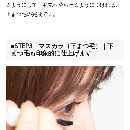
るようにして、毛先へ滑らせるようにつければ、
上まつ毛の完成です。
■STEP3 マスカラ（下まつ毛）｜下
まつ毛も印象的に仕上げます