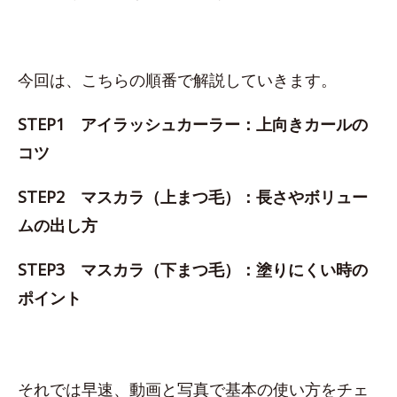
今回は、こちらの順番で解説していきます。
STEP1 アイラッシュカーラー：上向きカールの
コツ
STEP2 マスカラ（上まつ毛）：長さやボリュー
ムの出し方
STEP3 マスカラ（下まつ毛）：塗りにくい時の
ポイント
それでは早速、動画と写真で基本の使い方をチェ