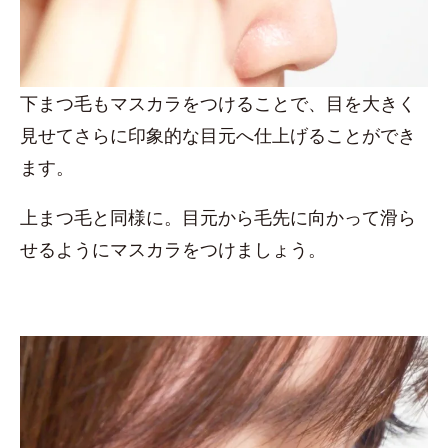
下まつ毛もマスカラをつけることで、目を大きく
見せてさらに印象的な目元へ仕上げることができ
ます。
上まつ毛と同様に。目元から毛先に向かって滑ら
せるようにマスカラをつけましょう。