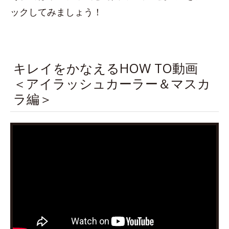
ックしてみましょう！
キレイをかなえるHOW TO動画
＜アイラッシュカーラー＆マスカ
ラ編＞