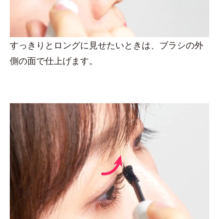
すっきりとロングに見せたいときは、ブラシの外
側の面で仕上げます。