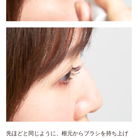
先ほどと同じように、根元からブラシを持ち上げ