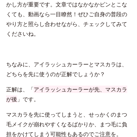
かし方が重要です。文章ではなかなかピンとこな
くても、動画なら一目瞭然！ぜひご自身の普段の
やり方と照らし合わせながら、チェックしてみて
くださいね。
ちなみに、アイラッシュカーラーとマスカラは、
どちらを先に使うのが正解でしょうか？
正解は、「
アイラッシュカーラーが先、マスカラ
が後
」です。
マスカラを先に使ってしまうと、せっかくのまつ
毛メイクが崩れやすくなるばかりか、まつ毛に負
担をかけてしまう可能性もあるのでご注意を。