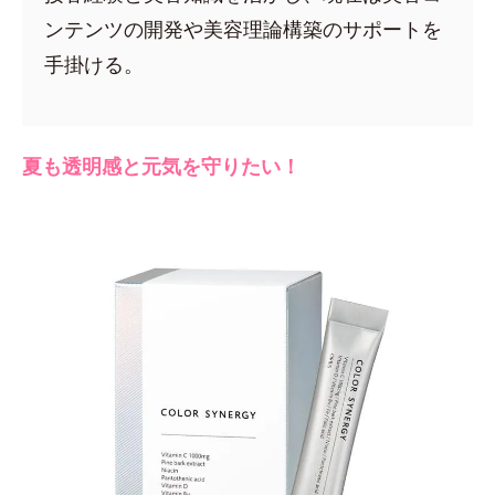
ンテンツの開発や美容理論構築のサポートを
手掛ける。
夏も透明感と元気を守りたい！