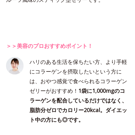
＞＞美容のプロおすすめポイント！
ハリのある生活を保ちたい方、より手軽
にコラーゲンを摂取したいという方に
は、おやつ感覚で食べられるコラーゲン
ゼリーがおすすめ！
1袋に1,000mgのコ
ラーゲンを配合しているだけではなく、
脂肪分ゼロでカロリー20kcal。ダイエッ
ト中の方にも◎です。