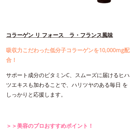
コラーゲン リ フォース ラ・フランス風味
吸収力こだわった低分子コラーゲンを10,000mg配
合！
サポート成分のビタミンC、スムーズに届けるヒハ
ツエキスも加わることで、ハリツヤのある毎日 を
しっかりと応援します。
＞＞美容のプロおすすめポイント！