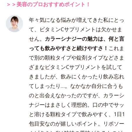
＞＞美容のプロおすすめポイント！
年々気になる悩みが増えてきた私にとっ
て、ビタミンCサプリメントは欠かせま
せん。
カラーシナジーの魅力は、何と言
っても飲みやすさと続けやすさ！
これま
で別の顆粒タイプや錠剤タイプなどさま
ざまなビタミンCサプリメントを試して
きましたが、飲みにくかったり飲み忘れ
てしまったり…。なかなか自分に合うも
のと出会えなかったのですが、カラーシ
ナジーはまさしく理想的。口の中でサッ
と溶ける顆粒タイプで飲みやすく、1日1
包目安なのが嬉しいポイント。リポソー