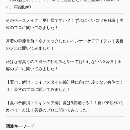
イ、再始動#3
そのベースメイク、夏仕様ですか？くずれにくいコツを解説｜美
容のプロに聞いてみました！
薄着の季節目前！今チェックしたいインナーケアアイテム｜美容
のプロに聞いてみました！
汗はなぜ臭うの？発汗の仕組みとやってはいけないNG習慣｜美
容のプロに聞いてみました！
【夏バテ解消・ライフスタイル編】秋に向けた冷えない身体づく
り｜美容のプロに聞いてみました！
【夏バテ解消・スキンケア編】夏は5歳老ける？！夏バテ肌*のリ
カバリー方法｜美容のプロに聞いてみました！
関連キーワード