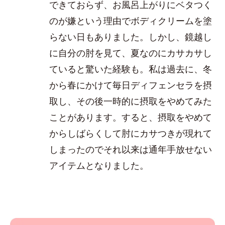
できておらず、お風呂上がりにベタつく
のが嫌という理由でボディクリームを塗
らない日もありました。しかし、鏡越し
に自分の肘を見て、夏なのにカサカサし
ていると驚いた経験も。私は過去に、冬
から春にかけて毎日ディフェンセラを摂
取し、その後一時的に摂取をやめてみた
ことがあります。すると、摂取をやめて
からしばらくして肘にカサつきが現れて
しまったのでそれ以来は通年手放せない
アイテムとなりました。