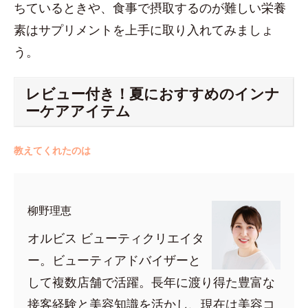
ちているときや、食事で摂取するのが難しい栄養
素はサプリメントを上手に取り入れてみましょ
う。
レビュー付き！夏におすすめのインナ
ーケアアイテム
教えてくれたのは
柳野理恵
オルビス ビューティクリエイタ
ー。ビューティアドバイザーと
して複数店舗で活躍。長年に渡り得た豊富な
接客経験と美容知識を活かし、現在は美容コ