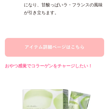
になり、甘酸っぱいラ・フランスの風味
が引き立ちます。
おやつ感覚でコラーゲンをチャージしたい！