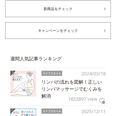
新商品をチェック
キャンペーンをチェック
週間人気記事ランキング
2024/03/18
ライフスタイル
リンパの流れを図解！正しい
リンパマッサージでむくみを
解消
1833897 view
2025/12/11
ライフスタイル