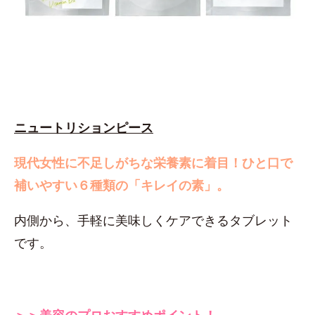
ニュートリションピース
現代女性に不足しがちな栄養素に着目！
ひと口で
補いやすい６種類の「キレイの素」。
内側から、手軽に美味しくケアできるタブレット
です。
＞＞美容のプロおすすめポイント！