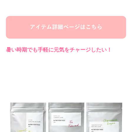
暑い時期でも手軽に元気をチャージしたい！