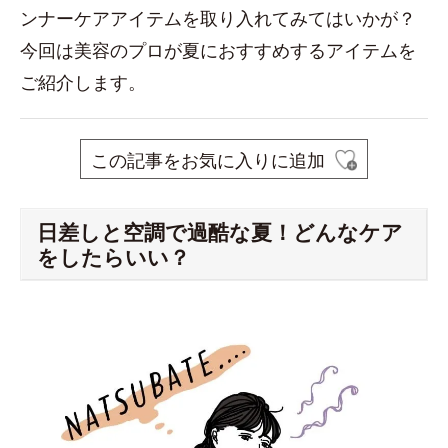
ンナーケアアイテムを取り入れてみてはいかが？
今回は美容のプロが夏におすすめするアイテムを
ご紹介します。
この記事をお気に入りに追加
日差しと空調で過酷な夏！どんなケア
をしたらいい？