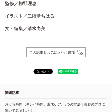
監修／柳野理恵
イラスト／二階堂ちはる
文・編集／清水尚美
この記事をお気に入りに追加
関連記事
おうち時間はキレイ時間。週末ケア、8つの方法｜美容のプロに
聞いてみました！