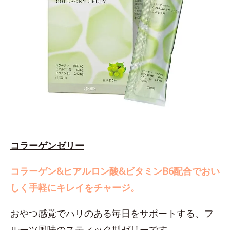
コラーゲンゼリー
コラーゲン&ヒアルロン酸&ビタミンB6配合でおい
しく手軽にキレイをチャージ。
おやつ感覚でハリのある毎日をサポートする、フ
ルーツ風味のスティック型ゼリーです。