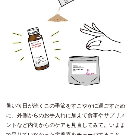
暑い毎日が続くこの季節をすこやかに過ごすため
に、外側からのお手入れに加えて食事やサプリメ
ントなど内側からのケアも見直してみて。いまま
で足りていなかった栄養素をチャージすること