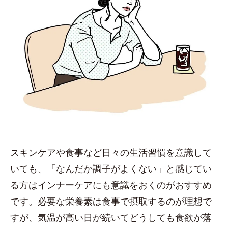
スキンケアや食事など日々の生活習慣を意識して
いても、「なんだか調子がよくない」と感じてい
る方はインナーケアにも意識をおくのがおすすめ
です。必要な栄養素は食事で摂取するのが理想で
すが、気温が高い日が続いてどうしても食欲が落