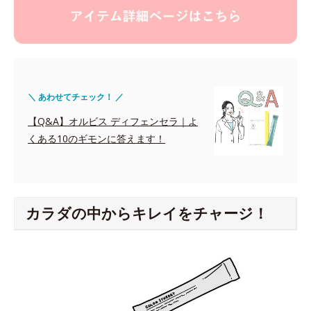
＼ あわせてチェック！ ／
【Q&A】オルビス ディフェンセラ｜よ
くある10のギモンに答えます！
カラダの中からキレイをチャージ！