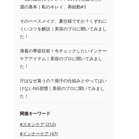
眉の基本｜私のキレイ、再始動#3
そのベースメイク、夏仕様ですか？くずれに
くいコツを解説｜美容のプロに聞いてみまし
た！
薄着の季節目前！今チェックしたいインナー
ケアアイテム｜美容のプロに聞いてみまし
た！
汗はなぜ臭うの？発汗の仕組みとやってはい
けないNG習慣｜美容のプロに聞いてみまし
た！
関連キーワード
#スキンケア (212)
#インナーケア (47)