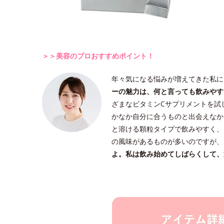
＞＞美容のプロおすすめポイント！
年々気になる悩みが増えてきた私に
ーの魅力は、何と言っても飲みやす
ざまなビタミンCサプリメントを試
かなか自分に合うものと出会えなか
と溶ける顆粒タイプで飲みやすく、
の風味があるものが多いのですが、
よ。私は飲み始めてしばらくして、