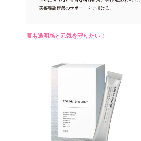
美容理論構築のサポートを手掛ける。
夏も透明感と元気を守りたい！