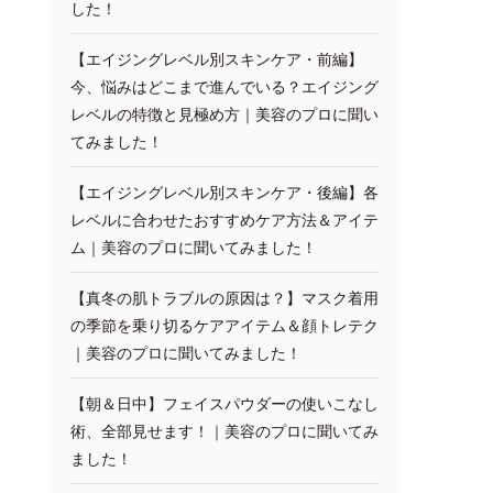
した！
【エイジングレベル別スキンケア・前編】
今、悩みはどこまで進んでいる？エイジング
レベルの特徴と見極め方｜美容のプロに聞い
てみました！
【エイジングレベル別スキンケア・後編】各
レベルに合わせたおすすめケア方法＆アイテ
ム｜美容のプロに聞いてみました！
【真冬の肌トラブルの原因は？】マスク着用
の季節を乗り切るケアアイテム＆顔トレテク
｜美容のプロに聞いてみました！
【朝＆日中】フェイスパウダーの使いこなし
術、全部見せます！｜美容のプロに聞いてみ
ました！