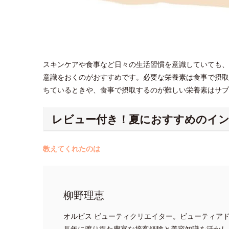
スキンケアや食事など日々の生活習慣を意識していても、
意識をおくのがおすすめです。必要な栄養素は食事で摂取
ちているときや、食事で摂取するのが難しい栄養素はサ
レビュー付き！夏におすすめのイ
教えてくれたのは
柳野理恵
オルビス ビューティクリエイター。ビューティア
長年に渡り得た豊富な接客経験と美容知識を活かし