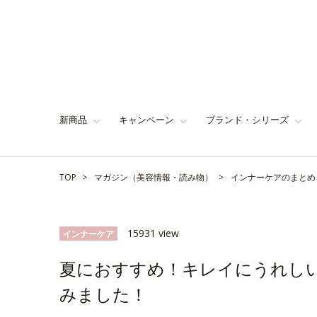
新商品
キャンペーン
ブランド・シリーズ
TOP
マガジン（美容情報・読み物）
インナーケアのまとめ
15931 view
インナーケア
夏におすすめ！キレイにうれし
みました！