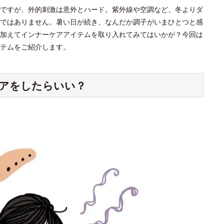
ですが、外的刺激は意外とハード。紫外線や空調など、冬よりダ
ではありません。暑い日が続き、なんだか調子がいまひとつと感
加えてインナーケアアイテムを取り入れてみてはいかが？今回は
テムをご紹介します。
アをしたらいい？