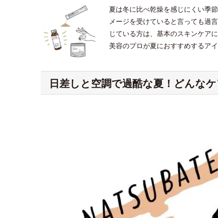
夏は冬に比べ乾燥を感じにくい季節
メージを受けていると言っても過言
じている方は、基本のスキンケアに
美容のプロが夏におすすめするアイ
日差しと空調で過酷な夏！どんなケ