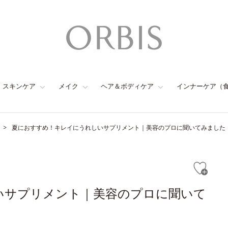
スキンケア
メイク
ヘア＆ボディケア
インナーケア（
夏におすすめ！キレイにうれしいサプリメント｜美容のプロに聞いてみました
いサプリメント｜美容のプロに聞いて