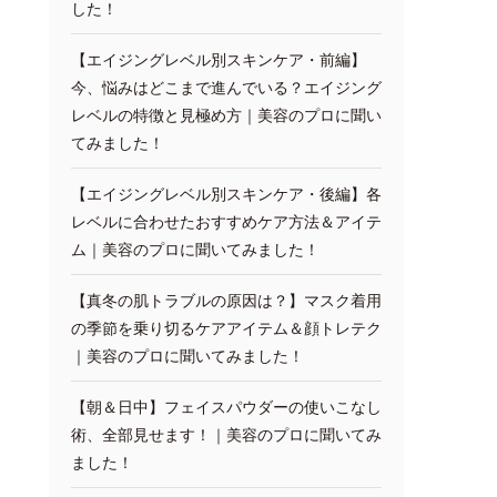
した！
【エイジングレベル別スキンケア・前編】
今、悩みはどこまで進んでいる？エイジング
レベルの特徴と見極め方｜美容のプロに聞い
てみました！
【エイジングレベル別スキンケア・後編】各
レベルに合わせたおすすめケア方法＆アイテ
ム｜美容のプロに聞いてみました！
【真冬の肌トラブルの原因は？】マスク着用
の季節を乗り切るケアアイテム＆顔トレテク
｜美容のプロに聞いてみました！
【朝＆日中】フェイスパウダーの使いこなし
術、全部見せます！｜美容のプロに聞いてみ
ました！