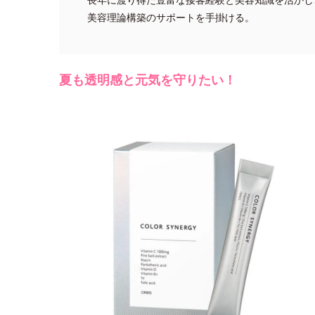
美容理論構築のサポートを手掛ける。
夏も透明感と元気を守りたい！