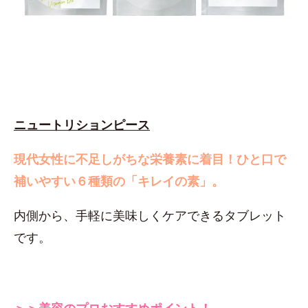
ニュートリションピース
現代女性に不足しがちな栄養素に着目！
ひと口で
補いやすい６種類の「キレイの素」。
内側から、手軽に美味しくケアできるタブレット
です。
＞＞美容のプロおすすめポイント！