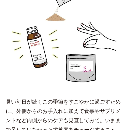
暑い毎日が続くこの季節をすこやかに過ごすため
に、外側からのお手入れに加えて食事やサプリメ
ントなど内側からのケアも見直してみて。いまま
で足りていなかった栄養素をチャージすること