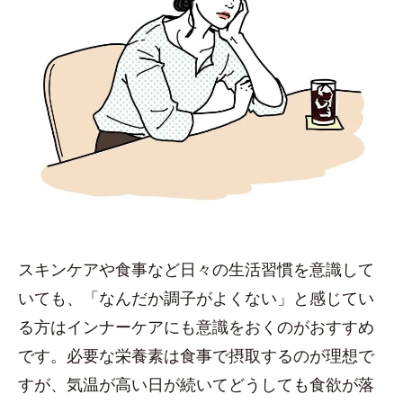
スキンケアや食事など日々の生活習慣を意識して
いても、「なんだか調子がよくない」と感じてい
る方はインナーケアにも意識をおくのがおすすめ
です。必要な栄養素は食事で摂取するのが理想で
すが、気温が高い日が続いてどうしても食欲が落