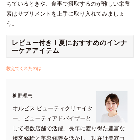
ちているときや、食事で摂取するのが難しい栄養
素はサプリメントを上手に取り入れてみましょ
う。
レビュー付き！夏におすすめのインナ
ーケアアイテム
教えてくれたのは
柳野理恵
オルビス ビューティクリエイタ
ー。ビューティアドバイザーと
して複数店舗で活躍。長年に渡り得た豊富な
接客経験と美容知識を活かし、現在は美容コ