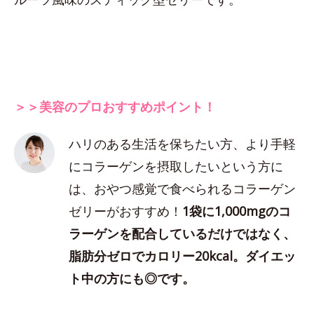
＞＞美容のプロおすすめポイント！
ハリのある生活を保ちたい方、より手軽
にコラーゲンを摂取したいという方に
は、おやつ感覚で食べられるコラーゲン
ゼリーがおすすめ！
1袋に1,000mgのコ
ラーゲンを配合しているだけではなく、
脂肪分ゼロでカロリー20kcal。ダイエッ
ト中の方にも◎です。