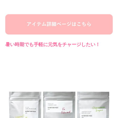
暑い時期でも手軽に元気をチャージしたい！