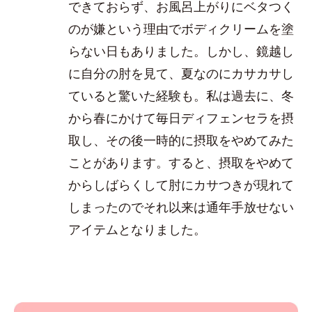
できておらず、お風呂上がりにベタつく
のが嫌という理由でボディクリームを塗
らない日もありました。しかし、鏡越し
に自分の肘を見て、夏なのにカサカサし
ていると驚いた経験も。私は過去に、冬
から春にかけて毎日ディフェンセラを摂
取し、その後一時的に摂取をやめてみた
ことがあります。すると、摂取をやめて
からしばらくして肘にカサつきが現れて
しまったのでそれ以来は通年手放せない
アイテムとなりました。