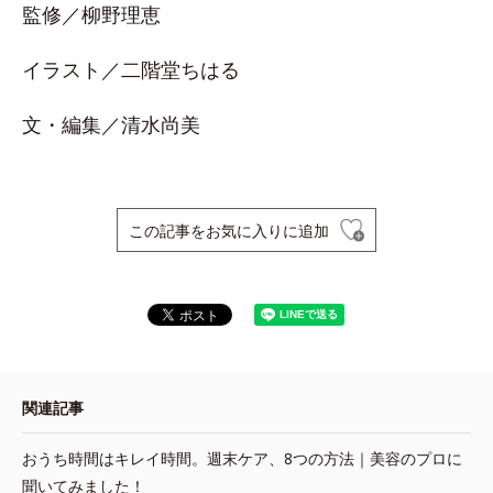
監修／柳野理恵
イラスト／二階堂ちはる
文・編集／清水尚美
この記事をお気に入りに追加
関連記事
おうち時間はキレイ時間。週末ケア、8つの方法｜美容のプロに
聞いてみました！