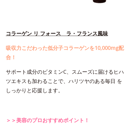
コラーゲン リ フォース ラ・フランス風味
吸収力こだわった低分子コラーゲンを10,000mg配
合！
サポート成分のビタミンC、スムーズに届けるヒハ
ツエキスも加わることで、ハリツヤのある毎日 を
しっかりと応援します。
＞＞美容のプロおすすめポイント！