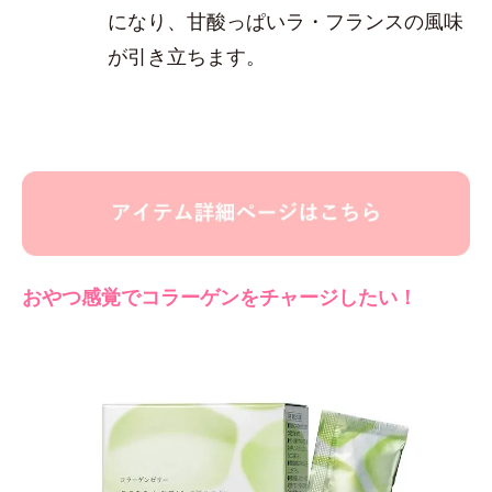
になり、甘酸っぱいラ・フランスの風味
が引き立ちます。
おやつ感覚でコラーゲンをチャージしたい！