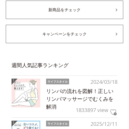
新商品をチェック
キャンペーンをチェック
週間人気記事ランキング
2024/03/18
ライフスタイル
リンパの流れを図解！正しい
リンパマッサージでむくみを
解消
1833897 view
2025/12/11
ライフスタイル