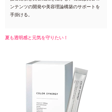
ンテンツの開発や美容理論構築のサポートを
手掛ける。
夏も透明感と元気を守りたい！