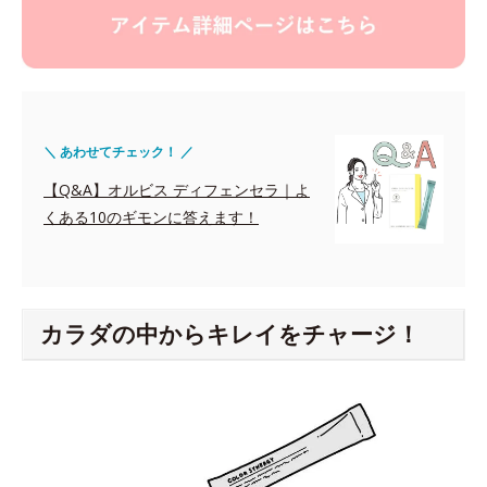
＼ あわせてチェック！ ／
【Q&A】オルビス ディフェンセラ｜よ
くある10のギモンに答えます！
カラダの中からキレイをチャージ！