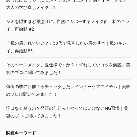
大人の学び直しメイク #1
シミを隠すほど厚塗りに…自然にカバーするメイク術｜私のキレ
イ、再始動 #2
「私の眉これでいい？」50代で見直したい眉の基本｜私のキレ
イ、再始動#3
そのベースメイク、夏仕様ですか？くずれにくいコツを解説｜美
容のプロに聞いてみました！
薄着の季節目前！今チェックしたいインナーケアアイテム｜美容
のプロに聞いてみました！
汗はなぜ臭うの？発汗の仕組みとやってはいけないNG習慣｜美
容のプロに聞いてみました！
関連キーワード