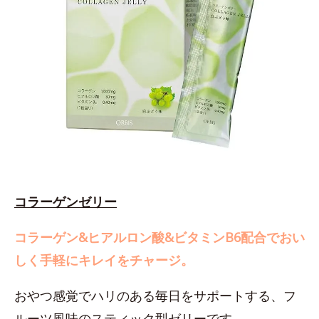
コラーゲンゼリー
コラーゲン&ヒアルロン酸&ビタミンB6配合でおい
しく手軽にキレイをチャージ。
おやつ感覚でハリのある毎日をサポートする、フ
ルーツ風味のスティック型ゼリーです。