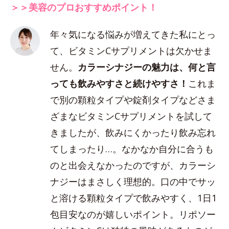
＞＞美容のプロおすすめポイント！
年々気になる悩みが増えてきた私にとっ
て、ビタミンCサプリメントは欠かせま
せん。
カラーシナジーの魅力は、何と言
っても飲みやすさと続けやすさ！
これま
で別の顆粒タイプや錠剤タイプなどさま
ざまなビタミンCサプリメントを試して
きましたが、飲みにくかったり飲み忘れ
てしまったり…。なかなか自分に合うも
のと出会えなかったのですが、カラーシ
ナジーはまさしく理想的。口の中でサッ
と溶ける顆粒タイプで飲みやすく、1日1
包目安なのが嬉しいポイント。リポソー