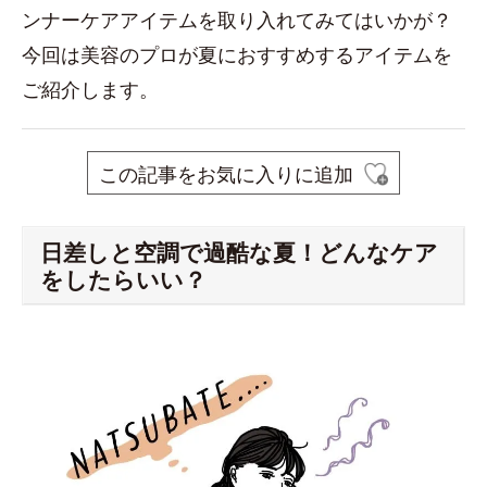
ンナーケアアイテムを取り入れてみてはいかが？
今回は美容のプロが夏におすすめするアイテムを
ご紹介します。
この記事をお気に入りに追加
日差しと空調で過酷な夏！どんなケア
をしたらいい？