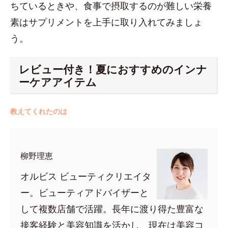
ちているときや、食事で摂取するのが難しい栄養
素はサプリメントを上手に取り入れてみましょ
う。
レビュー付き！夏におすすめのインナ
ーケアアイテム
教えてくれたのは
柳野理恵
オルビス ビューティクリエイタ
ー。ビューティアドバイザーと
して複数店舗で活躍。長年に渡り得た豊富な
接客経験と美容知識を活かし、現在は美容コ