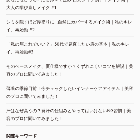
大人の学び直しメイク #1
シミを隠すほど厚塗りに…自然にカバーするメイク術｜私のキレ
イ、再始動 #2
「私の眉これでいい？」50代で見直したい眉の基本｜私のキレ
イ、再始動#3
そのベースメイク、夏仕様ですか？くずれにくいコツを解説｜美
容のプロに聞いてみました！
薄着の季節目前！今チェックしたいインナーケアアイテム｜美容
のプロに聞いてみました！
汗はなぜ臭うの？発汗の仕組みとやってはいけないNG習慣｜美
容のプロに聞いてみました！
関連キーワード