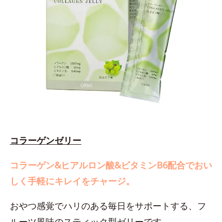
コラーゲンゼリー
コラーゲン&ヒアルロン酸&ビタミンB6配合でおい
しく手軽にキレイをチャージ。
おやつ感覚でハリのある毎日をサポートする、フ
ルーツ風味のスティック型ゼリーです。