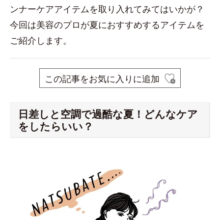
ンナーケアアイテムを取り入れてみてはいかが？
今回は美容のプロが夏におすすめするアイテムを
ご紹介します。
この記事をお気に入りに追加
日差しと空調で過酷な夏！どんなケア
をしたらいい？