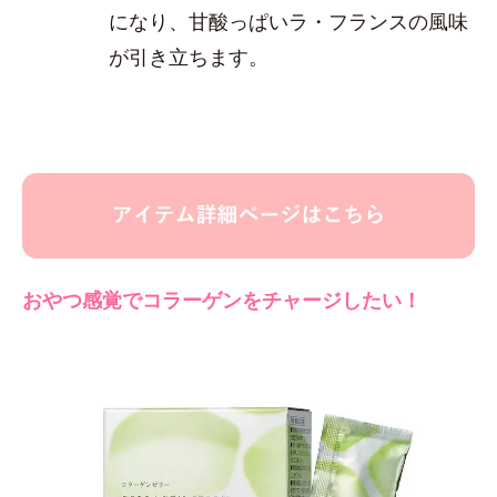
になり、甘酸っぱいラ・フランスの風味
が引き立ちます。
おやつ感覚でコラーゲンをチャージしたい！