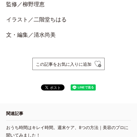
監修／柳野理恵
イラスト／二階堂ちはる
文・編集／清水尚美
この記事をお気に入りに追加
関連記事
おうち時間はキレイ時間。週末ケア、8つの方法｜美容のプロに
聞いてみました！