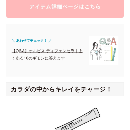
＼ あわせてチェック！ ／
【Q&A】オルビス ディフェンセラ｜よ
くある10のギモンに答えます！
カラダの中からキレイをチャージ！