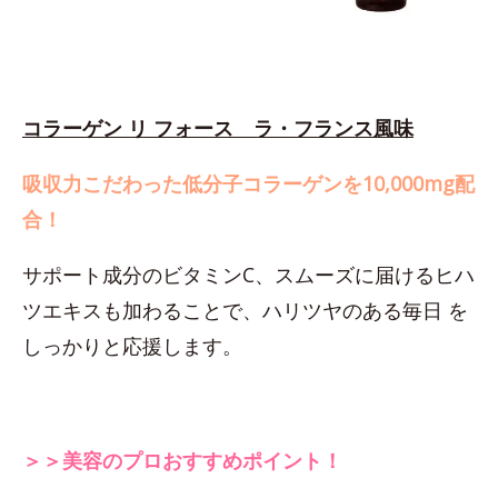
コラーゲン リ フォース ラ・フランス風味
吸収力こだわった低分子コラーゲンを10,000mg配
合！
サポート成分のビタミンC、スムーズに届けるヒハ
ツエキスも加わることで、ハリツヤのある毎日 を
しっかりと応援します。
＞＞美容のプロおすすめポイント！