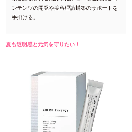
ンテンツの開発や美容理論構築のサポートを
手掛ける。
夏も透明感と元気を守りたい！