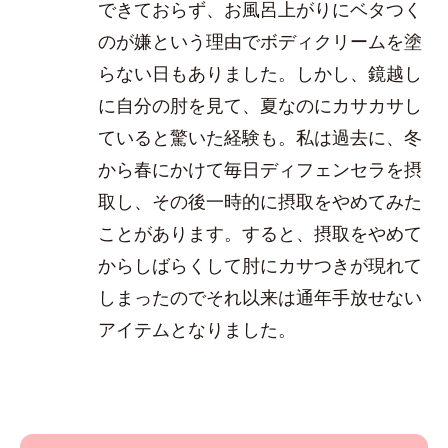
できておらず、お風呂上がりにベタつく
のが嫌という理由でボディクリームを塗
らない日もありました。しかし、鏡越し
に自分の肘を見て、夏なのにカサカサし
ていると驚いた経験も。私は過去に、冬
から春にかけて毎日ディフェンセラを摂
取し、その後一時的に摂取をやめてみた
ことがあります。すると、摂取をやめて
からしばらくして肘にカサつきが現れて
しまったのでそれ以来は通年手放せない
アイテムとなりました。