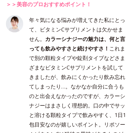
＞＞美容のプロおすすめポイント！
年々気になる悩みが増えてきた私にとっ
て、ビタミンCサプリメントは欠かせま
せん。
カラーシナジーの魅力は、何と言
っても飲みやすさと続けやすさ！
これま
で別の顆粒タイプや錠剤タイプなどさま
ざまなビタミンCサプリメントを試して
きましたが、飲みにくかったり飲み忘れ
てしまったり…。なかなか自分に合うも
のと出会えなかったのですが、カラーシ
ナジーはまさしく理想的。口の中でサッ
と溶ける顆粒タイプで飲みやすく、1日1
包目安なのが嬉しいポイント。リポソー