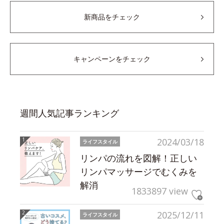
新商品をチェック
キャンペーンをチェック
週間人気記事ランキング
2024/03/18
ライフスタイル
リンパの流れを図解！正しい
リンパマッサージでむくみを
解消
1833897 view
2025/12/11
ライフスタイル