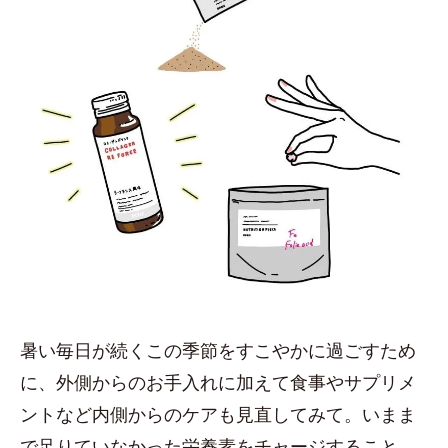
暑い毎日が続くこの季節をすこやかに過ごすため
に、外側からのお手入れに加えて食事やサプリメ
ントなど内側からのケアも見直してみて。いまま
で足りていなかった栄養素をチャージすること