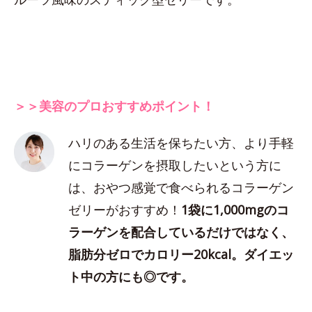
＞＞美容のプロおすすめポイント！
ハリのある生活を保ちたい方、より手軽
にコラーゲンを摂取したいという方に
は、おやつ感覚で食べられるコラーゲン
ゼリーがおすすめ！
1袋に1,000mgのコ
ラーゲンを配合しているだけではなく、
脂肪分ゼロでカロリー20kcal。ダイエッ
ト中の方にも◎です。