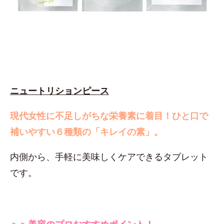
ニュートリションピース
現代女性に不足しがちな栄養素に着目！
ひと口で
補いやすい６種類の「キレイの素」。
内側から、手軽に美味しくケアできるタブレット
です。
＞＞美容のプロおすすめポイント！