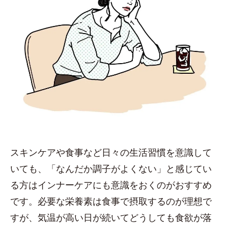
スキンケアや食事など日々の生活習慣を意識して
いても、「なんだか調子がよくない」と感じてい
る方はインナーケアにも意識をおくのがおすすめ
です。必要な栄養素は食事で摂取するのが理想で
すが、気温が高い日が続いてどうしても食欲が落