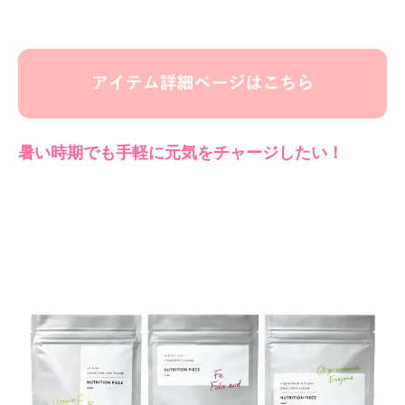
暑い時期でも手軽に元気をチャージしたい！