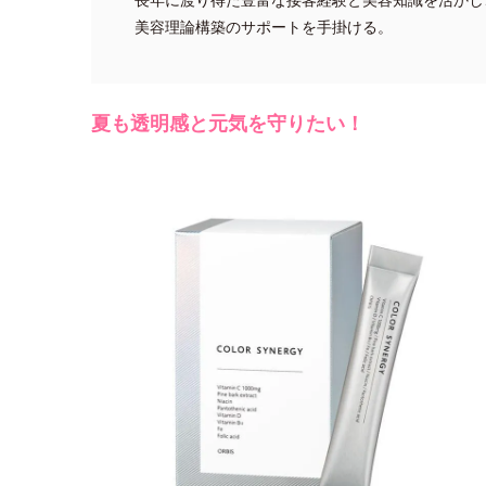
美容理論構築のサポートを手掛ける。
夏も透明感と元気を守りたい！