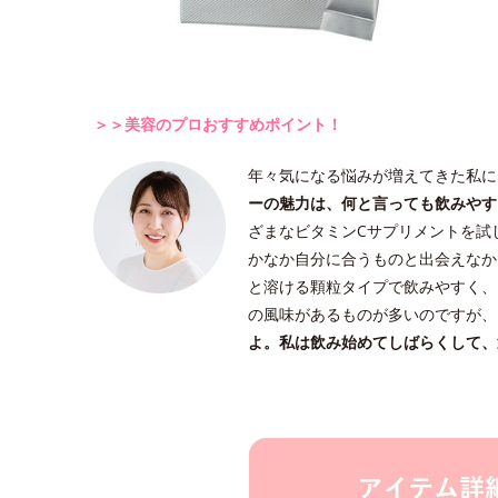
＞＞美容のプロおすすめポイント！
年々気になる悩みが増えてきた私に
ーの魅力は、何と言っても飲みやす
ざまなビタミンCサプリメントを試
かなか自分に合うものと出会えなか
と溶ける顆粒タイプで飲みやすく、
の風味があるものが多いのですが、
よ。私は飲み始めてしばらくして、