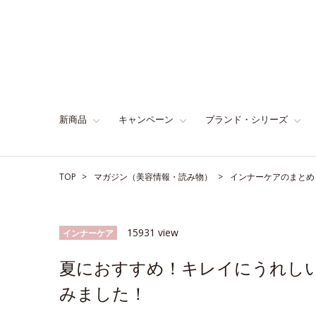
新商品
キャンペーン
ブランド・シリーズ
TOP
マガジン（美容情報・読み物）
インナーケアのまとめ
15931 view
インナーケア
夏におすすめ！キレイにうれし
みました！