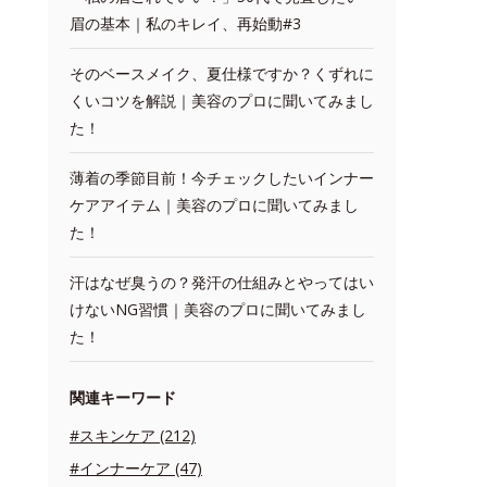
眉の基本｜私のキレイ、再始動#3
そのベースメイク、夏仕様ですか？くずれに
くいコツを解説｜美容のプロに聞いてみまし
た！
薄着の季節目前！今チェックしたいインナー
ケアアイテム｜美容のプロに聞いてみまし
た！
汗はなぜ臭うの？発汗の仕組みとやってはい
けないNG習慣｜美容のプロに聞いてみまし
た！
関連キーワード
#スキンケア (212)
#インナーケア (47)