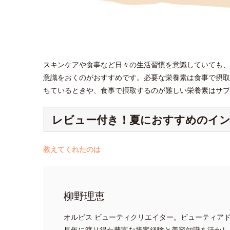
スキンケアや食事など日々の生活習慣を意識していても、
意識をおくのがおすすめです。必要な栄養素は食事で摂取
ちているときや、食事で摂取するのが難しい栄養素はサ
レビュー付き！夏におすすめのイ
教えてくれたのは
柳野理恵
オルビス ビューティクリエイター。ビューティア
長年に渡り得た豊富な接客経験と美容知識を活かし