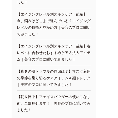
した！
【エイジングレベル別スキンケア・前編】
今、悩みはどこまで進んでいる？エイジング
レベルの特徴と見極め方｜美容のプロに聞い
てみました！
【エイジングレベル別スキンケア・後編】各
レベルに合わせたおすすめケア方法＆アイテ
ム｜美容のプロに聞いてみました！
【真冬の肌トラブルの原因は？】マスク着用
の季節を乗り切るケアアイテム＆顔トレテク
｜美容のプロに聞いてみました！
【朝＆日中】フェイスパウダーの使いこなし
術、全部見せます！｜美容のプロに聞いてみ
ました！