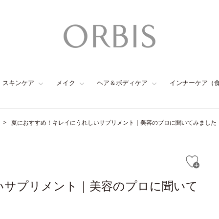
スキンケア
メイク
ヘア＆ボディケア
インナーケア（
夏におすすめ！キレイにうれしいサプリメント｜美容のプロに聞いてみました
いサプリメント｜美容のプロに聞いて