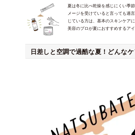
夏は冬に比べ乾燥を感じにくい季節
メージを受けていると言っても過言
じている方は、基本のスキンケアに
美容のプロが夏におすすめするアイ
日差しと空調で過酷な夏！どんなケ