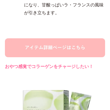
になり、甘酸っぱいラ・フランスの風味
が引き立ちます。
おやつ感覚でコラーゲンをチャージしたい！