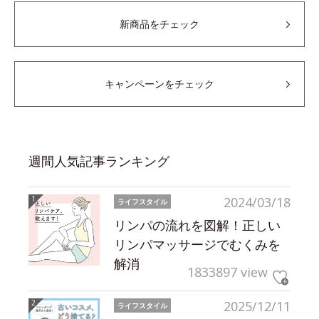
新商品をチェック
キャンペーンをチェック
週間人気記事ランキング
2024/03/18
ライフスタイル
リンパの流れを図解！正しい
リンパマッサージでむくみを
解消
1833897 view
2025/12/11
ライフスタイル