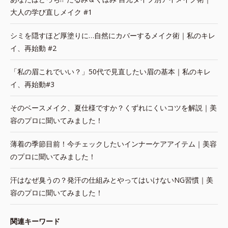
大人の学び直しメイク #1
シミを隠すほど厚塗りに…自然にカバーするメイク術｜私のキレ
イ、再始動 #2
「私の眉これでいい？」50代で見直したい眉の基本｜私のキレ
イ、再始動#3
そのベースメイク、夏仕様ですか？くずれにくいコツを解説｜美
容のプロに聞いてみました！
薄着の季節目前！今チェックしたいインナーケアアイテム｜美容
のプロに聞いてみました！
汗はなぜ臭うの？発汗の仕組みとやってはいけないNG習慣｜美
容のプロに聞いてみました！
関連キーワード