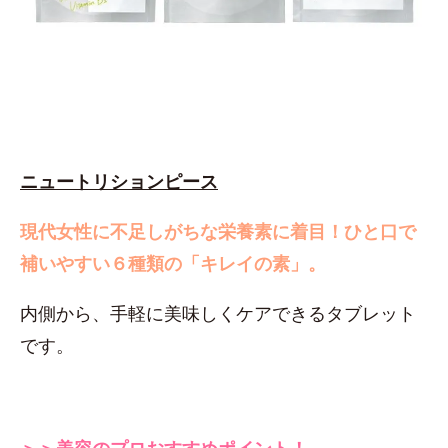
ニュートリションピース
現代女性に不足しがちな栄養素に着目！
ひと口で
補いやすい６種類の「キレイの素」。
内側から、手軽に美味しくケアできるタブレット
です。
＞＞美容のプロおすすめポイント！