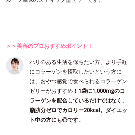
＞＞美容のプロおすすめポイント！
ハリのある生活を保ちたい方、より手軽
にコラーゲンを摂取したいという方に
は、おやつ感覚で食べられるコラーゲン
ゼリーがおすすめ！
1袋に1,000mgのコ
ラーゲンを配合しているだけではなく、
脂肪分ゼロでカロリー20kcal。ダイエッ
ト中の方にも◎です。