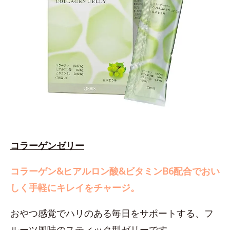
コラーゲンゼリー
コラーゲン&ヒアルロン酸&ビタミンB6配合でおい
しく手軽にキレイをチャージ。
おやつ感覚でハリのある毎日をサポートする、フ
ルーツ風味のスティック型ゼリーです。