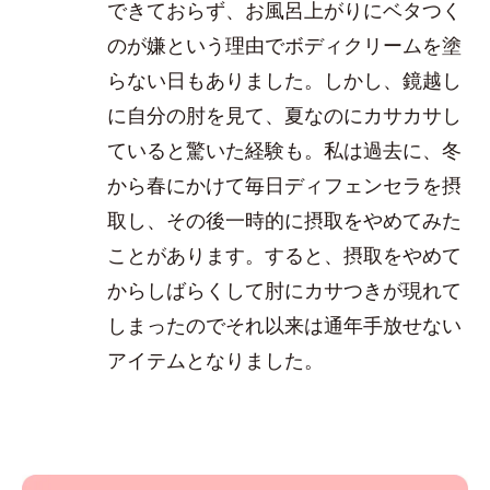
できておらず、お風呂上がりにベタつく
のが嫌という理由でボディクリームを塗
らない日もありました。しかし、鏡越し
に自分の肘を見て、夏なのにカサカサし
ていると驚いた経験も。私は過去に、冬
から春にかけて毎日ディフェンセラを摂
取し、その後一時的に摂取をやめてみた
ことがあります。すると、摂取をやめて
からしばらくして肘にカサつきが現れて
しまったのでそれ以来は通年手放せない
アイテムとなりました。