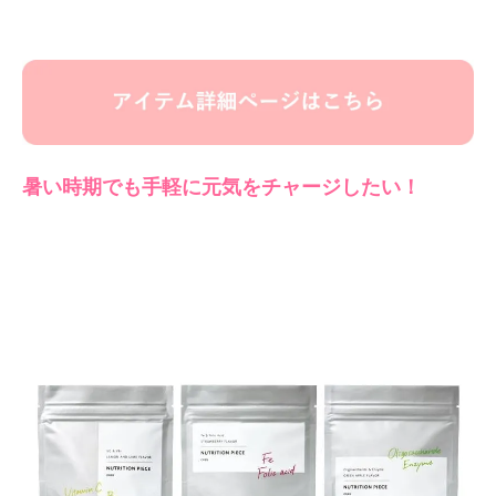
暑い時期でも手軽に元気をチャージしたい！