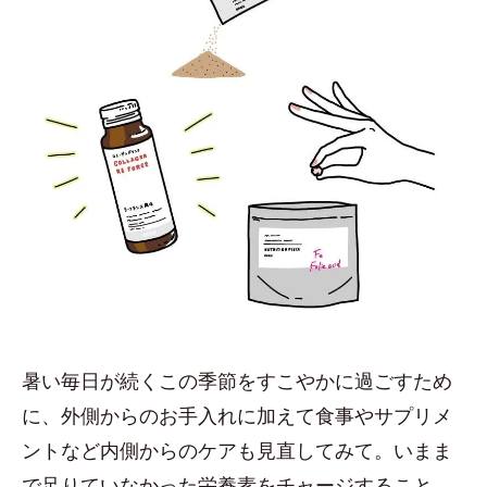
暑い毎日が続くこの季節をすこやかに過ごすため
に、外側からのお手入れに加えて食事やサプリメ
ントなど内側からのケアも見直してみて。いまま
で足りていなかった栄養素をチャージすること