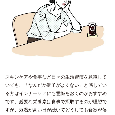
スキンケアや食事など日々の生活習慣を意識して
いても、「なんだか調子がよくない」と感じてい
る方はインナーケアにも意識をおくのがおすすめ
です。必要な栄養素は食事で摂取するのが理想で
すが、気温が高い日が続いてどうしても食欲が落