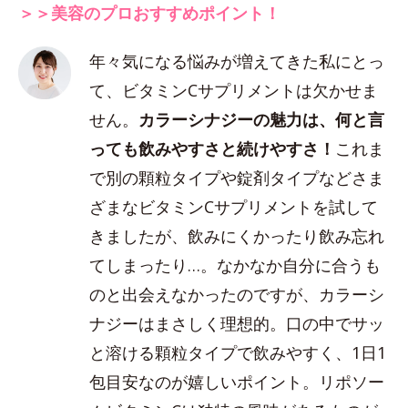
＞＞美容のプロおすすめポイント！
年々気になる悩みが増えてきた私にとっ
て、ビタミンCサプリメントは欠かせま
せん。
カラーシナジーの魅力は、何と言
っても飲みやすさと続けやすさ！
これま
で別の顆粒タイプや錠剤タイプなどさま
ざまなビタミンCサプリメントを試して
きましたが、飲みにくかったり飲み忘れ
てしまったり…。なかなか自分に合うも
のと出会えなかったのですが、カラーシ
ナジーはまさしく理想的。口の中でサッ
と溶ける顆粒タイプで飲みやすく、1日1
包目安なのが嬉しいポイント。リポソー