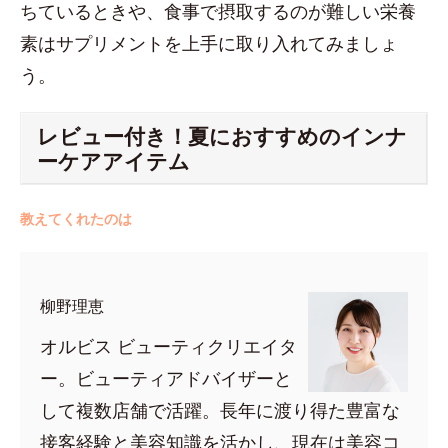
ちているときや、食事で摂取するのが難しい栄養
素はサプリメントを上手に取り入れてみましょ
う。
レビュー付き！夏におすすめのインナ
ーケアアイテム
教えてくれたのは
柳野理恵
オルビス ビューティクリエイタ
ー。ビューティアドバイザーと
して複数店舗で活躍。長年に渡り得た豊富な
接客経験と美容知識を活かし、現在は美容コ