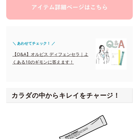
＼ あわせてチェック！ ／
【Q&A】オルビス ディフェンセラ｜よ
くある10のギモンに答えます！
カラダの中からキレイをチャージ！