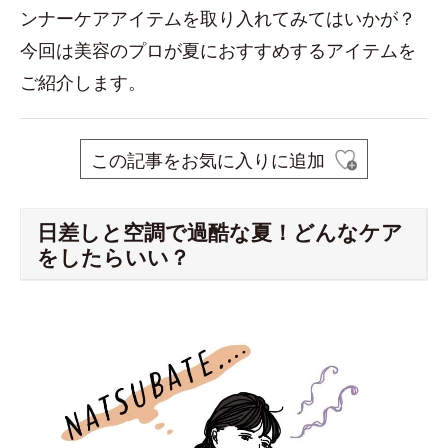
ンナーケアアイテムを取り入れてみてはいかが？
今回は美容のプロが夏におすすめするアイテムを
ご紹介します。
この記事をお気に入りに追加
日差しと空調で過酷な夏！どんなケア
をしたらいい？