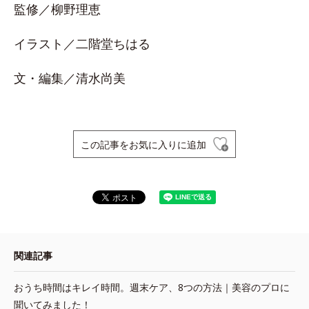
監修／柳野理恵
イラスト／二階堂ちはる
文・編集／清水尚美
この記事をお気に入りに追加
関連記事
おうち時間はキレイ時間。週末ケア、8つの方法｜美容のプロに
聞いてみました！