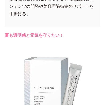
ンテンツの開発や美容理論構築のサポートを
手掛ける。
夏も透明感と元気を守りたい！