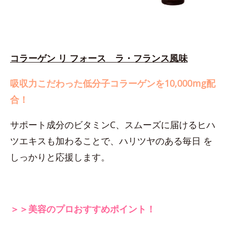
コラーゲン リ フォース ラ・フランス風味
吸収力こだわった低分子コラーゲンを10,000mg配
合！
サポート成分のビタミンC、スムーズに届けるヒハ
ツエキスも加わることで、ハリツヤのある毎日 を
しっかりと応援します。
＞＞美容のプロおすすめポイント！