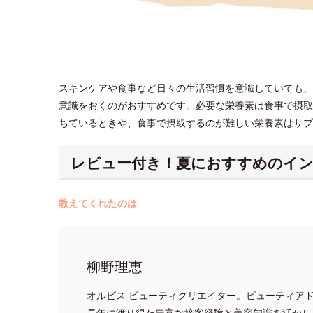
スキンケアや食事など日々の生活習慣を意識していても、
意識をおくのがおすすめです。必要な栄養素は食事で摂取
ちているときや、食事で摂取するのが難しい栄養素はサ
レビュー付き！夏におすすめのイ
教えてくれたのは
柳野理恵
オルビス ビューティクリエイター。ビューティア
長年に渡り得た豊富な接客経験と美容知識を活かし