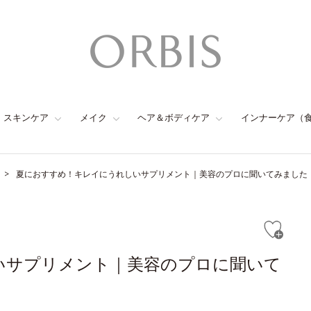
スキンケア
メイク
ヘア＆ボディケア
インナーケア（
夏におすすめ！キレイにうれしいサプリメント｜美容のプロに聞いてみました
いサプリメント｜美容のプロに聞いて