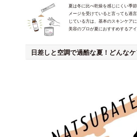
夏は冬に比べ乾燥を感じにくい季節
メージを受けていると言っても過言
じている方は、基本のスキンケアに
美容のプロが夏におすすめするアイ
日差しと空調で過酷な夏！どんなケ