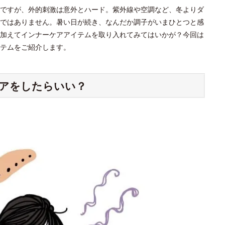
ですが、外的刺激は意外とハード。紫外線や空調など、冬よりダ
ではありません。暑い日が続き、なんだか調子がいまひとつと感
加えてインナーケアアイテムを取り入れてみてはいかが？今回は
テムをご紹介します。
アをしたらいい？