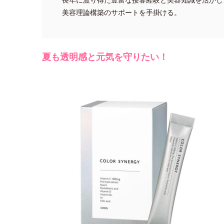
美容理論構築のサポートを手掛ける。
夏も透明感と元気を守りたい！