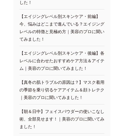
した！
【エイジングレベル別スキンケア・前編】
今、悩みはどこまで進んでいる？エイジング
レベルの特徴と見極め方｜美容のプロに聞い
てみました！
【エイジングレベル別スキンケア・後編】各
レベルに合わせたおすすめケア方法＆アイテ
ム｜美容のプロに聞いてみました！
【真冬の肌トラブルの原因は？】マスク着用
の季節を乗り切るケアアイテム＆顔トレテク
｜美容のプロに聞いてみました！
【朝＆日中】フェイスパウダーの使いこなし
術、全部見せます！｜美容のプロに聞いてみ
ました！