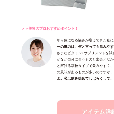
＞＞美容のプロおすすめポイント！
年々気になる悩みが増えてきた私に
ーの魅力は、何と言っても飲みやす
ざまなビタミンCサプリメントを試
かなか自分に合うものと出会えなか
と溶ける顆粒タイプで飲みやすく、
の風味があるものが多いのですが、
よ。私は飲み始めてしばらくして、