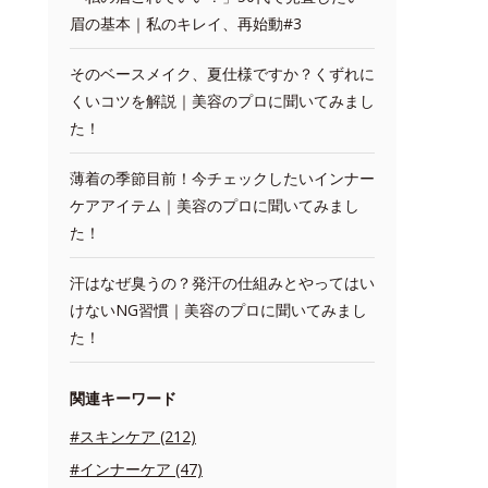
眉の基本｜私のキレイ、再始動#3
そのベースメイク、夏仕様ですか？くずれに
くいコツを解説｜美容のプロに聞いてみまし
た！
薄着の季節目前！今チェックしたいインナー
ケアアイテム｜美容のプロに聞いてみまし
た！
汗はなぜ臭うの？発汗の仕組みとやってはい
けないNG習慣｜美容のプロに聞いてみまし
た！
関連キーワード
#スキンケア (212)
#インナーケア (47)