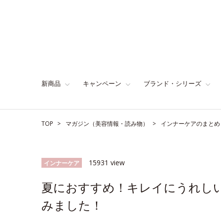
新商品
キャンペーン
ブランド・シリーズ
TOP
マガジン（美容情報・読み物）
インナーケアのまとめ
15931 view
インナーケア
夏におすすめ！キレイにうれし
みました！