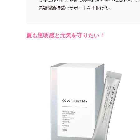
美容理論構築のサポートを手掛ける。
夏も透明感と元気を守りたい！