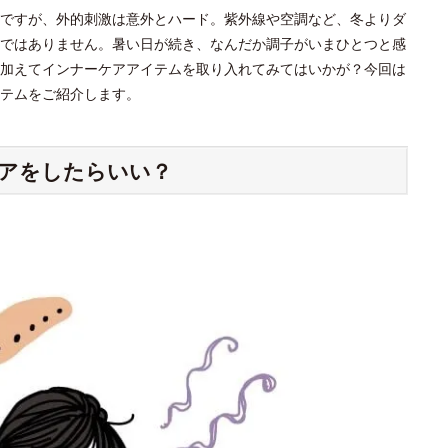
ですが、外的刺激は意外とハード。紫外線や空調など、冬よりダ
ではありません。暑い日が続き、なんだか調子がいまひとつと感
加えてインナーケアアイテムを取り入れてみてはいかが？今回は
テムをご紹介します。
アをしたらいい？