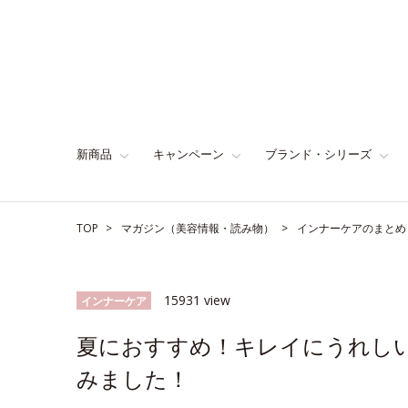
新商品
キャンペーン
ブランド・シリーズ
TOP
マガジン（美容情報・読み物）
インナーケアのまとめ
15931 view
インナーケア
夏におすすめ！キレイにうれし
みました！