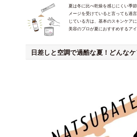
夏は冬に比べ乾燥を感じにくい季節
メージを受けていると言っても過言
じている方は、基本のスキンケアに
美容のプロが夏におすすめするアイ
日差しと空調で過酷な夏！どんなケ