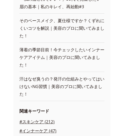
眉の基本｜私のキレイ、再始動#3
そのベースメイク、夏仕様ですか？くずれに
くいコツを解説｜美容のプロに聞いてみまし
た！
薄着の季節目前！今チェックしたいインナー
ケアアイテム｜美容のプロに聞いてみまし
た！
汗はなぜ臭うの？発汗の仕組みとやってはい
けないNG習慣｜美容のプロに聞いてみまし
た！
関連キーワード
#スキンケア (212)
#インナーケア (47)