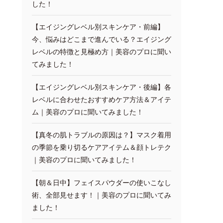
した！
【エイジングレベル別スキンケア・前編】
今、悩みはどこまで進んでいる？エイジング
レベルの特徴と見極め方｜美容のプロに聞い
てみました！
【エイジングレベル別スキンケア・後編】各
レベルに合わせたおすすめケア方法＆アイテ
ム｜美容のプロに聞いてみました！
【真冬の肌トラブルの原因は？】マスク着用
の季節を乗り切るケアアイテム＆顔トレテク
｜美容のプロに聞いてみました！
【朝＆日中】フェイスパウダーの使いこなし
術、全部見せます！｜美容のプロに聞いてみ
ました！