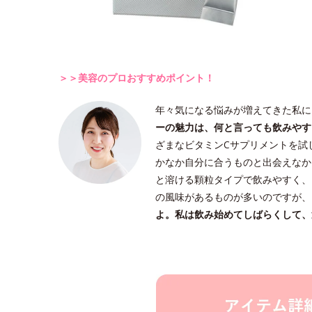
＞＞美容のプロおすすめポイント！
年々気になる悩みが増えてきた私に
ーの魅力は、何と言っても飲みやす
ざまなビタミンCサプリメントを試
かなか自分に合うものと出会えなか
と溶ける顆粒タイプで飲みやすく、
の風味があるものが多いのですが、
よ。私は飲み始めてしばらくして、