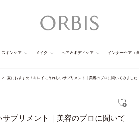
スキンケア
メイク
ヘア＆ボディケア
インナーケア（
夏におすすめ！キレイにうれしいサプリメント｜美容のプロに聞いてみました
いサプリメント｜美容のプロに聞いて