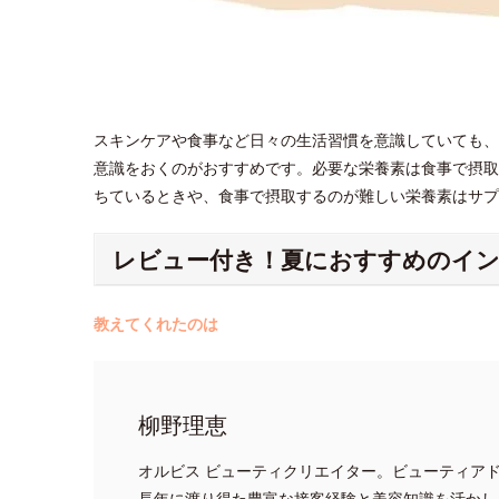
スキンケアや食事など日々の生活習慣を意識していても、
意識をおくのがおすすめです。必要な栄養素は食事で摂取
ちているときや、食事で摂取するのが難しい栄養素はサ
レビュー付き！夏におすすめのイ
教えてくれたのは
柳野理恵
オルビス ビューティクリエイター。ビューティア
長年に渡り得た豊富な接客経験と美容知識を活かし