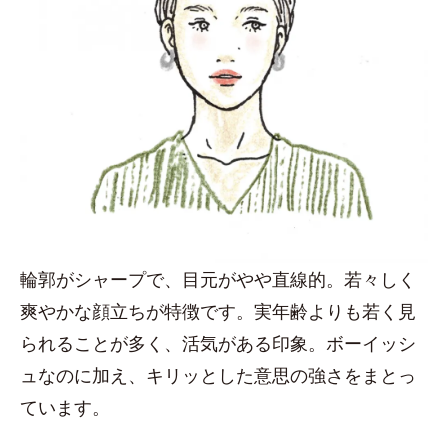
輪郭がシャープで、目元がやや直線的。若々しく
爽やかな顔立ちが特徴です。実年齢よりも若く見
られることが多く、活気がある印象。ボーイッシ
ュなのに加え、キリッとした意思の強さをまとっ
ています。