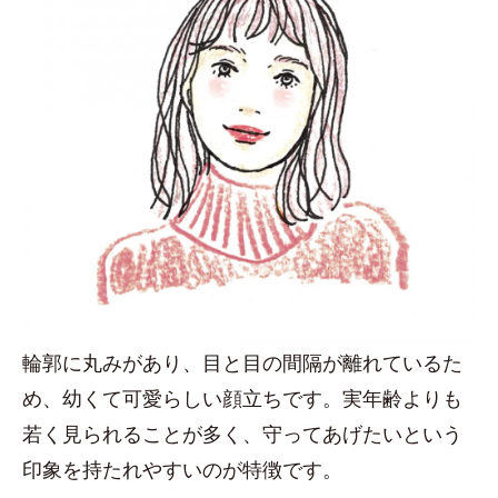
輪郭に丸みがあり、目と目の間隔が離れているた
め、幼くて可愛らしい顔立ちです。実年齢よりも
若く見られることが多く、守ってあげたいという
印象を持たれやすいのが特徴です。