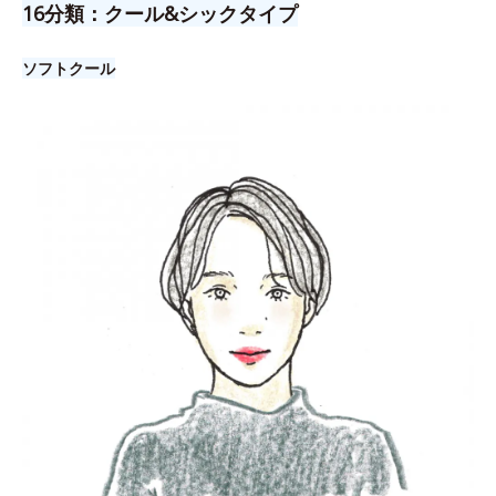
16分類：クール&シックタイプ
ソフトクール