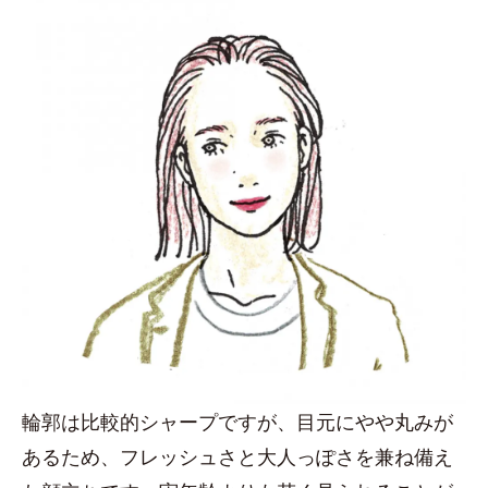
輪郭は比較的シャープですが、目元にやや丸みが
あるため、フレッシュさと大人っぽさを兼ね備え