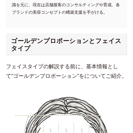
識を元に、現在は店舗接客のコンサルティングや育成、各
ブランドの美容コンセプトの構築支援を手がける。
ゴールデンプロポーションとフェイス
タイプ
フェイスタイプの解説する前に、基本情報とし
て“ゴールデンプロポーション”をについてご紹介。