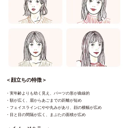
＜顔立ちの特徴＞
・実年齢よりも幼く見え、パーツの形が曲線的
・額が広く、眉からあごまでの距離が短め
・フェイスラインにやや丸みがあり、顔の横幅が広め
・目と目の間隔が広く、まぶたの面積が広め