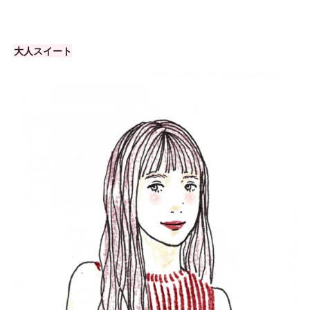
大人スイート