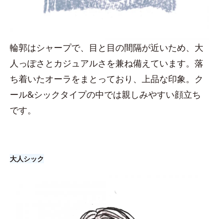
輪郭はシャープで、目と目の間隔が近いため、大
人っぽさとカジュアルさを兼ね備えています。落
ち着いたオーラをまとっており、上品な印象。ク
ール&シックタイプの中では親しみやすい顔立ち
です。
大人シック