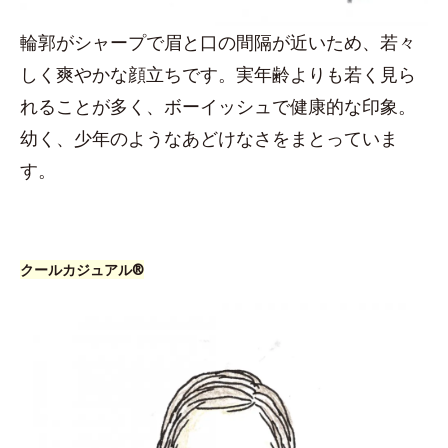
輪郭がシャープで眉と口の間隔が近いため、若々
しく爽やかな顔立ちです。実年齢よりも若く見ら
れることが多く、ボーイッシュで健康的な印象。
幼く、少年のようなあどけなさをまとっていま
す。
クールカジュアル®