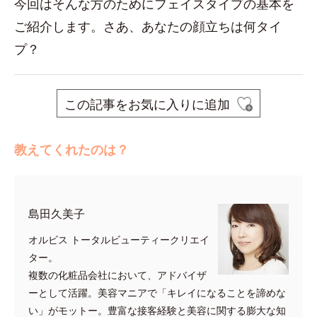
今回はそんな方のためにフェイスタイプの基本を
ご紹介します。さあ、あなたの顔立ちは何タイ
プ？
この記事をお気に入りに追加
教えてくれたのは？
島田久美子
オルビス トータルビューティークリエイ
ター。
複数の化粧品会社において、アドバイザ
ーとして活躍。美容マニアで「キレイになることを諦めな
い」がモットー。豊富な接客経験と美容に関する膨大な知