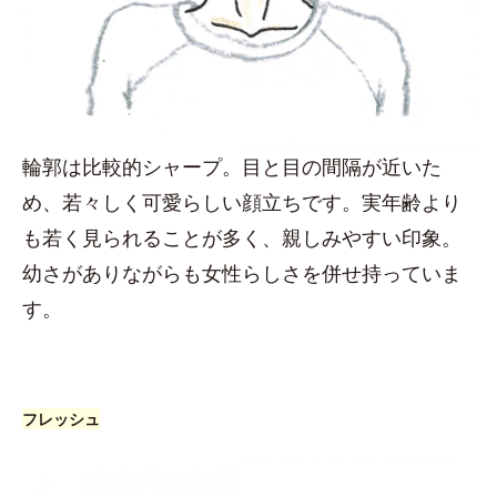
輪郭は比較的シャープ。目と目の間隔が近いた
め、若々しく可愛らしい顔立ちです。実年齢より
も若く見られることが多く、親しみやすい印象。
幼さがありながらも女性らしさを併せ持っていま
す。
フレッシュ