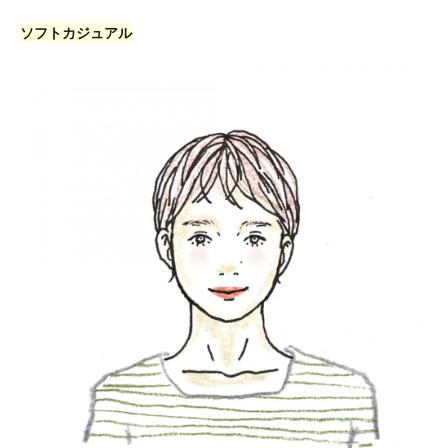
ソフトカジュアル