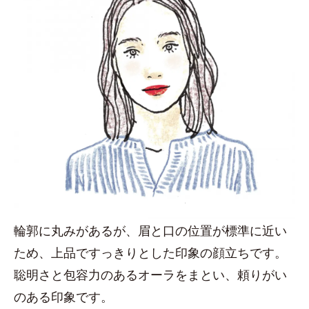
輪郭に丸みがあるが、眉と口の位置が標準に近い
ため、上品ですっきりとした印象の顔立ちです。
聡明さと包容力のあるオーラをまとい、頼りがい
のある印象です。