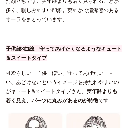
た顔立ちです。実年齢よりも若く見られることが
多く、親しみやすい印象。爽やかで清潔感のある
オーラをまとっています。
子供顔×曲線：守ってあげたくなるようなキュート
＆スイートタイプ
可愛らしい、子供っぽい、守ってあげたい、甘
い、あどけないというイメージを持たれやすいの
がキュート&スイートタイプさん。
実年齢よりも
若く見え、パーツに丸みがあるのが特徴
です。