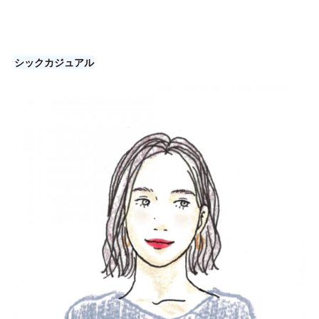
シックカジュアル