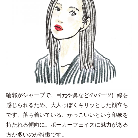
輪郭がシャープで、目元や鼻などのパーツに線を
感じられるため、大人っぽくキリッとした顔立ち
です。落ち着いている、かっこいいという印象を
持たれる傾向に。ポーカーフェイスに魅力がある
方が多いのが特徴です。