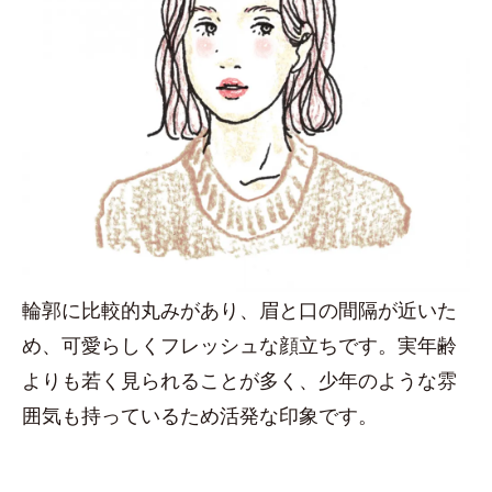
輪郭に比較的丸みがあり、眉と口の間隔が近いた
め、可愛らしくフレッシュな顔立ちです。実年齢
よりも若く見られることが多く、少年のような雰
囲気も持っているため活発な印象です。