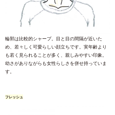
輪郭は比較的シャープ。目と目の間隔が近いた
め、若々しく可愛らしい顔立ちです。実年齢より
も若く見られることが多く、親しみやすい印象。
幼さがありながらも女性らしさを併せ持っていま
す。
フレッシュ