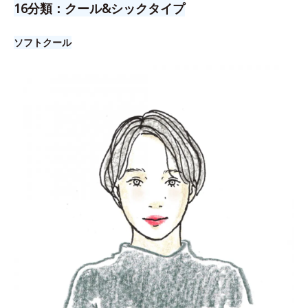
16分類：クール&シックタイプ
ソフトクール