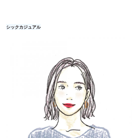
シックカジュアル