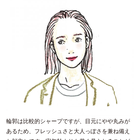
輪郭は比較的シャープですが、目元にやや丸みが
あるため、フレッシュさと大人っぽさを兼ね備え