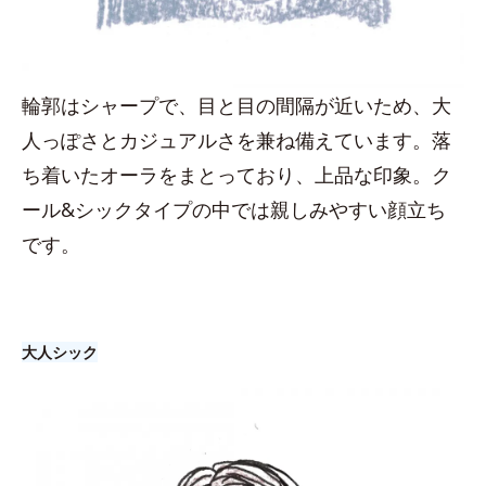
輪郭はシャープで、目と目の間隔が近いため、大
人っぽさとカジュアルさを兼ね備えています。落
ち着いたオーラをまとっており、上品な印象。ク
ール&シックタイプの中では親しみやすい顔立ち
です。
大人シック