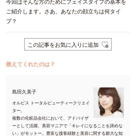
今回はそんな方のためにフェイスタイプの基本を
ご紹介します。さあ、あなたの顔立ちは何タイ
プ？
この記事をお気に入りに追加
教えてくれたのは？
島田久美子
オルビス トータルビューティークリエイ
ター。
複数の化粧品会社において、アドバイザ
ーとして活躍。美容マニアで「キレイになることを諦めな
い」がモットー。豊富な接客経験と美容に関する膨大な知