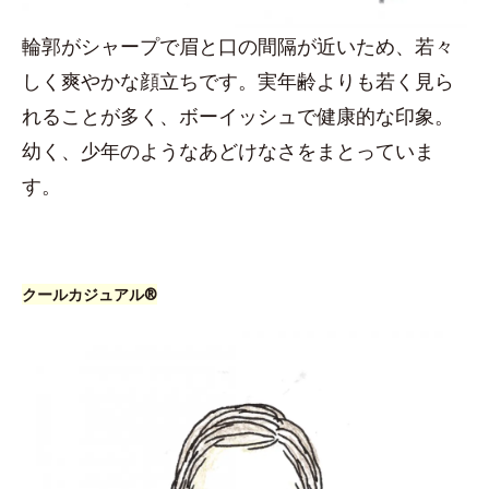
輪郭がシャープで眉と口の間隔が近いため、若々
しく爽やかな顔立ちです。実年齢よりも若く見ら
れることが多く、ボーイッシュで健康的な印象。
幼く、少年のようなあどけなさをまとっていま
す。
クールカジュアル®