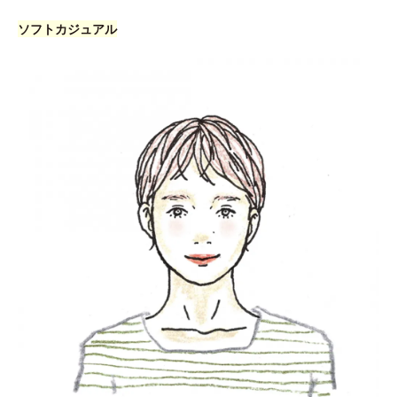
ソフトカジュアル