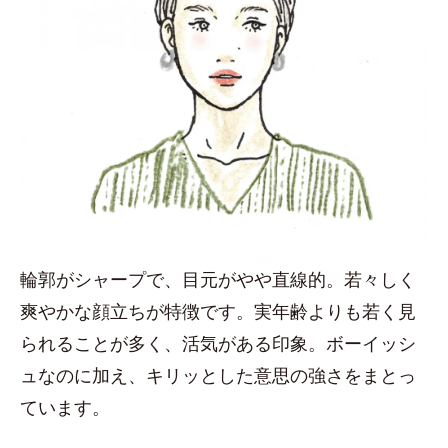
輪郭がシャープで、目元がやや直線的。若々しく
爽やかな顔立ちが特徴です。実年齢よりも若く見
られることが多く、活気がある印象。ボーイッシ
ュなのに加え、キリッとした意思の強さをまとっ
ています。