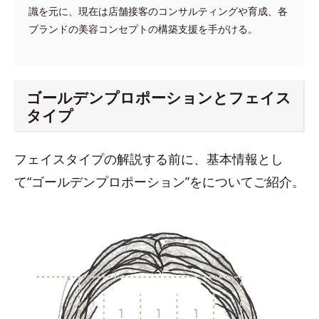
識を元に、現在は店舗接客のコンサルティングや育成、各
ブランドの美容コンセプトの構築支援を手がける。
ゴールデンプロポーションとフェイス
タイプ
フェイスタイプの解説する前に、基本情報とし
て“ゴールデンプロポーション”をについてご紹介。