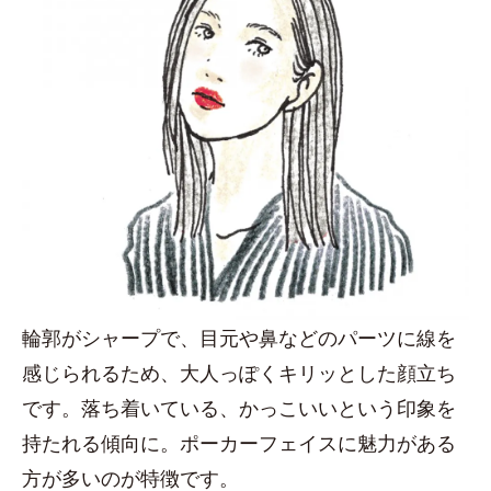
輪郭がシャープで、目元や鼻などのパーツに線を
感じられるため、大人っぽくキリッとした顔立ち
です。落ち着いている、かっこいいという印象を
持たれる傾向に。ポーカーフェイスに魅力がある
方が多いのが特徴です。