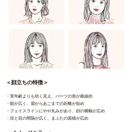
＜顔立ちの特徴＞
・実年齢よりも幼く見え、パーツの形が曲線的
・額が広く、眉からあごまでの距離が短め
・フェイスラインにやや丸みがあり、顔の横幅が広め
・目と目の間隔が広く、まぶたの面積が広め