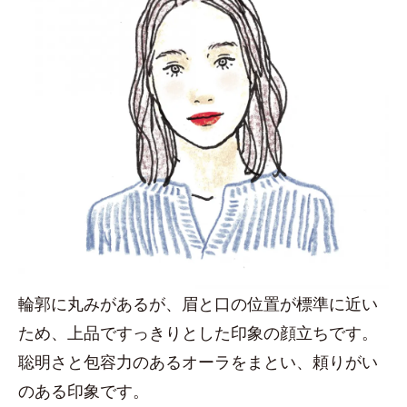
輪郭に丸みがあるが、眉と口の位置が標準に近い
ため、上品ですっきりとした印象の顔立ちです。
聡明さと包容力のあるオーラをまとい、頼りがい
のある印象です。