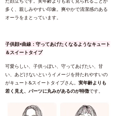
た顔立ちです。実年齢よりも若く見られることが
多く、親しみやすい印象。爽やかで清潔感のある
オーラをまとっています。
子供顔×曲線：守ってあげたくなるようなキュート
＆スイートタイプ
可愛らしい、子供っぽい、守ってあげたい、甘
い、あどけないというイメージを持たれやすいの
がキュート&スイートタイプさん。
実年齢よりも
若く見え、パーツに丸みがあるのが特徴
です。