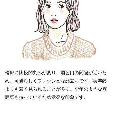
輪郭に比較的丸みがあり、眉と口の間隔が近いた
め、可愛らしくフレッシュな顔立ちです。実年齢
よりも若く見られることが多く、少年のような雰
囲気も持っているため活発な印象です。