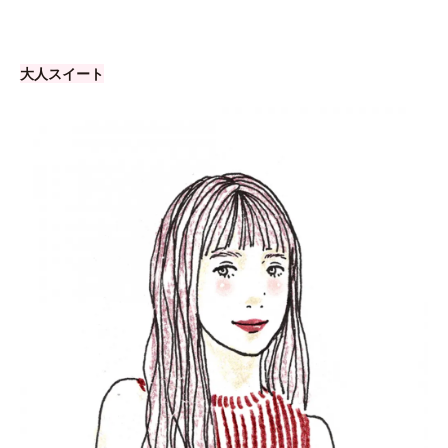
大人スイート