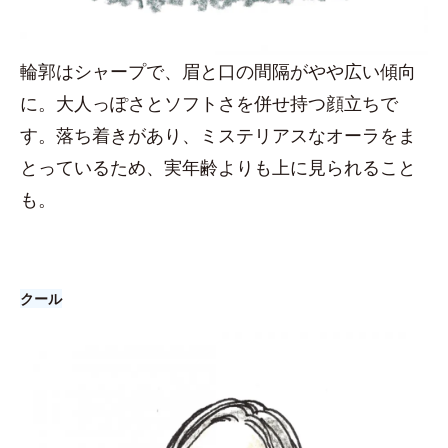
輪郭はシャープで、眉と口の間隔がやや広い傾向
に。大人っぽさとソフトさを併せ持つ顔立ちで
す。落ち着きがあり、ミステリアスなオーラをま
とっているため、実年齢よりも上に見られること
も。
クール