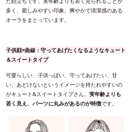
た顔立ちです。実年齢よりも若く見られることが
多く、親しみやすい印象。爽やかで清潔感のある
オーラをまとっています。
子供顔×曲線：守ってあげたくなるようなキュート
＆スイートタイプ
可愛らしい、子供っぽい、守ってあげたい、甘
い、あどけないというイメージを持たれやすいの
がキュート&スイートタイプさん。
実年齢よりも
若く見え、パーツに丸みがあるのが特徴
です。