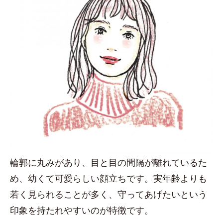
輪郭に丸みがあり、目と目の間隔が離れているた
め、幼くて可愛らしい顔立ちです。実年齢よりも
若く見られることが多く、守ってあげたいという
印象を持たれやすいのが特徴です。