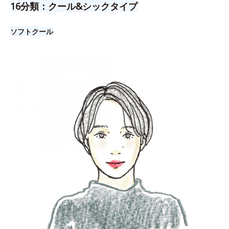
16分類：クール&シックタイプ
ソフトクール