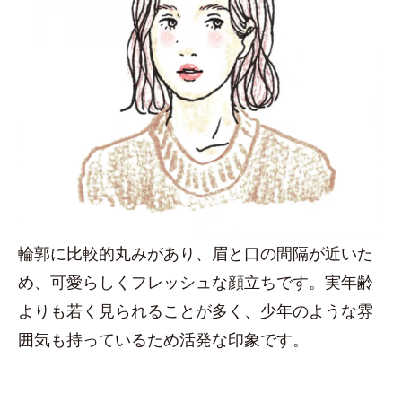
輪郭に比較的丸みがあり、眉と口の間隔が近いた
め、可愛らしくフレッシュな顔立ちです。実年齢
よりも若く見られることが多く、少年のような雰
囲気も持っているため活発な印象です。