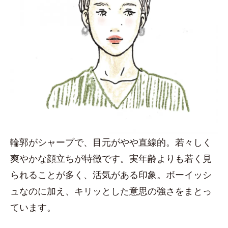
輪郭がシャープで、目元がやや直線的。若々しく
爽やかな顔立ちが特徴です。実年齢よりも若く見
られることが多く、活気がある印象。ボーイッシ
ュなのに加え、キリッとした意思の強さをまとっ
ています。