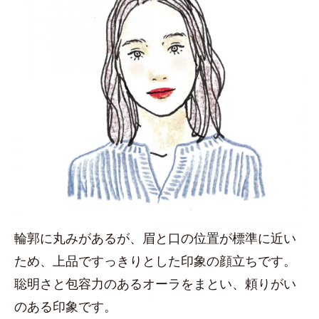
輪郭に丸みがあるが、眉と口の位置が標準に近い
ため、上品ですっきりとした印象の顔立ちです。
聡明さと包容力のあるオーラをまとい、頼りがい
のある印象です。