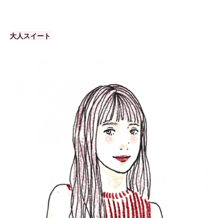
大人スイート