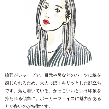
輪郭がシャープで、目元や鼻などのパーツに線を
感じられるため、大人っぽくキリッとした顔立ち
です。落ち着いている、かっこいいという印象を
持たれる傾向に。ポーカーフェイスに魅力がある
方が多いのが特徴です。