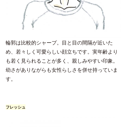
輪郭は比較的シャープ。目と目の間隔が近いた
め、若々しく可愛らしい顔立ちです。実年齢より
も若く見られることが多く、親しみやすい印象。
幼さがありながらも女性らしさを併せ持っていま
す。
フレッシュ