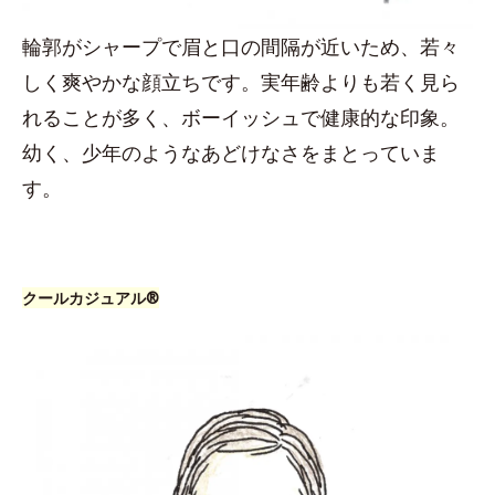
輪郭がシャープで眉と口の間隔が近いため、若々
しく爽やかな顔立ちです。実年齢よりも若く見ら
れることが多く、ボーイッシュで健康的な印象。
幼く、少年のようなあどけなさをまとっていま
す。
クールカジュアル®