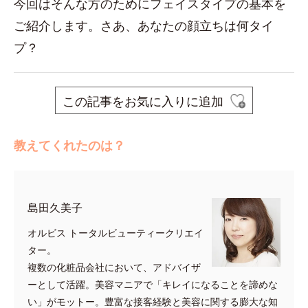
今回はそんな方のためにフェイスタイプの基本を
ご紹介します。さあ、あなたの顔立ちは何タイ
プ？
この記事をお気に入りに追加
教えてくれたのは？
島田久美子
オルビス トータルビューティークリエイ
ター。
複数の化粧品会社において、アドバイザ
ーとして活躍。美容マニアで「キレイになることを諦めな
い」がモットー。豊富な接客経験と美容に関する膨大な知