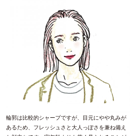
輪郭は比較的シャープですが、目元にやや丸みが
あるため、フレッシュさと大人っぽさを兼ね備え