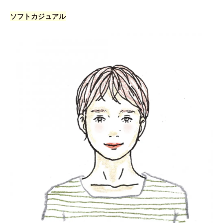
ソフトカジュアル