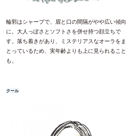
輪郭はシャープで、眉と口の間隔がやや広い傾向
に。大人っぽさとソフトさを併せ持つ顔立ちで
す。落ち着きがあり、ミステリアスなオーラをま
とっているため、実年齢よりも上に見られること
も。
クール