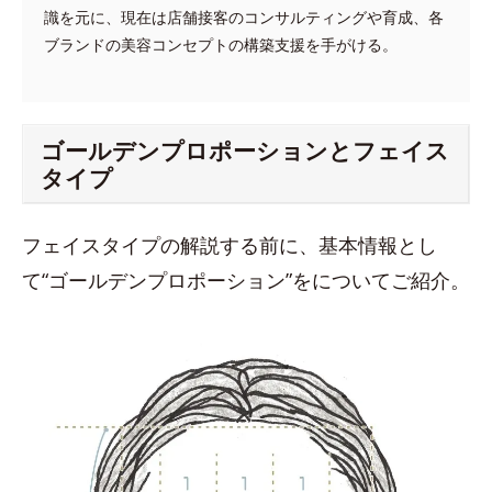
識を元に、現在は店舗接客のコンサルティングや育成、各
ブランドの美容コンセプトの構築支援を手がける。
ゴールデンプロポーションとフェイス
タイプ
フェイスタイプの解説する前に、基本情報とし
て“ゴールデンプロポーション”をについてご紹介。