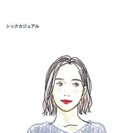
シックカジュアル