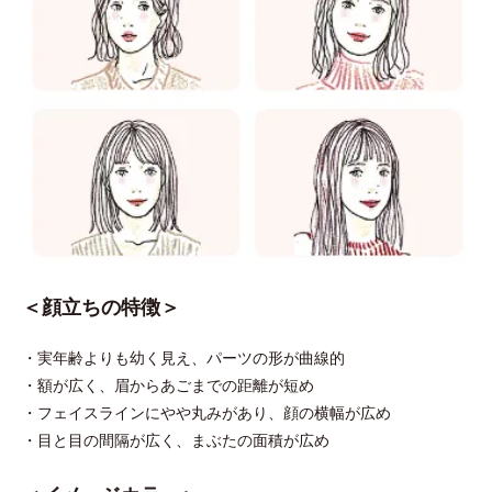
＜顔立ちの特徴＞
・実年齢よりも幼く見え、パーツの形が曲線的
・額が広く、眉からあごまでの距離が短め
・フェイスラインにやや丸みがあり、顔の横幅が広め
・目と目の間隔が広く、まぶたの面積が広め