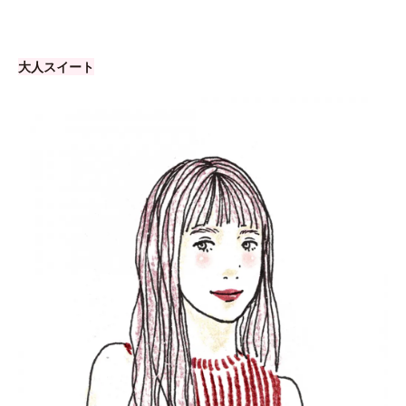
大人スイート