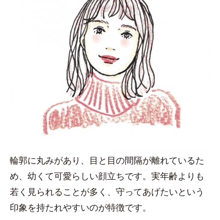
輪郭に丸みがあり、目と目の間隔が離れているた
め、幼くて可愛らしい顔立ちです。実年齢よりも
若く見られることが多く、守ってあげたいという
印象を持たれやすいのが特徴です。