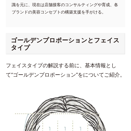
識を元に、現在は店舗接客のコンサルティングや育成、各
ブランドの美容コンセプトの構築支援を手がける。
ゴールデンプロポーションとフェイス
タイプ
フェイスタイプの解説する前に、基本情報とし
て“ゴールデンプロポーション”をについてご紹介。