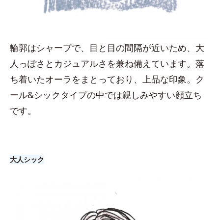
輪郭はシャープで、目と目の間隔が近いため、大
人っぽさとカジュアルさを兼ね備えています。落
ち着いたオーラをまとっており、上品な印象。ク
ール&シックタイプの中では親しみやすい顔立ち
です。
大人シック