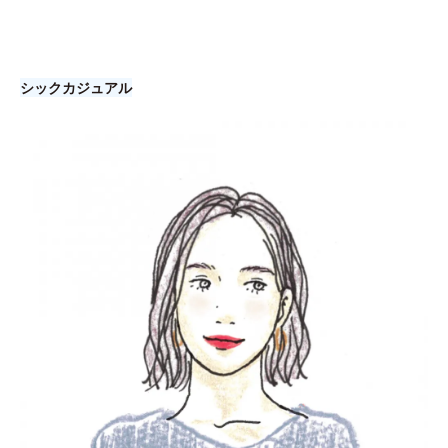
シックカジュアル