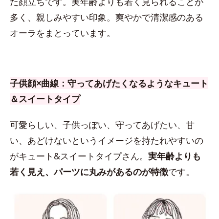
た顔立ちです。実年齢よりも若く見られることが
多く、親しみやすい印象。爽やかで清潔感のある
オーラをまとっています。
子供顔×曲線：守ってあげたくなるようなキュート
＆スイートタイプ
可愛らしい、子供っぽい、守ってあげたい、甘
い、あどけないというイメージを持たれやすいの
がキュート&スイートタイプさん。
実年齢よりも
若く見え、パーツに丸みがあるのが特徴
です。