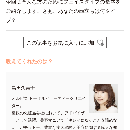
今回はそんな方のためにフェイスタイプの基本を
ご紹介します。さあ、あなたの顔立ちは何タイ
プ？
この記事をお気に入りに追加
教えてくれたのは？
島田久美子
オルビス トータルビューティークリエイ
ター。
複数の化粧品会社において、アドバイザ
ーとして活躍。美容マニアで「キレイになることを諦めな
い」がモットー。豊富な接客経験と美容に関する膨大な知