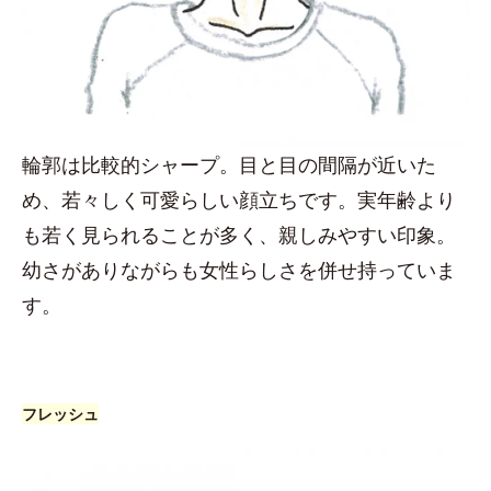
輪郭は比較的シャープ。目と目の間隔が近いた
め、若々しく可愛らしい顔立ちです。実年齢より
も若く見られることが多く、親しみやすい印象。
幼さがありながらも女性らしさを併せ持っていま
す。
フレッシュ