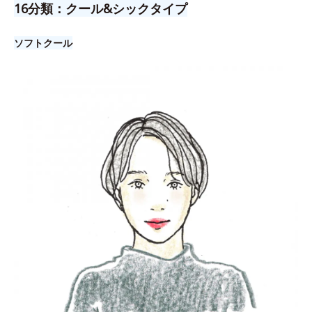
16分類：クール&シックタイプ
ソフトクール