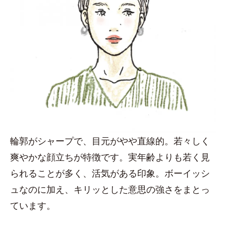
輪郭がシャープで、目元がやや直線的。若々しく
爽やかな顔立ちが特徴です。実年齢よりも若く見
られることが多く、活気がある印象。ボーイッシ
ュなのに加え、キリッとした意思の強さをまとっ
ています。