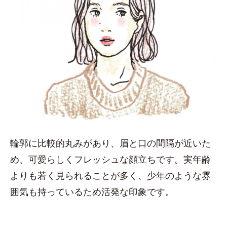
輪郭に比較的丸みがあり、眉と口の間隔が近いた
め、可愛らしくフレッシュな顔立ちです。実年齢
よりも若く見られることが多く、少年のような雰
囲気も持っているため活発な印象です。