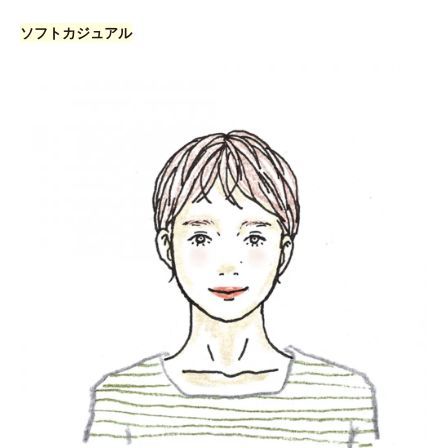
ソフトカジュアル