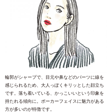
輪郭がシャープで、目元や鼻などのパーツに線を
感じられるため、大人っぽくキリッとした顔立ち
です。落ち着いている、かっこいいという印象を
持たれる傾向に。ポーカーフェイスに魅力がある
方が多いのが特徴です。