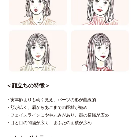
＜顔立ちの特徴＞
・実年齢よりも幼く見え、パーツの形が曲線的
・額が広く、眉からあごまでの距離が短め
・フェイスラインにやや丸みがあり、顔の横幅が広め
・目と目の間隔が広く、まぶたの面積が広め