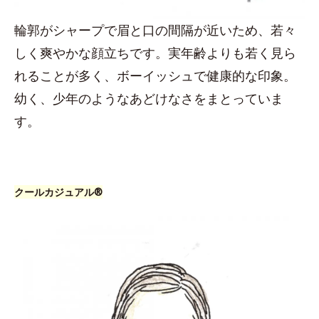
輪郭がシャープで眉と口の間隔が近いため、若々
しく爽やかな顔立ちです。実年齢よりも若く見ら
れることが多く、ボーイッシュで健康的な印象。
幼く、少年のようなあどけなさをまとっていま
す。
クールカジュアル®