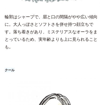
輪郭はシャープで、眉と口の間隔がやや広い傾向
に。大人っぽさとソフトさを併せ持つ顔立ちで
す。落ち着きがあり、ミステリアスなオーラをま
とっているため、実年齢よりも上に見られること
も。
クール