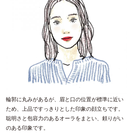
輪郭に丸みがあるが、眉と口の位置が標準に近い
ため、上品ですっきりとした印象の顔立ちです。
聡明さと包容力のあるオーラをまとい、頼りがい
のある印象です。