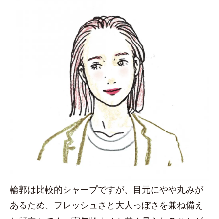
輪郭は比較的シャープですが、目元にやや丸みが
あるため、フレッシュさと大人っぽさを兼ね備え