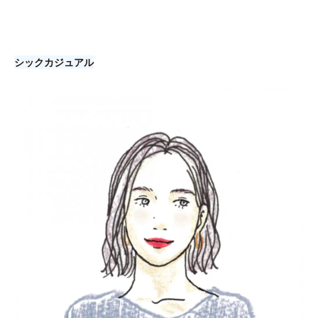
シックカジュアル