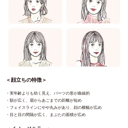
＜顔立ちの特徴＞
・実年齢よりも幼く見え、パーツの形が曲線的
・額が広く、眉からあごまでの距離が短め
・フェイスラインにやや丸みがあり、顔の横幅が広め
・目と目の間隔が広く、まぶたの面積が広め