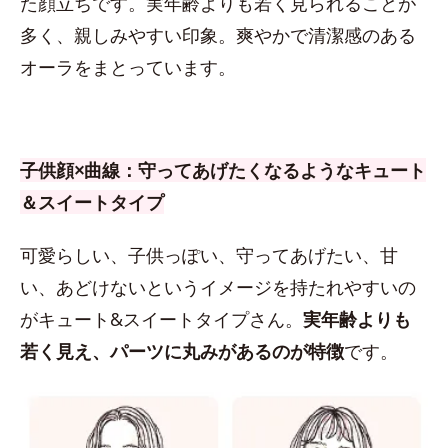
た顔立ちです。実年齢よりも若く見られることが
多く、親しみやすい印象。爽やかで清潔感のある
オーラをまとっています。
子供顔×曲線：守ってあげたくなるようなキュート
＆スイートタイプ
可愛らしい、子供っぽい、守ってあげたい、甘
い、あどけないというイメージを持たれやすいの
がキュート&スイートタイプさん。
実年齢よりも
若く見え、パーツに丸みがあるのが特徴
です。