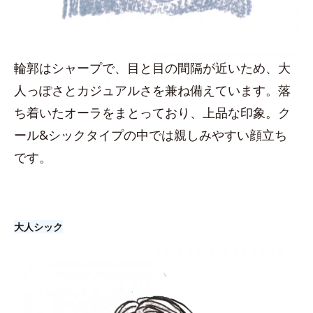
輪郭はシャープで、目と目の間隔が近いため、大
人っぽさとカジュアルさを兼ね備えています。落
ち着いたオーラをまとっており、上品な印象。ク
ール&シックタイプの中では親しみやすい顔立ち
です。
大人シック