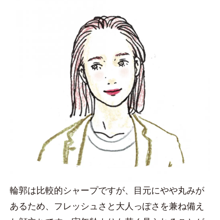
輪郭は比較的シャープですが、目元にやや丸みが
あるため、フレッシュさと大人っぽさを兼ね備え