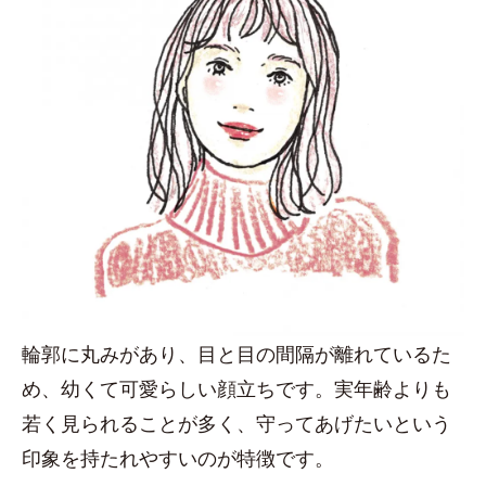
輪郭に丸みがあり、目と目の間隔が離れているた
め、幼くて可愛らしい顔立ちです。実年齢よりも
若く見られることが多く、守ってあげたいという
印象を持たれやすいのが特徴です。