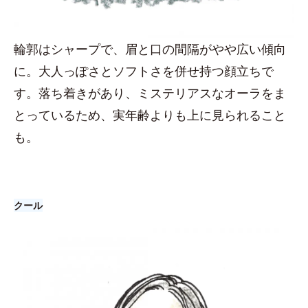
輪郭はシャープで、眉と口の間隔がやや広い傾向
に。大人っぽさとソフトさを併せ持つ顔立ちで
す。落ち着きがあり、ミステリアスなオーラをま
とっているため、実年齢よりも上に見られること
も。
クール