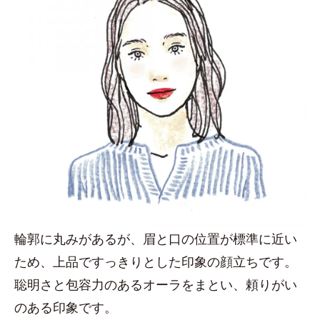
輪郭に丸みがあるが、眉と口の位置が標準に近い
ため、上品ですっきりとした印象の顔立ちです。
聡明さと包容力のあるオーラをまとい、頼りがい
のある印象です。