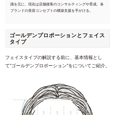
識を元に、現在は店舗接客のコンサルティングや育成、各
ブランドの美容コンセプトの構築支援を手がける。
ゴールデンプロポーションとフェイス
タイプ
フェイスタイプの解説する前に、基本情報とし
て“ゴールデンプロポーション”をについてご紹介。