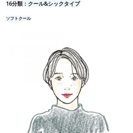
16分類：クール&シックタイプ
ソフトクール