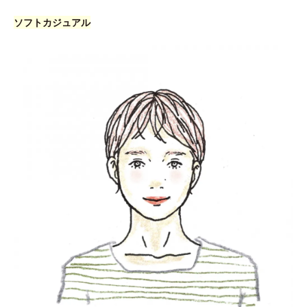
ソフトカジュアル