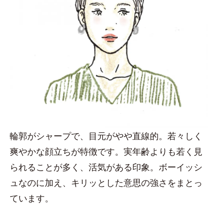
輪郭がシャープで、目元がやや直線的。若々しく
爽やかな顔立ちが特徴です。実年齢よりも若く見
られることが多く、活気がある印象。ボーイッシ
ュなのに加え、キリッとした意思の強さをまとっ
ています。