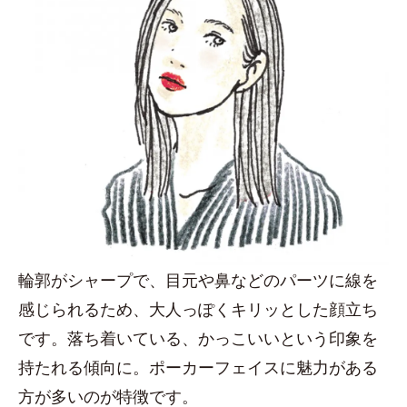
輪郭がシャープで、目元や鼻などのパーツに線を
感じられるため、大人っぽくキリッとした顔立ち
です。落ち着いている、かっこいいという印象を
持たれる傾向に。ポーカーフェイスに魅力がある
方が多いのが特徴です。