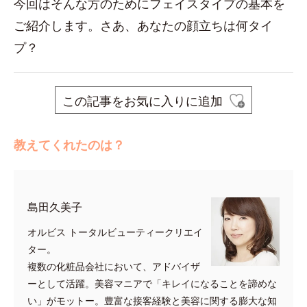
今回はそんな方のためにフェイスタイプの基本を
ご紹介します。さあ、あなたの顔立ちは何タイ
プ？
この記事をお気に入りに追加
教えてくれたのは？
島田久美子
オルビス トータルビューティークリエイ
ター。
複数の化粧品会社において、アドバイザ
ーとして活躍。美容マニアで「キレイになることを諦めな
い」がモットー。豊富な接客経験と美容に関する膨大な知