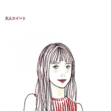
大人スイート