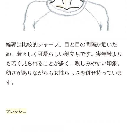
輪郭は比較的シャープ。目と目の間隔が近いた
め、若々しく可愛らしい顔立ちです。実年齢より
も若く見られることが多く、親しみやすい印象。
幼さがありながらも女性らしさを併せ持っていま
す。
フレッシュ