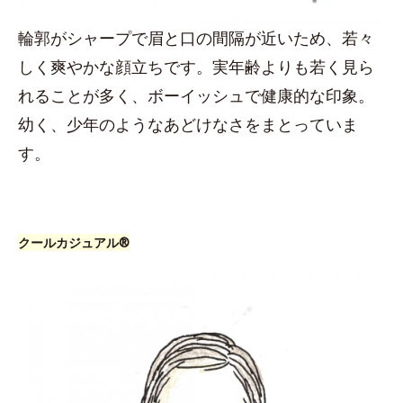
輪郭がシャープで眉と口の間隔が近いため、若々
しく爽やかな顔立ちです。実年齢よりも若く見ら
れることが多く、ボーイッシュで健康的な印象。
幼く、少年のようなあどけなさをまとっていま
す。
クールカジュアル®