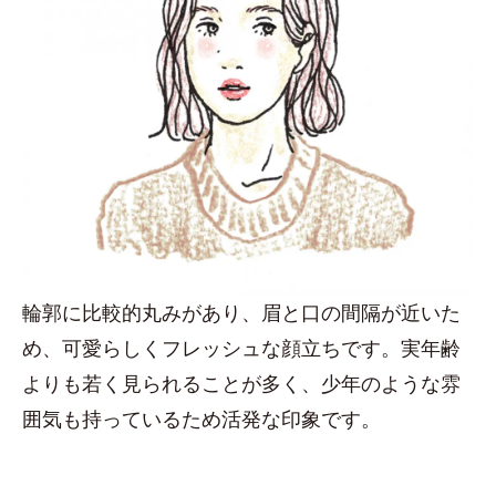
輪郭に比較的丸みがあり、眉と口の間隔が近いた
め、可愛らしくフレッシュな顔立ちです。実年齢
よりも若く見られることが多く、少年のような雰
囲気も持っているため活発な印象です。