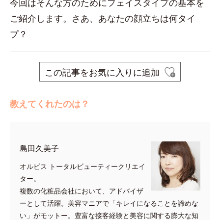
今回はそんな方のためにフェイスタイプの基本を
ご紹介します。さあ、あなたの顔立ちは何タイ
プ？
この記事をお気に入りに追加
教えてくれたのは？
島田久美子
オルビス トータルビューティークリエイ
ター。
複数の化粧品会社において、アドバイザ
ーとして活躍。美容マニアで「キレイになることを諦めな
い」がモットー。豊富な接客経験と美容に関する膨大な知