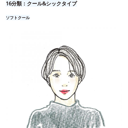
16分類：クール&シックタイプ
ソフトクール