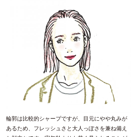
輪郭は比較的シャープですが、目元にやや丸みが
あるため、フレッシュさと大人っぽさを兼ね備え