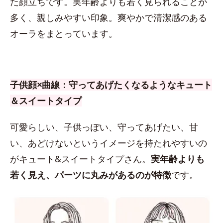
た顔立ちです。実年齢よりも若く見られることが
多く、親しみやすい印象。爽やかで清潔感のある
オーラをまとっています。
子供顔×曲線：守ってあげたくなるようなキュート
＆スイートタイプ
可愛らしい、子供っぽい、守ってあげたい、甘
い、あどけないというイメージを持たれやすいの
がキュート&スイートタイプさん。
実年齢よりも
若く見え、パーツに丸みがあるのが特徴
です。