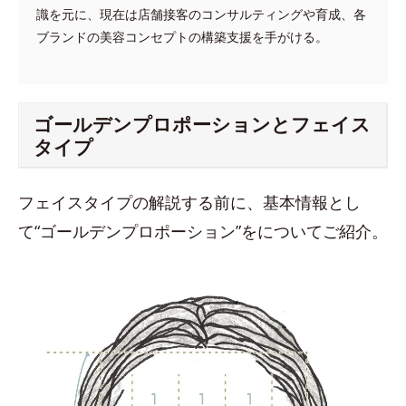
識を元に、現在は店舗接客のコンサルティングや育成、各
ブランドの美容コンセプトの構築支援を手がける。
ゴールデンプロポーションとフェイス
タイプ
フェイスタイプの解説する前に、基本情報とし
て“ゴールデンプロポーション”をについてご紹介。