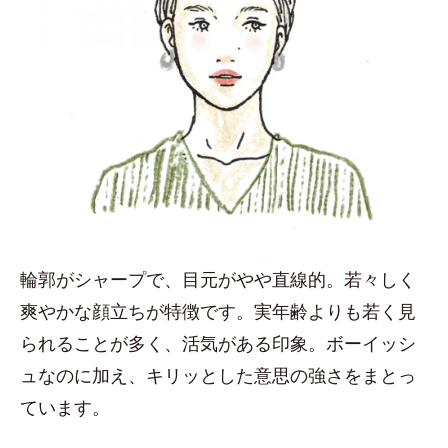
輪郭がシャープで、目元がやや直線的。若々しく
爽やかな顔立ちが特徴です。実年齢よりも若く見
られることが多く、活気がある印象。ボーイッシ
ュなのに加え、キリッとした意思の強さをまとっ
ています。