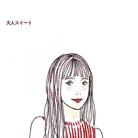
大人スイート