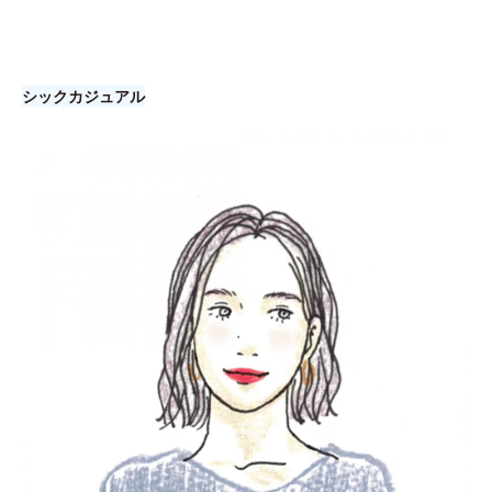
シックカジュアル