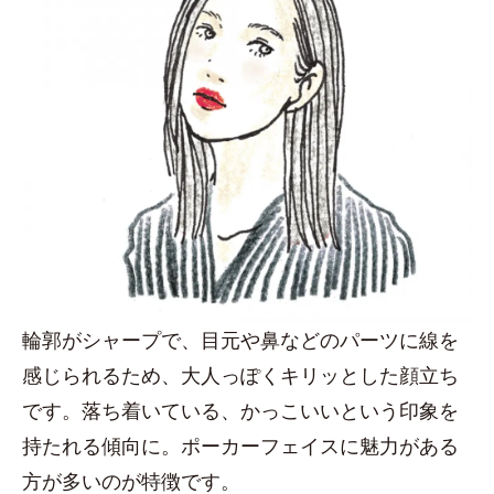
輪郭がシャープで、目元や鼻などのパーツに線を
感じられるため、大人っぽくキリッとした顔立ち
です。落ち着いている、かっこいいという印象を
持たれる傾向に。ポーカーフェイスに魅力がある
方が多いのが特徴です。