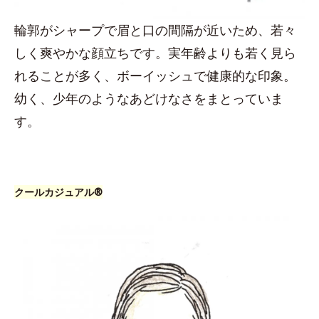
輪郭がシャープで眉と口の間隔が近いため、若々
しく爽やかな顔立ちです。実年齢よりも若く見ら
れることが多く、ボーイッシュで健康的な印象。
幼く、少年のようなあどけなさをまとっていま
す。
クールカジュアル®