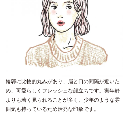
輪郭に比較的丸みがあり、眉と口の間隔が近いた
め、可愛らしくフレッシュな顔立ちです。実年齢
よりも若く見られることが多く、少年のような雰
囲気も持っているため活発な印象です。