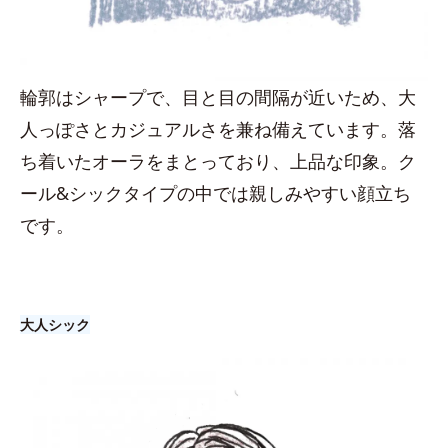
輪郭はシャープで、目と目の間隔が近いため、大
人っぽさとカジュアルさを兼ね備えています。落
ち着いたオーラをまとっており、上品な印象。ク
ール&シックタイプの中では親しみやすい顔立ち
です。
大人シック