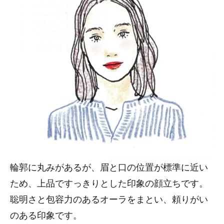
輪郭に丸みがあるが、眉と口の位置が標準に近い
ため、上品ですっきりとした印象の顔立ちです。
聡明さと包容力のあるオーラをまとい、頼りがい
のある印象です。