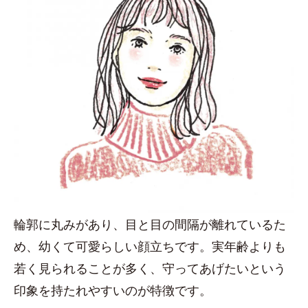
輪郭に丸みがあり、目と目の間隔が離れているた
め、幼くて可愛らしい顔立ちです。実年齢よりも
若く見られることが多く、守ってあげたいという
印象を持たれやすいのが特徴です。