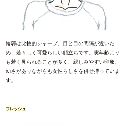
輪郭は比較的シャープ。目と目の間隔が近いた
め、若々しく可愛らしい顔立ちです。実年齢より
も若く見られることが多く、親しみやすい印象。
幼さがありながらも女性らしさを併せ持っていま
す。
フレッシュ