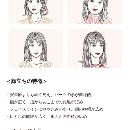
＜顔立ちの特徴＞
・実年齢よりも幼く見え、パーツの形が曲線的
・額が広く、眉からあごまでの距離が短め
・フェイスラインにやや丸みがあり、顔の横幅が広め
・目と目の間隔が広く、まぶたの面積が広め