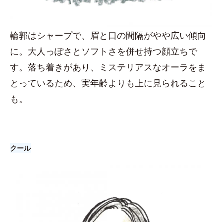
輪郭はシャープで、眉と口の間隔がやや広い傾向
に。大人っぽさとソフトさを併せ持つ顔立ちで
す。落ち着きがあり、ミステリアスなオーラをま
とっているため、実年齢よりも上に見られること
も。
クール