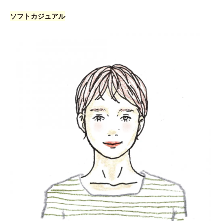
ソフトカジュアル