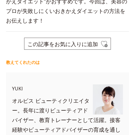
かえダイエット”がおすすめです。今回は、美容の
プロが失敗しにくいおきかえダイエットの方法を
お伝えします！
この記事をお気に入りに追加
教えてくれたのは
YUKI
オルビス ビューティクリエイタ
ー。長年に渡りビューティアド
バイザー、教育トレーナーとして活躍。接客
経験やビューティアドバイザーの育成を通し