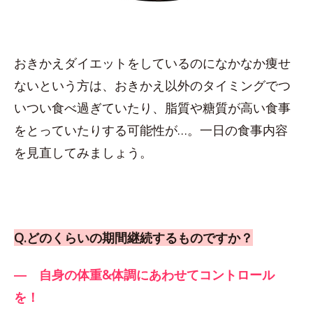
おきかえダイエットをしているのになかなか痩せ
ないという方は、おきかえ以外のタイミングでつ
いつい食べ過ぎていたり、脂質や糖質が高い食事
をとっていたりする可能性が…。一日の食事内容
を見直してみましょう。
Q.どのくらいの期間継続するものですか？
― 自身の体重&体調にあわせてコントロール
を！