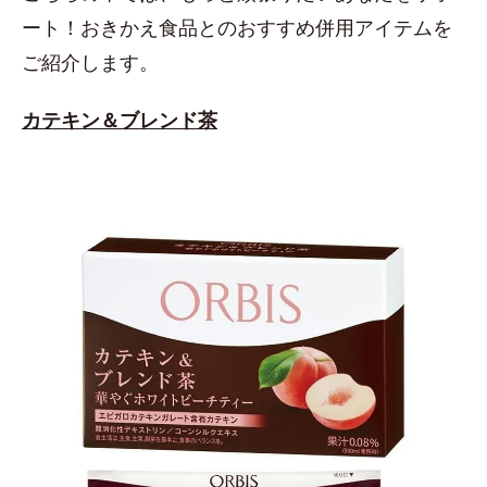
ート！おきかえ食品とのおすすめ併用アイテムを
ご紹介します。
カテキン＆ブレンド茶