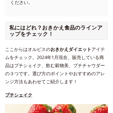
ください。
私にはどれ？おきかえ食品のラインア
ップをチェック！
ここからはオルビスの
おきかえダイエット
アイテ
ムをチェック。2024年1月現在、販売している商
品はプチシェイク、飲む穀物美、プチチャウダー
の３つです。選び方のポイントやおすすめのアレ
ンジ方法もあわせてご紹介します！
プチシェイク