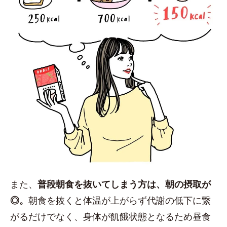
また、
普段朝食を抜いてしまう方は、朝の摂取が
◎。
朝食を抜くと体温が上がらず代謝の低下に繋
がるだけでなく、身体が飢餓状態となるため昼食