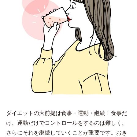
ダイエットの大前提は食事・運動・継続！食事だ
け、運動だけでコントロールをするのは難しく、
さらにそれを継続していくことが重要です。おき