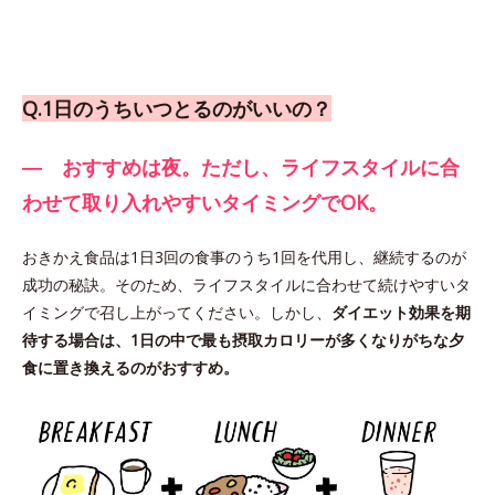
Q.1日のうちいつとるのがいいの？
― おすすめは夜。ただし、ライフスタイルに合
わせて取り入れやすいタイミングでOK。
おきかえ食品は1日3回の食事のうち1回を代用し、継続するのが
成功の秘訣。そのため、ライフスタイルに合わせて続けやすいタ
イミングで召し上がってください。しかし、
ダイエット効果を期
待する場合は、1日の中で最も摂取カロリーが多くなりがちな夕
食に置き換えるのがおすすめ。