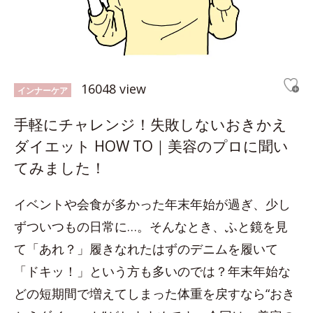
16048 view
インナーケア
手軽にチャレンジ！失敗しないおきかえ
ダイエット HOW TO｜美容のプロに聞い
てみました！
イベントや会食が多かった年末年始が過ぎ、少し
ずついつもの日常に…。そんなとき、ふと鏡を見
て「あれ？」履きなれたはずのデニムを履いて
「ドキッ！」という方も多いのでは？年末年始な
どの短期間で増えてしまった体重を戻すなら“おき