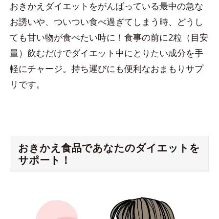
おきかえダイエットをがんばっている最中の急な
お誘いや、ついつい食べ過ぎてしまう時、どうし
ても甘い物が食べたい時に！食事の前に2粒（目安
量）飲むだけでダイエット中にとりたい成分を手
軽にチャージ。持ち運びにも便利なおまもりサプ
リです。
おきかえ食品であなたのダイエットを
サポート！