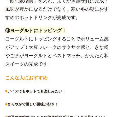
「飲む穀物美」を入れ、よくかき混ぜれば完成！
風味が豊かになるだけでなく、寒い冬の朝におす
すめのホットドリンクが完成です。
③ヨーグルトにトッピング！
ヨーグルトにトッピングすることでボリューム感
がアップ！大豆フレークのサクサク感と、きな粉
やごまがヨーグルトとベストマッチ。かんたん和
スイーツの完成です。
こんな人におすすめ
■
アイスでもホットでも楽しみたい！
■
まろやかで優しい風味が好き！