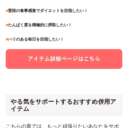
■
普段の食事感覚でダイエットを目指したい！
■
たんぱく質を積極的に摂取したい！
■
ハリのある毎日を目指したい！
やる気をサポートするおすすめ併用ア
イテム
こちらの章では、もっと頑張りたいあなたをサポ