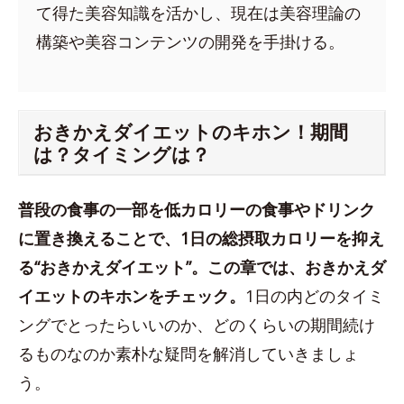
て得た美容知識を活かし、現在は美容理論の
構築や美容コンテンツの開発を手掛ける。
おきかえダイエットのキホン！期間
は？タイミングは？
普段の食事の一部を低カロリーの食事やドリンク
に置き換えることで、1日の総摂取カロリーを抑え
る“おきかえダイエット”。この章では、おきかえダ
イエットのキホンをチェック。
1日の内どのタイミ
ングでとったらいいのか、どのくらいの期間続け
るものなのか素朴な疑問を解消していきましょ
う。