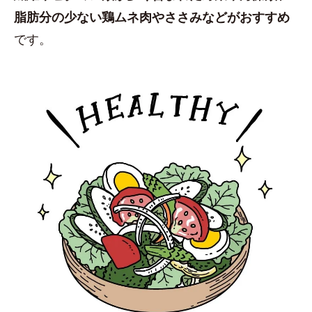
脂肪分の少ない鶏ムネ肉やささみなどがおすすめ
です。