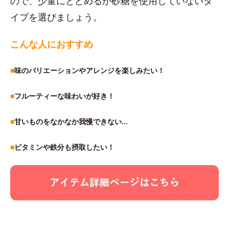
ので、少量にとどめるか砂糖を使用していないタ
イプを選びましょう。
こんな人におすすめ
■
味のバリエーションやアレンジを楽しみたい！
■
フルーティーな味わいが好き！
■
甘いものをなかなか我慢できない…
■
ビタミンや鉄分も摂取したい！