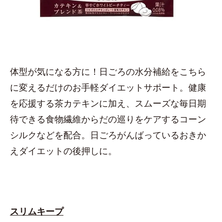
体型が気になる方に！日ごろの水分補給をこちら
に変えるだけのお手軽ダイエットサポート。健康
を応援する茶カテキンに加え、スムーズな毎日期
待できる食物繊維からだの巡りをケアするコーン
シルクなどを配合。日ごろがんばっているおきか
えダイエットの後押しに。
スリムキープ