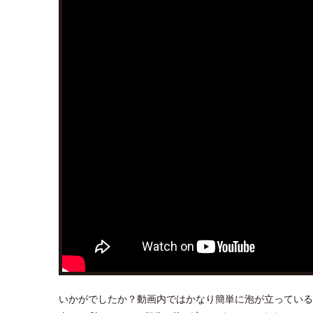
いかがでしたか？動画内ではかなり簡単に泡が立っている