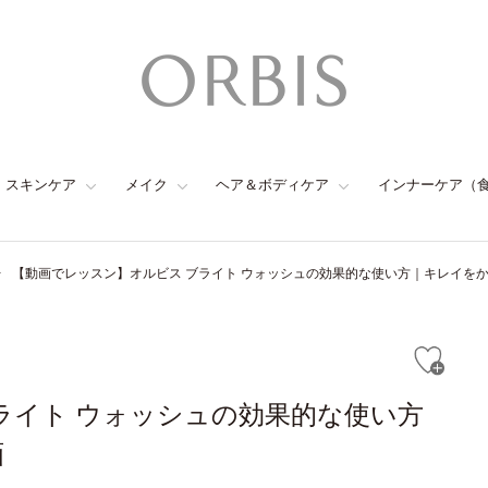
スキンケア
メイク
ヘア＆ボディケア
インナーケア（
【動画でレッスン】オルビス ブライト ウォッシュの効果的な使い方｜キレイをかな
ライト ウォッシュの効果的な使い方
画