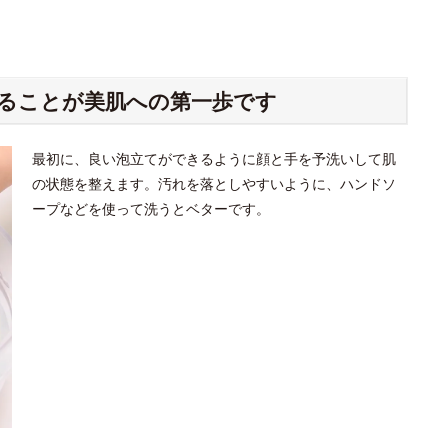
立てることが美肌への第一歩です
最初に、良い泡立てができるように顔と手を予洗いして肌
の状態を整えます。汚れを落としやすいように、ハンドソ
ープなどを使って洗うとベターです。