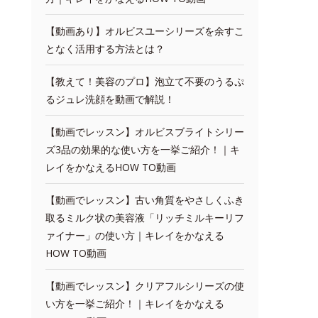
【動画あり】オルビスユーシリーズを余すこ
となく活用する方法とは？
【教えて！美容のプロ】泡立て不要のうるぷ
るジュレ洗顔を動画で解説！
【動画でレッスン】オルビスブライトシリー
ズ3品の効果的な使い方を一挙ご紹介！｜キ
レイをかなえるHOW TO動画
【動画でレッスン】古い角質をやさしくふき
取るミルク状の美容液「リッチミルキーリフ
ァイナー」の使い方｜キレイをかなえる
HOW TO動画
【動画でレッスン】クリアフルシリーズの使
い方を一挙ご紹介！｜キレイをかなえる