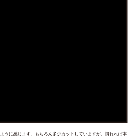
ように感じます。もちろん多少カットしていますが、慣れれば本