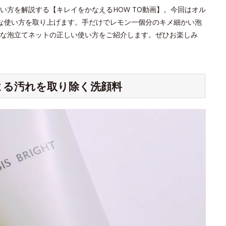
い方を解説する【キレイをかなえるHOW TO動画】。今回はオル
的な使い方を取り上げます。手だけでレモン一個分のキメ細かい泡
な泡立てネットの正しい使い方をご紹介します。ぜひお楽しみ
よる汚れを取り除く洗顔料