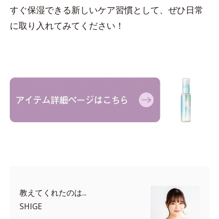
すぐ保湿できる新しいケア習慣として、ぜひ日常
に取り入れてみてください！
教えてくれたのは...
SHIGE