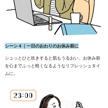
シーン４｜一日のおわりのお休み前に
シュッとひと吹きすると肌もうるおい、お休み前
を心までふっと軽くなるようなリフレッシュタイ
ムに。