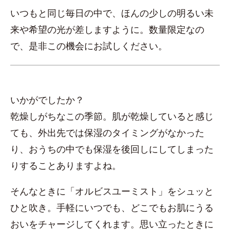
いつもと同じ毎日の中で、ほんの少しの明るい未
来や希望の光が差しますように。数量限定なの
で、是非この機会にお試しください。
いかがでしたか？
乾燥しがちなこの季節。肌が乾燥していると感じ
ても、外出先では保湿のタイミングがなかった
り、おうちの中でも保湿を後回しにしてしまった
りすることありますよね。
そんなときに「オルビスユーミスト」をシュッと
ひと吹き。手軽にいつでも、どこでもお肌にうる
おいをチャージしてくれます。思い立ったときに