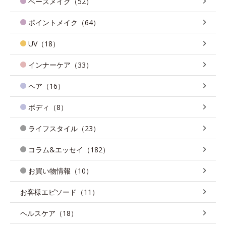
ベースメイク（52）
ポイントメイク（64）
UV（18）
インナーケア（33）
ヘア（16）
ボディ（8）
ライフスタイル（23）
コラム&エッセイ（182）
お買い物情報（10）
お客様エピソード（11）
ヘルスケア（18）