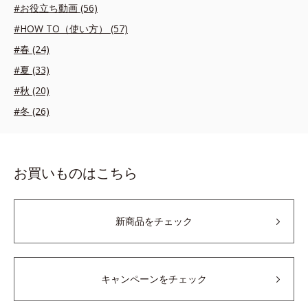
#お役立ち動画 (56)
#HOW TO（使い方） (57)
#春 (24)
#夏 (33)
#秋 (20)
#冬 (26)
お買いものはこちら
新商品をチェック
キャンペーンをチェック