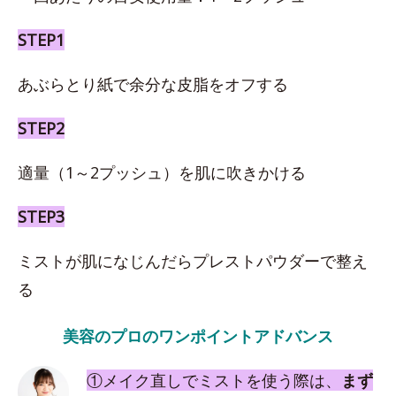
STEP1
あぶらとり紙で余分な皮脂をオフする
STEP2
適量（1～2プッシュ）を肌に吹きかける
STEP3
ミストが肌になじんだらプレストパウダーで整え
る
美容のプロのワンポイントアドバンス
①メイク直しでミストを使う際は、
まず