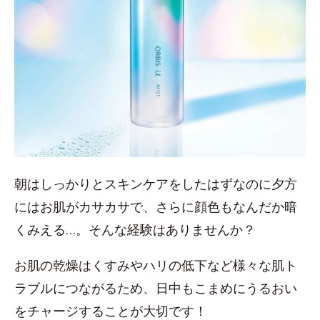
朝はしっかりとスキンケアをしたはずなのに夕方
にはお肌がカサカサで、さらに顔色もなんだか暗
くみえる…。そんな経験はありませんか？
お肌の乾燥はくすみやハリの低下など様々な肌ト
ラブルにつながるため、日中もこまめにうるおい
をチャージすることが大切です！