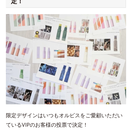
定！
限定デザインはいつもオルビスをご愛顧いただい
ているVIPのお客様の投票で決定！