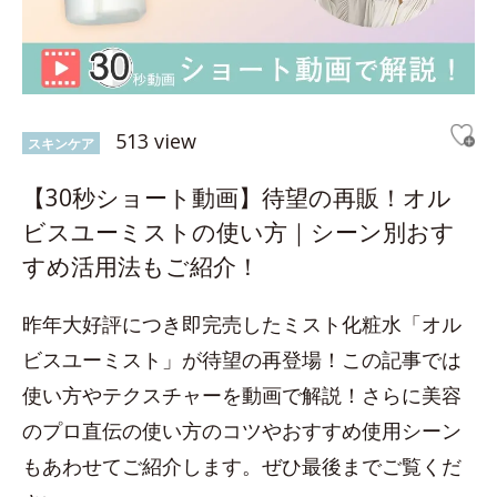
513 view
スキンケア
【30秒ショート動画】待望の再販！オル
ビスユーミストの使い方｜シーン別おす
すめ活用法もご紹介！
昨年大好評につき即完売したミスト化粧水「オル
ビスユーミスト」が待望の再登場！この記事では
使い方やテクスチャーを動画で解説！さらに美容
のプロ直伝の使い方のコツやおすすめ使用シーン
もあわせてご紹介します。ぜひ最後までご覧くだ