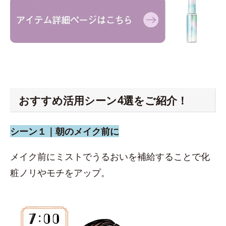
おすすめ活用シーン4選をご紹介！
シーン１｜朝のメイク前に
メイク前にミストでうるおいを補給することで化
粧ノリやモチをアップ。