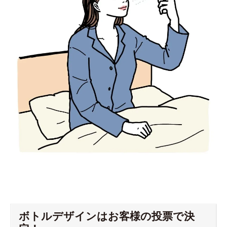
ボトルデザインはお客様の投票で決