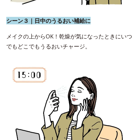
シーン３｜日中のうるおい補給に
メイクの上からOK！乾燥が気になったときにいつ
でもどこでもうるおいチャージ。