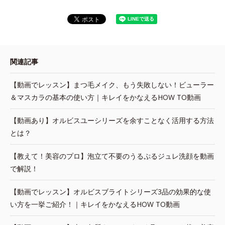
関連記事
【動画でレッスン】まつ毛メイク、もう失敗しない！ビューラー
＆マスカラの基本の使い方｜キレイをかなえるHOW TO動画
【動画あり】オルビスユーシリーズを余すことなく活用する方法
とは？
【教えて！美容のプロ】泡立て不要のうるぷるジュレ洗顔を動画
で解説！
【動画でレッスン】オルビスブライトシリーズ3品の効果的な使
い方を一挙ご紹介！｜キレイをかなえるHOW TO動画