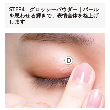
STEP4 グロッシーパウダー｜パール
を思わせる輝きで、表情全体を格上げ
します