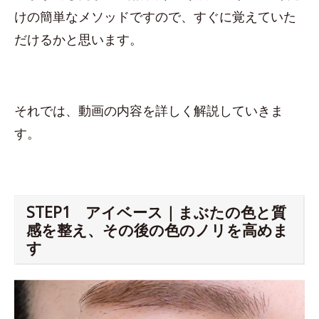
けの簡単なメソッドですので、すぐに覚えていた
だけるかと思います。
それでは、動画の内容を詳しく解説していきま
す。
STEP1 アイベース｜まぶたの色と質
感を整え、その後の色のノリを高めま
す