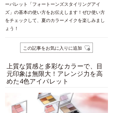
ーパレット「フォートーンズスタイリングアイ
ズ」の基本の使い方をお伝えします！ぜひ使い方
をチェックして、夏のカラーメイクを楽しみまし
ょう！
この記事をお気に入りに追加
上質な質感と多彩なカラーで、目
元印象は無限大！アレンジ力を高
めた4色アイパレット