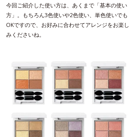
今回ご紹介した使い方は、あくまで「基本の使い
方」。もちろん3色使いや2色使い、単色使いでも
OKですので、お好みに合わせてアレンジをお楽し
みくださいね。