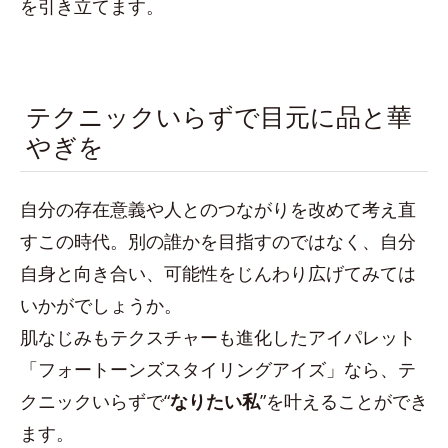
を引き立てます。
テクニックいらずで目元に品と華
やぎを
自分の存在意義や人とのつながりを改めて考え直
すこの時代。別の誰かを目指すのではなく、自分
自身と向き合い、可能性をじんわり広げてみては
いかがでしょうか。
肌なじみもテクスチャーも進化したアイパレット
「フォートーンズスタイリングアイズ」なら、テ
クニックいらずで“
なりたい私
”を叶えることができ
ます。