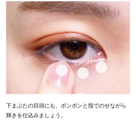
下まぶたの目頭にも、ポンポンと指でのせながら
輝きを仕込みましょう。