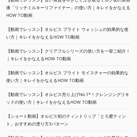
液「リッチミルキーリファイナー」の使い方｜キレイをかなえる
HOW TO動画
【動画でレッスン】オルビス ブライト ウォッシュの効果的な使
い方｜キレイをかなえるHOW TO動画
【動画でレッスン】クリアフルシリーズの使い方を一挙ご紹介！
｜キレイをかなえるHOW TO動画
【動画でレッスン】オルビス ブライト モイスチャーの効果的な
使い方｜キレイをかなえるHOW TO動画
【動画でレッスン】オルビス売り上げNo.1*！クレンジングリキ
ッドの使い方｜キレイをかなえるHOW TO動画
【ショート動画】オルビス初のティントリップ「とろ蜜ティン
ト」おすすめの塗り方3パターン