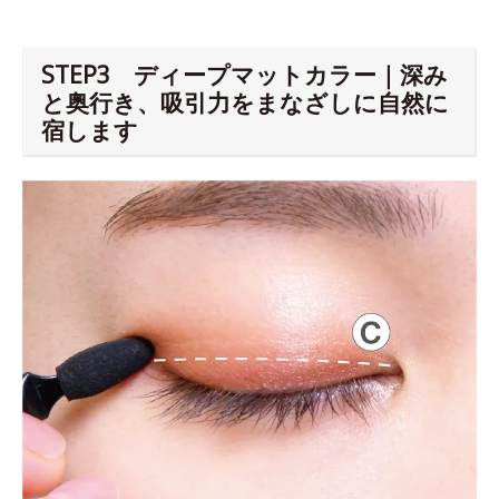
STEP3 ディープマットカラー｜深み
と奥行き、吸引力をまなざしに自然に
宿します