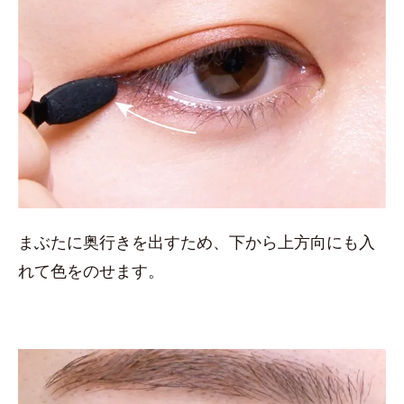
まぶたに奥行きを出すため、下から上方向にも入
れて色をのせます。