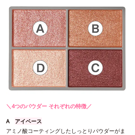
＼4つのパウダー それぞれの特徴／
A
アイベース
アミノ酸コーティングしたしっとりパウダーがま