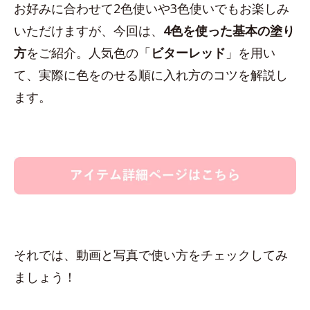
お好みに合わせて2色使いや3色使いでもお楽しみ
いただけますが、今回は、
4色を使った基本の塗り
方
をご紹介。人気色の「
ビターレッド
」を用い
て、実際に色をのせる順に入れ方のコツを解説し
ます。
それでは、動画と写真で使い方をチェックしてみ
ましょう！