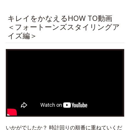
キレイをかなえるHOW TO動画
＜フォートーンズスタイリングア
イズ編＞
いかがでしたか？ 時計回りの順番に重ねていくだ