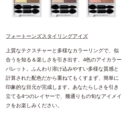
フォートーンズスタイリングアイズ
上質なテクスチャーと多様なカラーリングで、似
合うを知る＆楽しさを引き出す、4色のアイカラー
パレット。ふんわり溶け込みやすい多様な質感と
計算された配色だから重ねてもくすまず、簡単に
印象的な目元が完成します。あなたらしさを引き
立てる4つのレイヤーで、幾通りもの旬なアイメイ
クをお楽しみください。