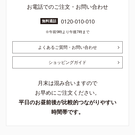
お電話でのご注文・お問い合わせ
0120-010-010
無料通話
午前9時より午後7時まで
よくあるご質問・お問い合わせ
ショッピングガイド
月末は混み合いますので
お早めにご注文ください。
平日のお昼前後が比較的つながりやすい
時間帯です。