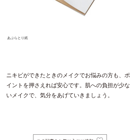
あぶらとり紙
ニキビができたときのメイクでお悩みの方も、ポ
イントを押さえれば安心です。肌への負担が少な
いメイクで、気分をあげていきましょう。