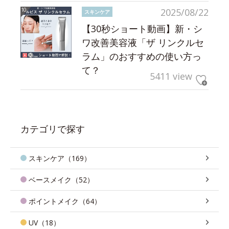
2025/08/22
スキンケア
【30秒ショート動画】新・シ
ワ改善美容液「ザ リンクルセ
ラム」のおすすめの使い方っ
て？
5411 view
カテゴリで探す
スキンケア（169）
ベースメイク（52）
ポイントメイク（64）
UV（18）