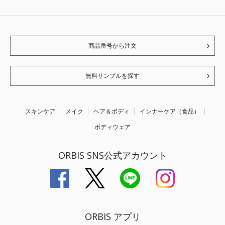
商品番号から注文
無料サンプルを探す
スキンケア
メイク
ヘア＆ボディ
インナーケア（食品）
ボディウェア
ORBIS SNS公式アカウント
ORBIS アプリ