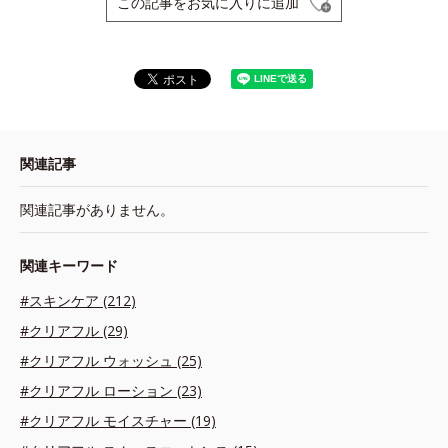
この記事をお気に入りに追加
関連記事
関連記事がありません。
関連キーワード
#スキンケア (212)
#クリアフル (29)
#クリアフル ウォッシュ (25)
#クリアフル ローション (23)
#クリアフル モイスチャー (19)