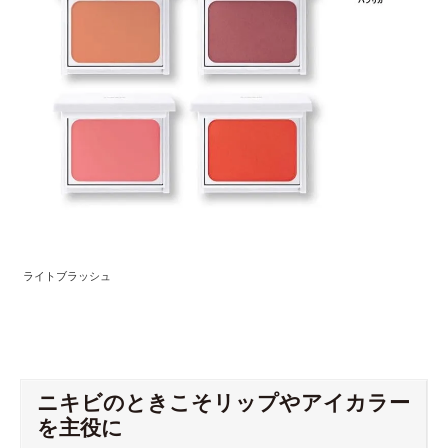
ライトブラッシュ
ニキビのときこそリップやアイカラー
を主役に