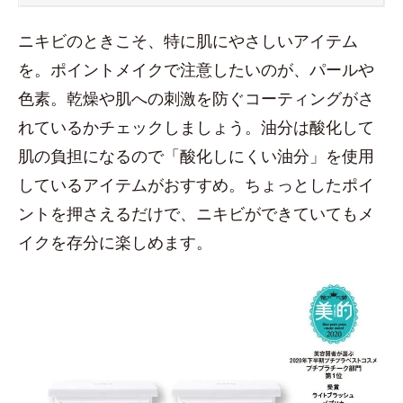
ニキビのときこそ、特に肌にやさしいアイテム
を。ポイントメイクで注意したいのが、パールや
色素。乾燥や肌への刺激を防ぐコーティングがさ
れているかチェックしましょう。油分は酸化して
肌の負担になるので「酸化しにくい油分」を使用
しているアイテムがおすすめ。ちょっとしたポイ
ントを押さえるだけで、ニキビができていてもメ
イクを存分に楽しめます。