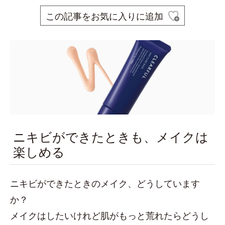
この記事をお気に入りに追加
ニキビができたときも、メイクは
楽しめる
ニキビができたときのメイク、どうしています
か？
メイクはしたいけれど肌がもっと荒れたらどうし