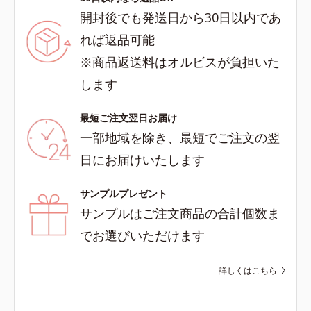
開封後でも発送日から30日以内であ
れば返品可能
※商品返送料はオルビスが負担いた
します
最短ご注文翌日お届け
一部地域を除き、最短でご注文の翌
日にお届けいたします
サンプルプレゼント
サンプルはご注文商品の合計個数ま
でお選びいただけます
詳しくはこちら