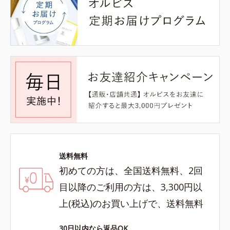
送料無料
初めての方は、全国送料無料、2回
目以降のご利用の方は、3,300円以
上(税込)のお買い上げで、送料無料
30日以内なら返品OK