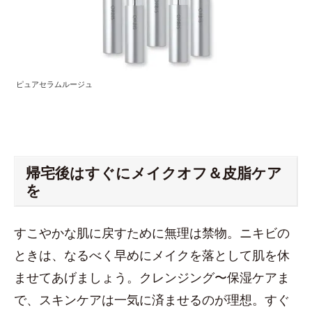
ピュアセラムルージュ
帰宅後はすぐにメイクオフ＆皮脂ケア
を
すこやかな肌に戻すために無理は禁物。ニキビの
ときは、なるべく早めにメイクを落として肌を休
ませてあげましょう。クレンジング〜保湿ケアま
で、スキンケアは一気に済ませるのが理想。すぐ