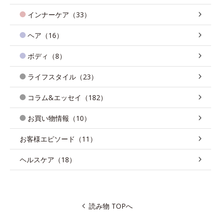
インナーケア（33）
ヘア（16）
ボディ（8）
ライフスタイル（23）
コラム&エッセイ（182）
お買い物情報（10）
お客様エピソード（11）
ヘルスケア（18）
読み物 TOPへ