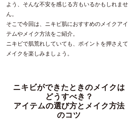
よう、そんな不安を感じる方もいるかもしれませ
ん。
そこで今回は、ニキビ肌におすすめのメイクアイ
テムやメイク方法をご紹介。
ニキビで肌荒れしていても、ポイントを押さえて
メイクを楽しみましょう。
ニキビができたときのメイクは
どうすべき？
アイテムの選び方とメイク方法
のコツ