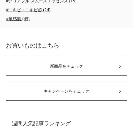
#クリアフル スムースエッセンス (15)
#ニキビ・ニキビ跡 (24)
#敏感肌 (43)
お買いものはこちら
新商品をチェック
キャンペーンをチェック
週間人気記事ランキング