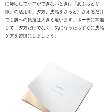
に帰宅してケアができないときは「あぶらとり
紙」の活用を。夕方、皮脂をさっと押さえるだけ
でも肌への負担は大きく違います。ポーチに常備
して、夕方だけでなく、気になったらすぐに皮脂
ケアを習慣にしましょう。