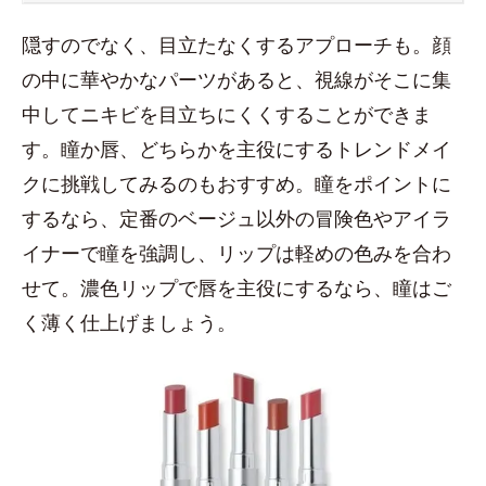
隠すのでなく、目立たなくするアプローチも。顔
の中に華やかなパーツがあると、視線がそこに集
中してニキビを目立ちにくくすることができま
す。瞳か唇、どちらかを主役にするトレンドメイ
クに挑戦してみるのもおすすめ。瞳をポイントに
するなら、定番のベージュ以外の冒険色やアイラ
イナーで瞳を強調し、リップは軽めの色みを合わ
せて。濃色リップで唇を主役にするなら、瞳はご
く薄く仕上げましょう。