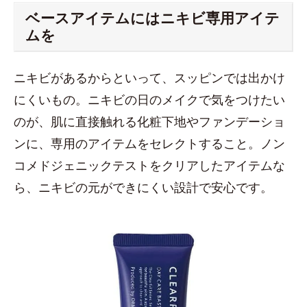
ベースアイテムにはニキビ専用アイテ
ムを
ニキビがあるからといって、スッピンでは出かけ
にくいもの。ニキビの日のメイクで気をつけたい
のが、肌に直接触れる化粧下地やファンデーショ
ンに、専用のアイテムをセレクトすること。ノン
コメドジェニックテストをクリアしたアイテムな
ら、ニキビの元ができにくい設計で安心です。