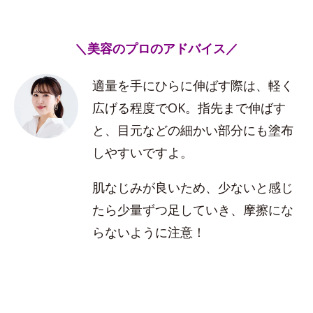
＼美容のプロのアドバイス／
適量を手にひらに伸ばす際は、軽く
広げる程度でOK。指先まで伸ばす
と、目元などの細かい部分にも塗布
しやすいですよ。
肌なじみが良いため、少ないと感じ
たら少量ずつ足していき、摩擦にな
らないように注意！