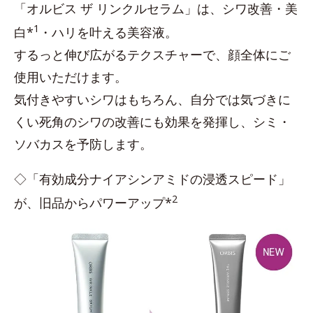
「オルビス ザ リンクルセラム」は、シワ改善・美
1
白*
・ハリを叶える美容液。
するっと伸び広がるテクスチャーで、顔全体にご
使用いただけます。
気付きやすいシワはもちろん、自分では気づきに
くい死角のシワの改善にも効果を発揮し、シミ・
ソバカスを予防します。
◇「有効成分ナイアシンアミドの浸透スピード」
2
が、旧品からパワーアップ*