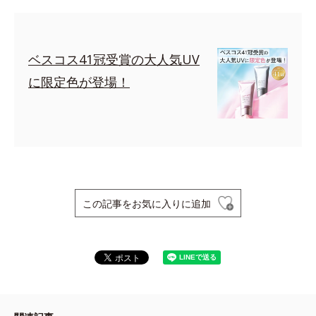
ベスコス41冠受賞の大人気UV
に限定色が登場！
この記事をお気に入りに追加