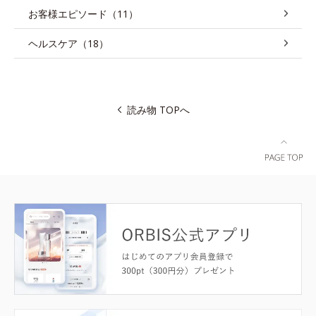
お客様エピソード（11）
ヘルスケア（18）
読み物 TOPへ