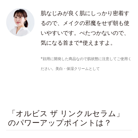
肌なじみが良く肌にしっかり密着す
るので、メイクの邪魔をせず朝も使
いやすいです。べたつかないので、
気になる首まで*使えますよ。
*顔用に開発した商品なので肌状態に注意してご使用く
ださい。美白・保湿クリームとして
「オルビス ザ リンクルセラム」
のパワーアップポイントは？