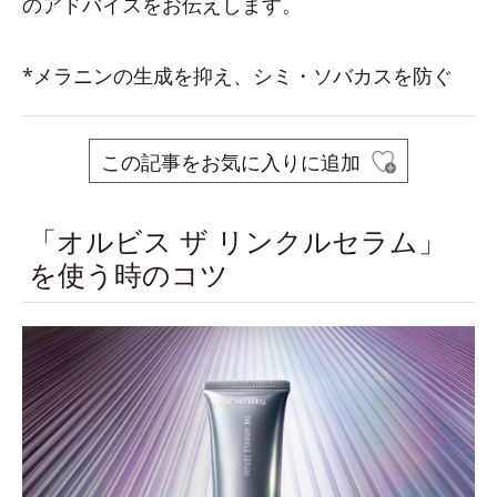
のアドバイスをお伝えします。
*メラニンの生成を抑え、シミ・ソバカスを防ぐ
この記事をお気に入りに追加
「オルビス ザ リンクルセラム」
を使う時のコツ