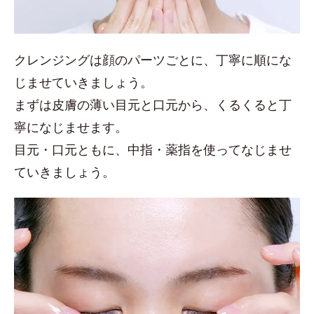
クレンジングは顔のパーツごとに、丁寧に順にな
じませていきましょう。
まずは皮膚の薄い目元と口元から、くるくると丁
寧になじませます。
目元・口元ともに、中指・薬指を使ってなじませ
ていきましょう。