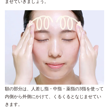
ませていきましょう。
額の部分は、人差し指・中指・薬指の3指を使って
内側から外側にかけて、くるくるとなじませてい
きます。