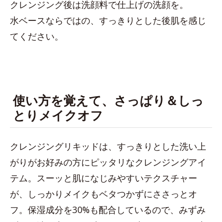
クレンジング後は洗顔料で仕上げの洗顔を。
水ベースならではの、すっきりとした後肌を感じ
てください。
使い方を覚えて、さっぱり＆しっ
とりメイクオフ
クレンジングリキッドは、すっきりとした洗い上
がりがお好みの方にピッタリなクレンジングアイ
テム。スーッと肌になじみやすいテクスチャー
が、しっかりメイクもベタつかずにささっとオ
フ。保湿成分を30%も配合しているので、みずみ