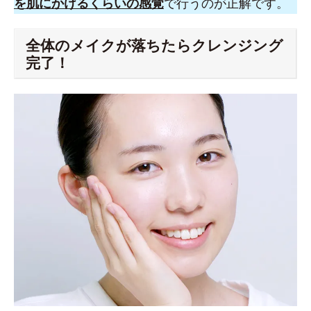
を肌にかけるくらいの感覚
で行うのが正解です。
全体のメイクが落ちたらクレンジング
完了！