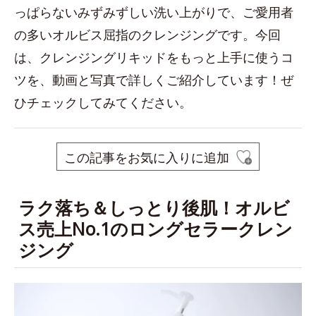
っぱらないみずみずしい洗い上がりで、ご愛用者
の多いオルビス屈指のクレンジングです。今回
は、クレンジングリキッドをもっと上手に使うコ
ツを、動画と写真で詳しくご紹介しています！ぜ
ひチェックしてみてください。
この記事をお気に入りに追加
ラク落ち＆しっとり後肌！オルビ
ス売上No.1のロングセラークレン
ジング