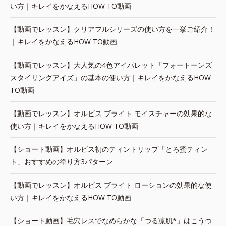
い方｜キレイをかなえるHOW TO動画
【動画でレッスン】クリアフルシリーズの使い方を一挙ご紹介！
｜キレイをかなえるHOW TO動画
【動画でレッスン】大人気の4色アイパレット「フォートーンズ
スタイリングアイズ」の基本の使い方｜キレイをかなえるHOW
TO動画
【動画でレッスン】オルビス ブライト モイスチャーの効果的な
使い方｜キレイをかなえるHOW TO動画
【ショート動画】オルビス初のティントリップ「とろ蜜ティン
ト」おすすめの塗り方3パターン
【動画でレッスン】オルビス ブライト ローションの効果的な使
い方｜キレイをかなえるHOW TO動画
【ショート動画】毛穴レスでなめらかな「つる凛肌*」はこうつ