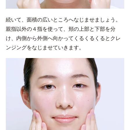
続いて、面積の広いところへなじませましょう。
親指以外の４指を使って、頬の上部と下部を分
け、内側から外側へ向かってくるくるくるとクレ
ンジングをなじませていきます。