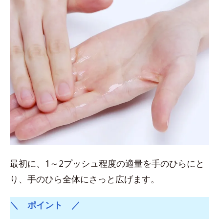
最初に、1～2プッシュ程度の適量を手のひらにと
り、手のひら全体にさっと広げます。
＼ ポイント ／