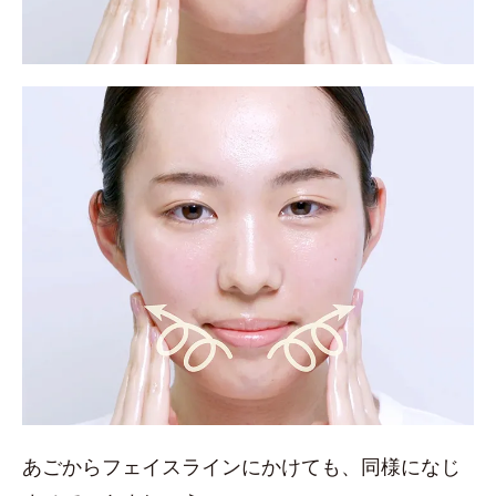
あごからフェイスラインにかけても、同様になじ