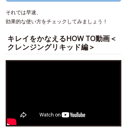
それでは早速、
効果的な使い方をチェックしてみましょう！
キレイをかなえるHOW TO動画＜
クレンジングリキッド編＞