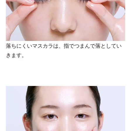
落ちにくいマスカラは、指でつまんで落としてい
きます。