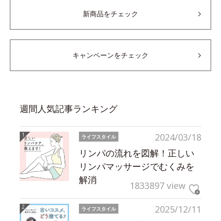
新商品をチェック
キャンペーンをチェック
週間人気記事ランキング
2024/03/18
ライフスタイル
リンパの流れを図解！正しい
リンパマッサージでむくみを
解消
1833897 view
2025/12/11
ライフスタイル