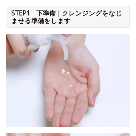
STEP1 下準備｜クレンジングをなじ
ませる準備をします