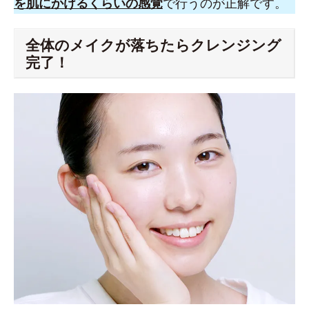
を肌にかけるくらいの感覚
で行うのが正解です。
全体のメイクが落ちたらクレンジング
完了！