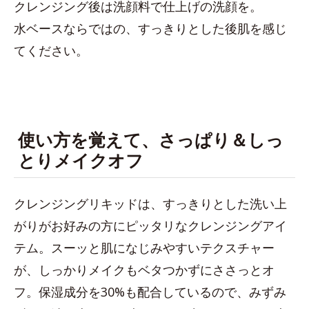
クレンジング後は洗顔料で仕上げの洗顔を。
水ベースならではの、すっきりとした後肌を感じ
てください。
使い方を覚えて、さっぱり＆しっ
とりメイクオフ
クレンジングリキッドは、すっきりとした洗い上
がりがお好みの方にピッタリなクレンジングアイ
テム。スーッと肌になじみやすいテクスチャー
が、しっかりメイクもベタつかずにささっとオ
フ。保湿成分を30%も配合しているので、みずみ