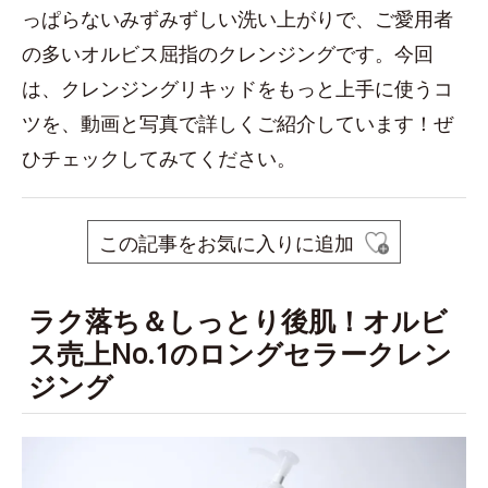
っぱらないみずみずしい洗い上がりで、ご愛用者
の多いオルビス屈指のクレンジングです。今回
は、クレンジングリキッドをもっと上手に使うコ
ツを、動画と写真で詳しくご紹介しています！ぜ
ひチェックしてみてください。
この記事をお気に入りに追加
ラク落ち＆しっとり後肌！オルビ
ス売上No.1のロングセラークレン
ジング