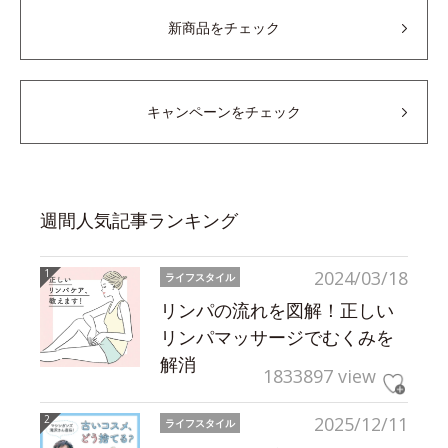
新商品をチェック
キャンペーンをチェック
週間人気記事ランキング
2024/03/18
ライフスタイル
リンパの流れを図解！正しい
リンパマッサージでむくみを
解消
1833897 view
2025/12/11
ライフスタイル