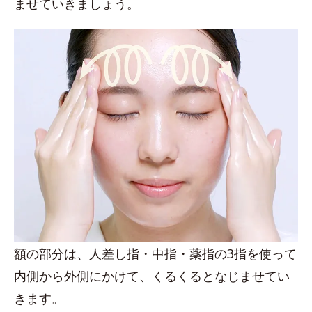
ませていきましょう。
額の部分は、人差し指・中指・薬指の3指を使って
内側から外側にかけて、くるくるとなじませてい
きます。