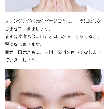
クレンジングは顔のパーツごとに、丁寧に順にな
じませていきましょう。
まずは皮膚の薄い目元と口元から、くるくると丁
寧になじませます。
目元・口元ともに、中指・薬指を使ってなじませ
ていきましょう。