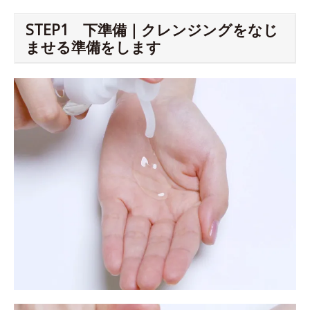
STEP1 下準備｜クレンジングをなじ
ませる準備をします