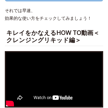
それでは早速、
効果的な使い方をチェックしてみましょう！
キレイをかなえるHOW TO動画＜
クレンジングリキッド編＞