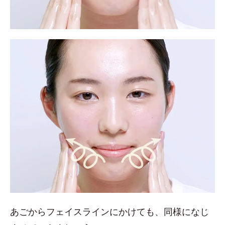
あごからフェイスラインにかけても、同様になじ