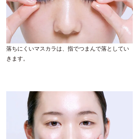
落ちにくいマスカラは、指でつまんで落としてい
きます。