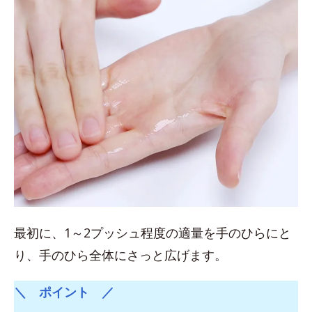
最初に、1～2プッシュ程度の適量を手のひらにと
り、手のひら全体にさっと広げます。
＼ ポイント ／