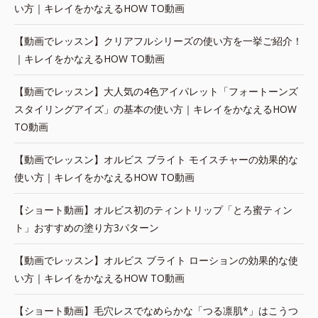
い方｜キレイをかなえるHOW TO動画
【動画でレッスン】クリアフルシリーズの使い方を一挙ご紹介！
｜キレイをかなえるHOW TO動画
【動画でレッスン】大人気の4色アイパレット「フォートーンズ
スタイリングアイズ」の基本の使い方｜キレイをかなえるHOW
TO動画
【動画でレッスン】オルビス ブライト モイスチャーの効果的な
使い方｜キレイをかなえるHOW TO動画
【ショート動画】オルビス初のティントリップ「とろ蜜ティン
ト」おすすめの塗り方3パターン
【動画でレッスン】オルビス ブライト ローションの効果的な使
い方｜キレイをかなえるHOW TO動画
【ショート動画】毛穴レスでなめらかな「つる凛肌*」はこうつ