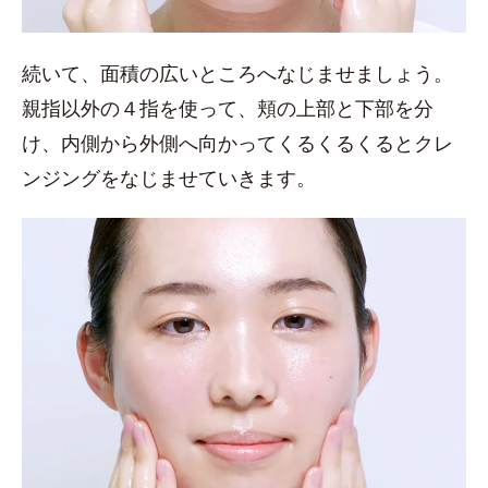
続いて、面積の広いところへなじませましょう。
親指以外の４指を使って、頬の上部と下部を分
け、内側から外側へ向かってくるくるくるとクレ
ンジングをなじませていきます。