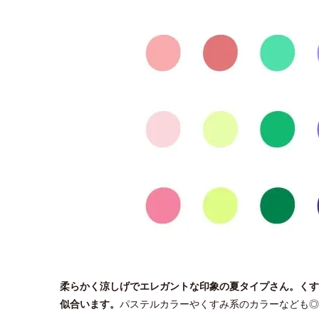
柔らかく涼しげでエレガントな印象の夏タイプさん。くす
似合います。
パステルカラーやくすみ系のカラーなども◎