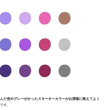
んだ色やグレーがかったスモーキーカラーがお洒落に映えてよく
です。