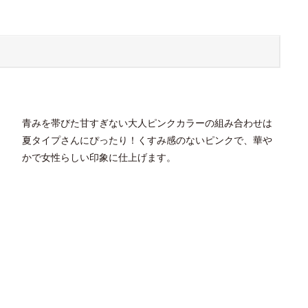
青みを帯びた甘すぎない大人ピンクカラーの組み合わせは
夏タイプさんにぴったり！くすみ感のないピンクで、華や
かで女性らしい印象に仕上げます。