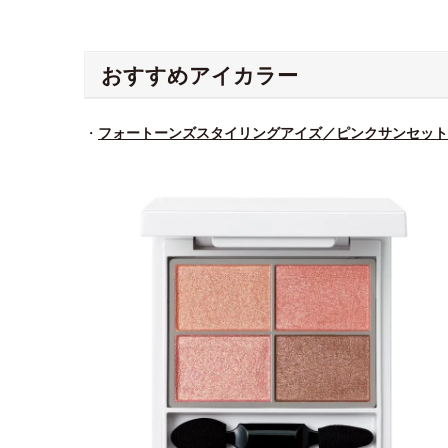
おすすめアイカラー
・
フォートーンズスタイリングアイズ／ピンクサンセット