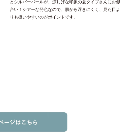
とシルバーパールが、涼しげな印象の夏タイプさんにお似
合い！シアーな発色なので、肌から浮きにくく、見た目よ
りも扱いやすいのがポイントです。