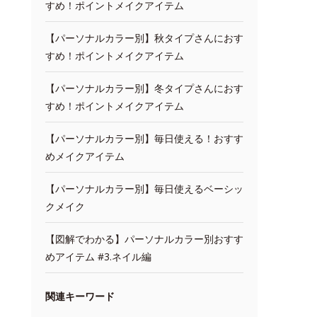
すめ！ポイントメイクアイテム
【パーソナルカラー別】秋タイプさんにおす
すめ！ポイントメイクアイテム
【パーソナルカラー別】冬タイプさんにおす
すめ！ポイントメイクアイテム
【パーソナルカラー別】毎日使える！おすす
めメイクアイテム
【パーソナルカラー別】毎日使えるベーシッ
クメイク
【図解でわかる】パーソナルカラー別おすす
めアイテム #3.ネイル編
関連キーワード