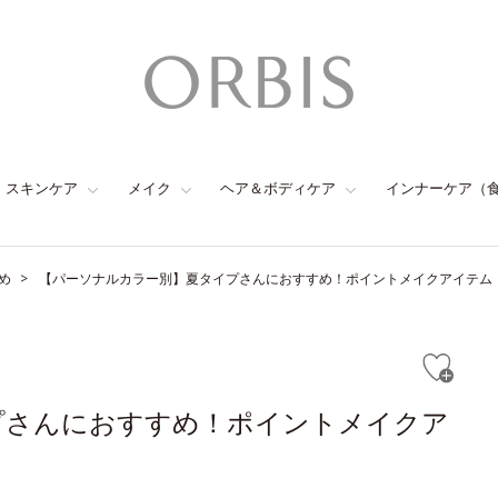
スキンケア
メイク
ヘア＆ボディケア
インナーケア（
め
【パーソナルカラー別】夏タイプさんにおすすめ！ポイントメイクアイテム
プさんにおすすめ！ポイントメイクア