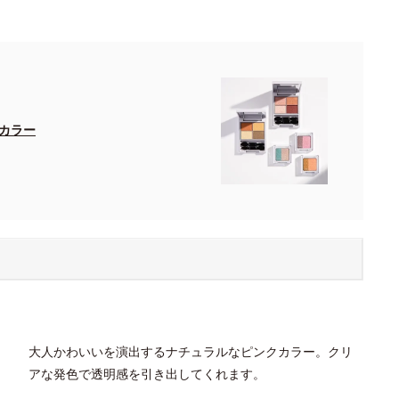
カラー
大人かわいいを演出するナチュラルなピンクカラー。クリ
アな発色で透明感を引き出してくれます。