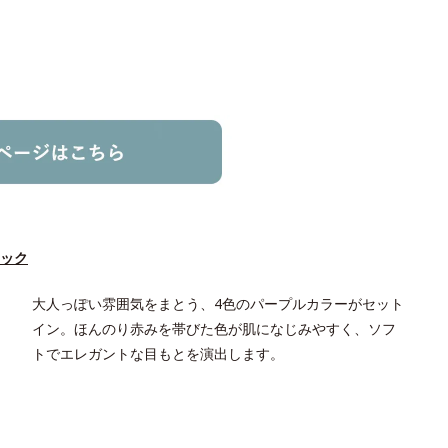
ック
大人っぽい雰囲気をまとう、4色のパープルカラーがセット
イン。ほんのり赤みを帯びた色が肌になじみやすく、ソフ
トでエレガントな目もとを演出します。