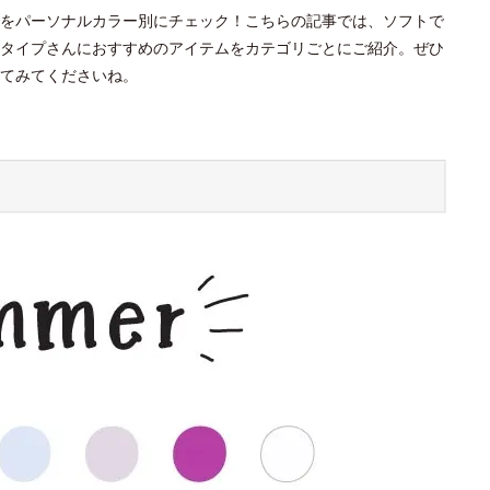
をパーソナルカラー別にチェック！こちらの記事では、ソフトで
タイプさんにおすすめのアイテムをカテゴリごとにご紹介。ぜひ
てみてくださいね。