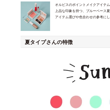
オルビスのポイントメイクアイテム
上品な印象を持つ、ブルーベース夏
アイテム選びや色合わせの参考にし
夏タイプさんの特徴