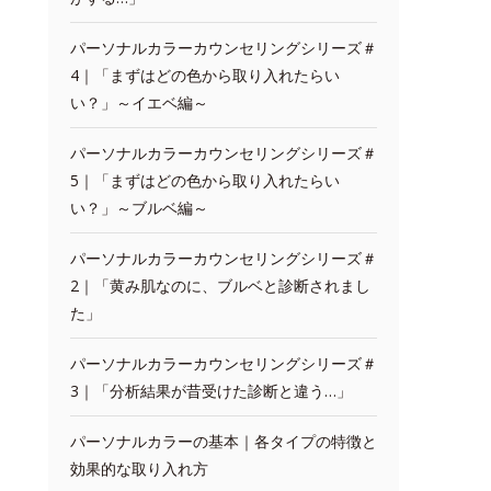
パーソナルカラーカウンセリングシリーズ＃
4｜「まずはどの色から取り入れたらい
い？」～イエベ編～
パーソナルカラーカウンセリングシリーズ＃
5｜「まずはどの色から取り入れたらい
い？」～ブルベ編～
パーソナルカラーカウンセリングシリーズ＃
2｜「黄み肌なのに、ブルベと診断されまし
た」
パーソナルカラーカウンセリングシリーズ＃
3｜「分析結果が昔受けた診断と違う…」
パーソナルカラーの基本｜各タイプの特徴と
効果的な取り入れ方