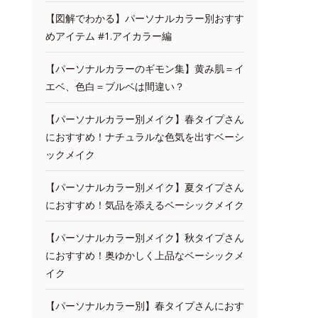
【図解でわかる】パーソナルカラー別おすす
めアイテム #1.アイカラー編
【パーソナルカラーのギモン集】黄み肌＝イ
エベ、色白＝ブルベは間違い？
【パーソナルカラー別メイク】春タイプさん
におすすめ！ナチュラルな色気を出すベーシ
ックメイク
【パーソナルカラー別メイク】夏タイプさん
におすすめ！気品を添えるベーシックメイク
【パーソナルカラー別メイク】秋タイプさん
におすすめ！奥ゆかしく上品なベーシックメ
イク
【パーソナルカラー別】春タイプさんにおす