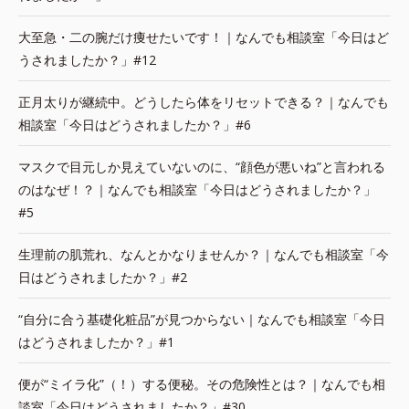
大至急・二の腕だけ痩せたいです！｜なんでも相談室「今日はど
うされましたか？」#12
正月太りが継続中。どうしたら体をリセットできる？｜なんでも
相談室「今日はどうされましたか？」#6
マスクで目元しか見えていないのに、“顔色が悪いね”と言われる
のはなぜ！？｜なんでも相談室「今日はどうされましたか？」
#5
生理前の肌荒れ、なんとかなりませんか？｜なんでも相談室「今
日はどうされましたか？」#2
“自分に合う基礎化粧品”が見つからない｜なんでも相談室「今日
はどうされましたか？」#1
便が“ミイラ化”（！）する便秘。その危険性とは？｜なんでも相
談室「今日はどうされましたか？」#30