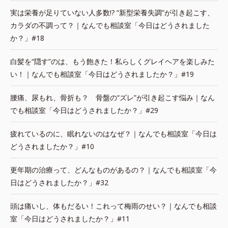
実は栄養が足りていない人多数!? “新型栄養失調”が引き起こす、
カラダの不調って？｜なんでも相談室「今日はどうされました
か？」#18
白髪を“隠す”のは、もう飽きた！私らしくグレイヘアを楽しみた
い！｜なんでも相談室「今日はどうされましたか？」#19
腰痛、尿もれ、骨折も？ 骨盤の“ズレ”が引き起こす悩み｜なん
でも相談室「今日はどうされましたか？」#29
疲れているのに、眠れないのはなぜ？｜なんでも相談室「今日は
どうされましたか？」#10
更年期の治療って、どんなものがあるの？｜なんでも相談室「今
日はどうされましたか？」#32
頭は痛いし、体もだるい！これって梅雨のせい？｜なんでも相談
室「今日はどうされましたか？」#11