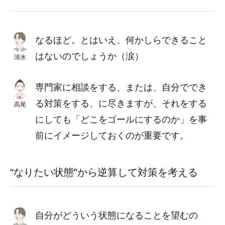
なるほど。とはいえ、何かしらできること
はないのでしょうか（涙）
清水
専門家に相談をする、または、自分ででき
る対策をする、に尽きますが、それをする
高尾
にしても「どこをゴールにするのか」を事
前にイメージしておくのが重要です。
“なりたい状態”から逆算して対策を考える
自分がどういう状態になることを望むの