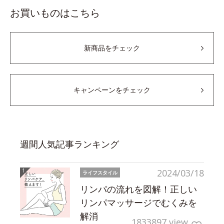
お買いものはこちら
新商品をチェック
キャンペーンをチェック
週間人気記事ランキング
2024/03/18
ライフスタイル
リンパの流れを図解！正しい
リンパマッサージでむくみを
解消
1833897 view