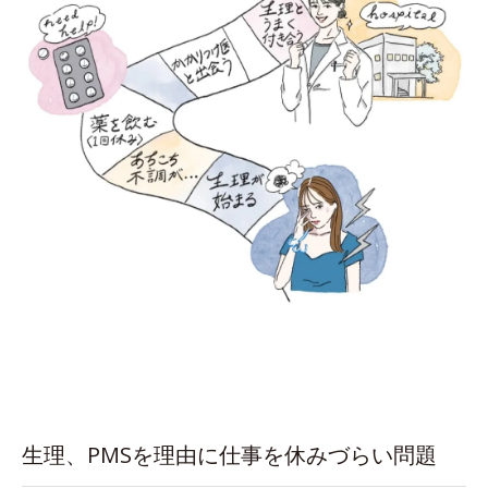
生理、PMSを理由に仕事を休みづらい問題