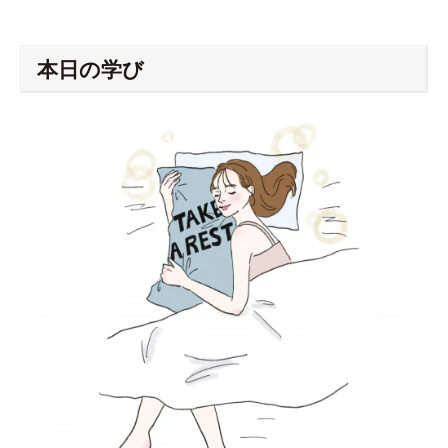
本日の学び