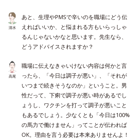
あと、生理やPMSで辛いのを職場にどう伝
えればいいか、と悩まれる方もいらっしゃ
清水
るんじゃないかなと思います。先生なら、
どうアドバイスされますか？
職場に伝えなきゃいけない内容は何かと言
ったら、「今日は調子が悪い」、「それが
高尾
いつまで続きそうなのか」ということ。男
性だって、下痢で調子が悪い時があるでし
ょうし、ワクチンを打って調子が悪いこと
もあるでしょう。少なくとも「今日は100%
の馬力で働けません」ってことが伝われば
OK。理由を言う必要は本来ありませんよ！