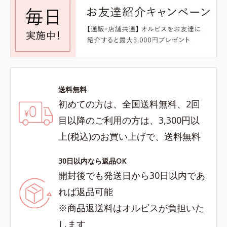
送料無料
初めての方は、全国送料無料、2回
目以降のご利用の方は、3,300円以
上(税込)のお買い上げで、送料無料
30日以内なら返品OK
開封後でも発送日から30日以内であ
れば返品可能
※商品返送料はオルビスが負担いた
します