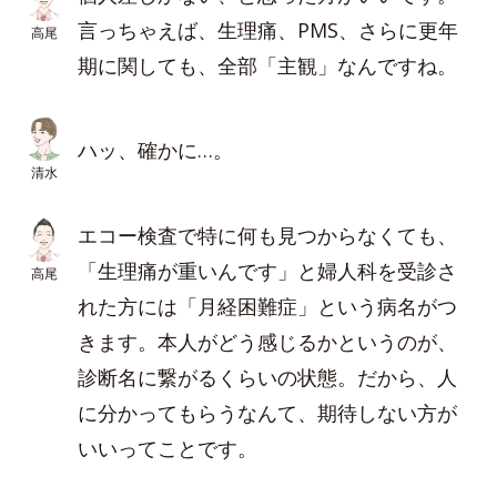
言っちゃえば、生理痛、PMS、さらに更年
高尾
期に関しても、全部「主観」なんですね。
ハッ、確かに…。
清水
エコー検査で特に何も見つからなくても、
「生理痛が重いんです」と婦人科を受診さ
高尾
れた方には「月経困難症」という病名がつ
きます。本人がどう感じるかというのが、
診断名に繋がるくらいの状態。だから、人
に分かってもらうなんて、期待しない方が
いいってことです。