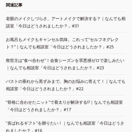
関連記事
老眼のメイクしづらさ、アートメイクで解決する？｜なんでも相
談室「今日はどうされましたか？」#31
お風呂もメイクもキャンセル気味。これって“セルフネグレク
ト？”｜なんでも相談室「今日はどうされましたか？」#25
救世主は“食べ合わせ”！会食シーズンを罪悪感ゼロで楽しみたい
｜なんでも相談室「今日はどうされましたか？」#23
バストの垂れから黒ずみまで。胸のお悩みに答えて！｜なんでも
相談室「今日はどうされましたか？」#22
“骨格に合わせたニット”で着太りが解決する!?｜なんでも相談室
「今日はどうされましたか？」#17
“喜ばれるギフト”を贈りたい！｜なんでも相談室「今日はどうさ
れましたか？」#16