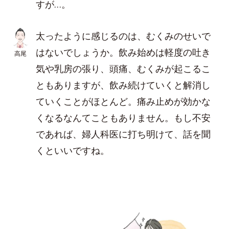
すが…。
太ったように感じるのは、むくみのせいで
はないでしょうか。飲み始めは軽度の吐き
高尾
気や乳房の張り、頭痛、むくみが起こるこ
ともありますが、飲み続けていくと解消し
ていくことがほとんど。痛み止めが効かな
くなるなんてこともありません。もし不安
であれば、婦人科医に打ち明けて、話を聞
くといいですね。