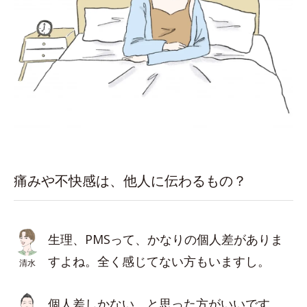
痛みや不快感は、他人に伝わるもの？
生理、PMSって、かなりの個人差がありま
すよね。全く感じてない方もいますし。
清水
個人差しかない、と思った方がいいです。