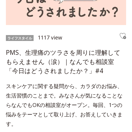
1117 view
ライフスタイル
PMS、生理痛のツラさを周りに理解して
もらえません（涙）｜なんでも相談室
「今日はどうされましたか？」#4
スキンケアに関する疑問から、カラダのお悩み、
生活習慣のことまで。みなさんが気になることな
らなんでもOKの相談室がオープン。毎回、1つの
悩みをテーマとして取り上げ、お答えしていきま
す。