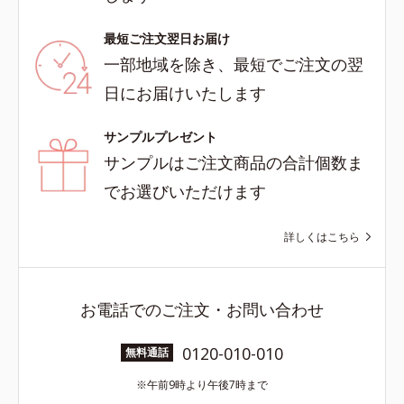
最短ご注文翌日お届け
一部地域を除き、最短でご注文の翌
日にお届けいたします
サンプルプレゼント
サンプルはご注文商品の合計個数ま
でお選びいただけます
詳しくはこちら
お電話でのご注文・お問い合わせ
0120-010-010
無料通話
午前9時より午後7時まで