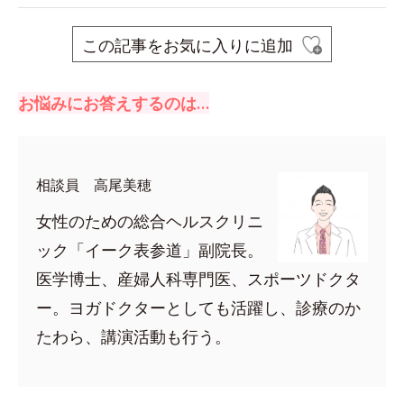
この記事をお気に入りに追加
お悩みにお答えするのは…
相談員 高尾美穂
女性のための総合ヘルスクリニ
ック「イーク表参道」副院長。
医学博士、産婦人科専門医、スポーツドクタ
ー。ヨガドクターとしても活躍し、診療のか
たわら、講演活動も行う。