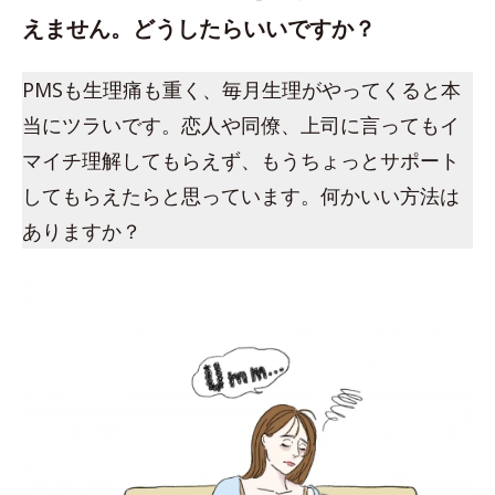
えません。どうしたらいいですか？
PMSも生理痛も重く、毎月生理がやってくると本
当にツラいです。恋人や同僚、上司に言ってもイ
マイチ理解してもらえず、もうちょっとサポート
してもらえたらと思っています。何かいい方法は
ありますか？