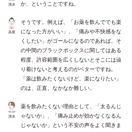
か、ということですね。
清水
そうです。例えば、「お薬を飲んででも楽
になった方がいい」、「痛みや不快感をな
高尾
くしたい」がゴールになるのであれば、そ
の中間のブラックボックスに関してはある
程度、許容範囲を広くしないとそこには辿
り着けないと考えるのがベターですね。
「薬は飲みたくないけど、楽になりたい」
のは、正直、なかなか難しい。
薬を飲みたくない理由として、「太るんじ
ゃないか」、「痛み止めが効かなくなるん
清水
じゃないか」という不安の声をよく聞きま