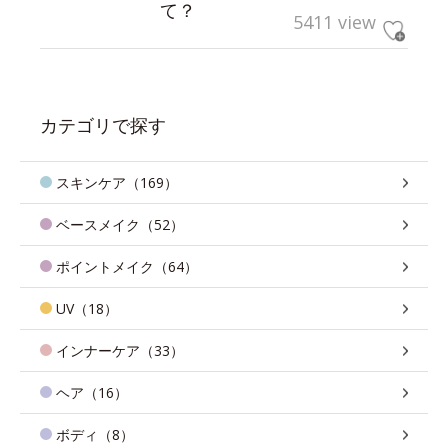
て？
5411 view
カテゴリで探す
スキンケア（169）
ベースメイク（52）
ポイントメイク（64）
UV（18）
インナーケア（33）
ヘア（16）
ボディ（8）