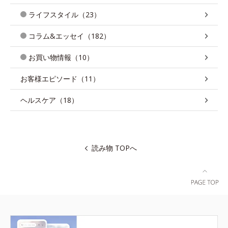
ライフスタイル（23）
コラム&エッセイ（182）
お買い物情報（10）
お客様エピソード（11）
ヘルスケア（18）
読み物 TOPへ