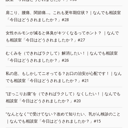
肩こり、腰痛、関節痛…。これも更年期症状？｜なんでも相談室
「今日はどうされましたか？」#28
女性ホルモンが減ると体臭がキツくなるってホント？ ｜なんで
も相談室「今日はどうされましたか？」#27
むくみを（できればラクして）解消したい！｜なんでも相談室
「今日はどうされましたか？」#26
私の息、もしかしてニオってる？お口の治安が心配です！｜なん
でも相談室「今日はどうされましたか？」#21
“ぽっこりお腹”を（できればラクして）なくしたい！｜なんでも
相談室「今日はどうされましたか？」#20
“なんとなく”で受けてない？改めて知りたい、乳がん検診のこと
｜なんでも相談室「今日はどうされましたか？」#15