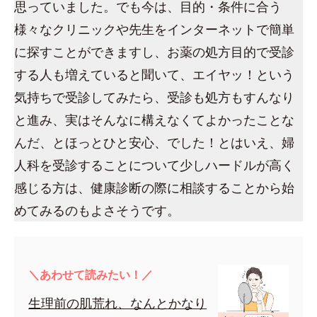
思っていました。でも今は、目的・条件に合う
様々なクリニックや先生をインターネットで簡単
に探すことができますし、お薬の処方目的で受診
する人も増えていると聞いて、エイヤッ！という
気持ちで受診してみたら、受診も処方もすんなり
と進み、実はそんなに構えなくてよかったことな
んだ、とほっとひと安心、でした！とはいえ、婦
人科を受診することについて少しハードルが高く
感じる方は、健康診断の際に相談することから始
めてみるのもよさそうです。
＼あわせて読みたい！／
生理前の肌荒れ、なんとかなり