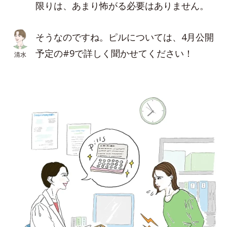
限りは、あまり怖がる必要はありません。
そうなのですね。ピルについては、4月公開
予定の#9で詳しく聞かせてください！
清水