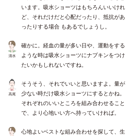
います。吸水ショーツはもちろんいいけれ
ど、それだけだと心配だったり、抵抗があ
ったりする場合 もあるでしょうし。
確かに。経血の量が多い日や、運動をする
ような時は吸水ショーツにナプキンをつけ
清水
たいかもしれないですね。
そうそう、それでいいと思いますよ。量が
少ない時だけ吸水ショーツにするとかね。
高尾
それぞれのいいところを組み合わせること
で、より心地いい方へ持っていければ。
心地よいベストな組み合わせを探して、生