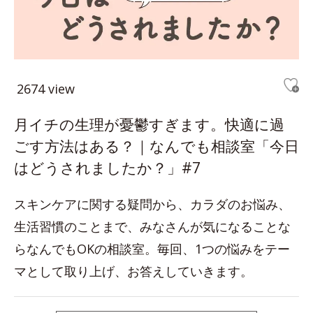
2674 view
月イチの生理が憂鬱すぎます。快適に過
ごす方法はある？｜なんでも相談室「今日
はどうされましたか？」#7
スキンケアに関する疑問から、カラダのお悩み、
生活習慣のことまで、みなさんが気になることな
らなんでもOKの相談室。毎回、1つの悩みをテー
マとして取り上げ、お答えしていきます。