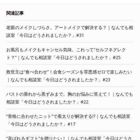
関連記事
老眼のメイクしづらさ、アートメイクで解決する？｜なんでも相
談室「今日はどうされましたか？」#31
お風呂もメイクもキャンセル気味。これって“セルフネグレク
ト？”｜なんでも相談室「今日はどうされましたか？」#25
救世主は“食べ合わせ”！会食シーズンを罪悪感ゼロで楽しみたい
｜なんでも相談室「今日はどうされましたか？」#23
バストの垂れから黒ずみまで。胸のお悩みに答えて！｜なんでも
相談室「今日はどうされましたか？」#22
“骨格に合わせたニット”で着太りが解決する!?｜なんでも相談室
「今日はどうされましたか？」#17
“喜ばれるギフト”を贈りたい！｜なんでも相談室「今日はどうさ