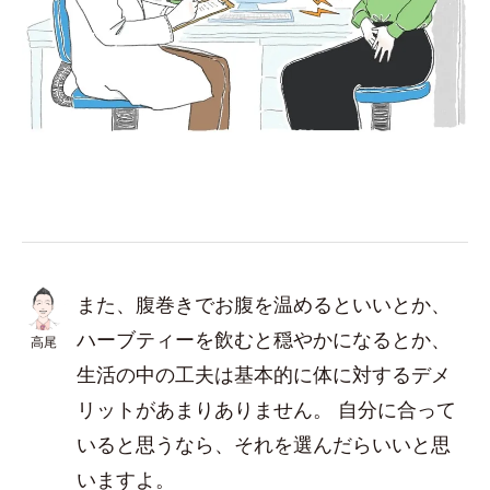
また、腹巻きでお腹を温めるといいとか、
ハーブティーを飲むと穏やかになるとか、
高尾
生活の中の工夫は基本的に体に対するデメ
リットがあまりありません。 自分に合って
いると思うなら、それを選んだらいいと思
いますよ。