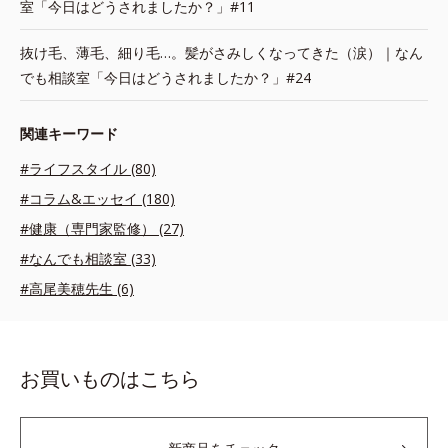
室「今日はどうされましたか？」#11
抜け毛、薄毛、細り毛…。髪がさみしくなってきた（涙）｜なん
でも相談室「今日はどうされましたか？」#24
関連キーワード
#ライフスタイル (80)
#コラム&エッセイ (180)
#健康（専門家監修） (27)
#なんでも相談室 (33)
#高尾美穂先生 (6)
お買いものはこちら