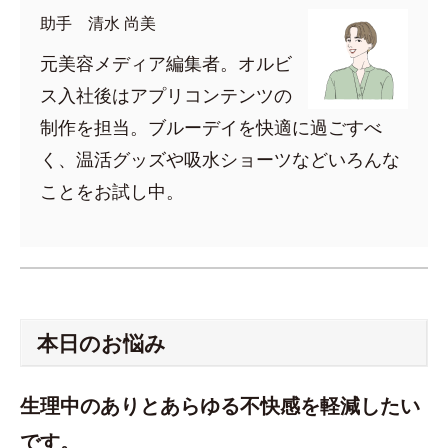
助手 清水 尚美
元美容メディア編集者。オルビ
ス入社後はアプリコンテンツの
制作を担当。ブルーデイを快適に過ごすべ
く、温活グッズや吸水ショーツなどいろんな
ことをお試し中。
本日のお悩み
生理中のありとあらゆる不快感を軽減したい
です。