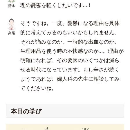
理の憂鬱を軽くしたいです…！
清水
そうですね。一度、憂鬱になる理由を具体
的に考えてみるのもいいかもしれません。
高尾
それが痛みなのか、一時的な出血なのか、
生理用品を使う時の不快感なのか…。理由が
明確になれば、その要因のいくつかは減ら
せる時代になっています。もし辛さが続く
ようであれば、婦人科の先生に相談してみ
てくださいね。
本日の学び