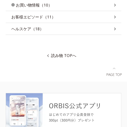
お買い物情報（10）
お客様エピソード（11）
ヘルスケア（18）
読み物 TOPへ