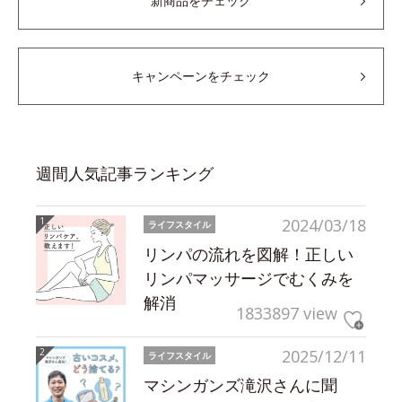
新商品をチェック
キャンペーンをチェック
週間人気記事ランキング
2024/03/18
ライフスタイル
リンパの流れを図解！正しい
リンパマッサージでむくみを
解消
1833897 view
2025/12/11
ライフスタイル
マシンガンズ滝沢さんに聞