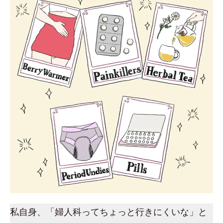
私自身、「婦人科ってちょっと行きにくいな」と