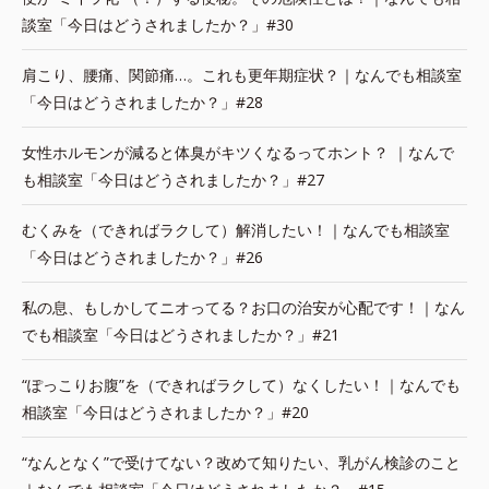
談室「今日はどうされましたか？」#30
肩こり、腰痛、関節痛…。これも更年期症状？｜なんでも相談室
「今日はどうされましたか？」#28
女性ホルモンが減ると体臭がキツくなるってホント？ ｜なんで
も相談室「今日はどうされましたか？」#27
むくみを（できればラクして）解消したい！｜なんでも相談室
「今日はどうされましたか？」#26
私の息、もしかしてニオってる？お口の治安が心配です！｜なん
でも相談室「今日はどうされましたか？」#21
“ぽっこりお腹”を（できればラクして）なくしたい！｜なんでも
相談室「今日はどうされましたか？」#20
“なんとなく”で受けてない？改めて知りたい、乳がん検診のこと