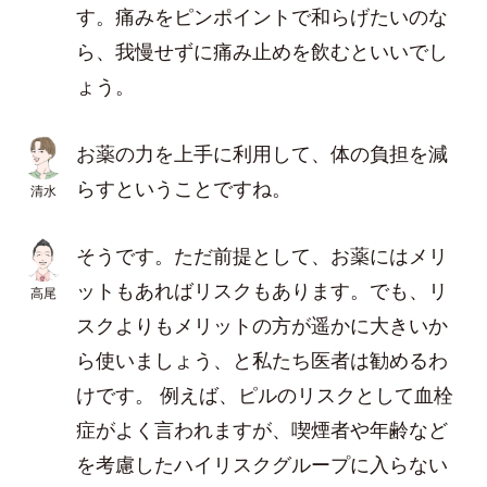
す。痛みをピンポイントで和らげたいのな
ら、我慢せずに痛み止めを飲むといいでし
ょう。
お薬の力を上手に利用して、体の負担を減
らすということですね。
清水
そうです。ただ前提として、お薬にはメリ
ットもあればリスクもあります。でも、リ
高尾
スクよりもメリットの方が遥かに大きいか
ら使いましょう、と私たち医者は勧めるわ
けです。 例えば、ピルのリスクとして血栓
症がよく言われますが、喫煙者や年齢など
を考慮したハイリスクグループに入らない