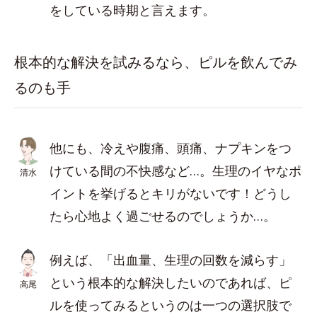
をしている時期と言えます。
根本的な解決を試みるなら、ピルを飲んでみ
るのも手
他にも、冷えや腹痛、頭痛、ナプキンをつ
けている間の不快感など…。生理のイヤなポ
清水
イントを挙げるとキリがないです！どうし
たら心地よく過ごせるのでしょうか…。
例えば、「出血量、生理の回数を減らす」
という根本的な解決したいのであれば、ピ
高尾
ルを使ってみるというのは一つの選択肢で