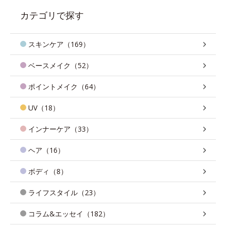
カテゴリで探す
スキンケア（169）
ベースメイク（52）
ポイントメイク（64）
UV（18）
インナーケア（33）
ヘア（16）
ボディ（8）
ライフスタイル（23）
コラム&エッセイ（182）