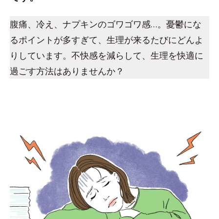
腹痛、冷え、ナプキンのゴワゴワ感…。憂鬱にな
るポイントが多すぎて、生理が来るたびにどんよ
りしています。不快感を減らして、生理を快適に
過ごす方法はありませんか？