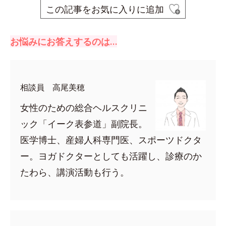
この記事をお気に入りに追加
お悩みにお答えするのは…
相談員 高尾美穂
女性のための総合ヘルスクリニ
ック「イーク表参道」副院長。
医学博士、産婦人科専門医、スポーツドクタ
ー。ヨガドクターとしても活躍し、診療のか
たわら、講演活動も行う。