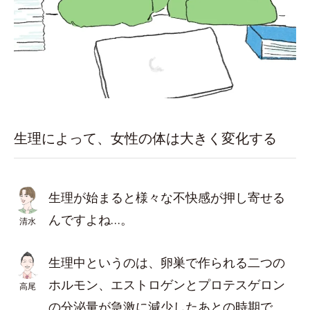
生理によって、女性の体は大きく変化する
生理が始まると様々な不快感が押し寄せる
んですよね…。
清水
生理中というのは、卵巣で作られる二つの
ホルモン、エストロゲンとプロテスゲロン
高尾
の分泌量が急激に減少したあとの時期で