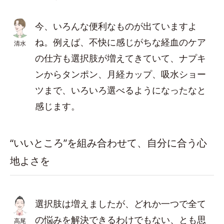
今、いろんな便利なものが出ていますよ
ね。例えば、不快に感じがちな経血のケア
清水
の仕方も選択肢が増えてきていて、ナプキ
ンからタンポン、月経カップ、吸水ショー
ツまで、いろいろ選べるようになったなと
感じます。
“いいところ”を組み合わせて、自分に合う心
地よさを
選択肢は増えましたが、どれか一つで全て
の悩みを解決できるわけでもない、とも思
高尾