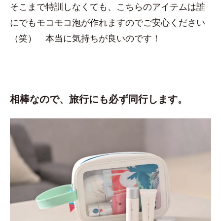
そこまで特訓しなくても、こちらのアイテムは誰
にでもモコモコ泡が作れますのでご安心ください
（笑） 本当に気持ちが良いのです！
相棒なので、旅行にも必ず同行します。