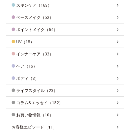
スキンケア（169）
ベースメイク（52）
ポイントメイク（64）
UV（18）
インナーケア（33）
ヘア（16）
ボディ（8）
ライフスタイル（23）
コラム&エッセイ（182）
お買い物情報（10）
お客様エピソード（11）