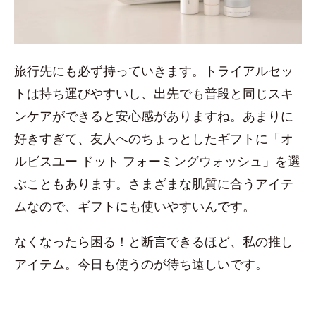
旅行先にも必ず持っていきます。トライアルセッ
トは持ち運びやすいし、出先でも普段と同じスキ
ンケアができると安心感がありますね。あまりに
好きすぎて、友人へのちょっとしたギフトに「オ
ルビスユー ドット フォーミングウォッシュ」を選
ぶこともあります。さまざまな肌質に合うアイテ
ムなので、ギフトにも使いやすいんです。
なくなったら困る！と断言できるほど、私の推し
アイテム。今日も使うのが待ち遠しいです。