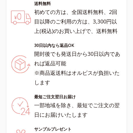
送料無料
初めての方は、全国送料無料、2回
目以降のご利用の方は、3,300円以
上(税込)のお買い上げで、送料無料
30日以内なら返品OK
開封後でも発送日から30日以内であ
れば返品可能
※商品返送料はオルビスが負担いた
します
最短ご注文翌日お届け
一部地域を除き、最短でご注文の翌
日にお届けいたします
サンプルプレゼント