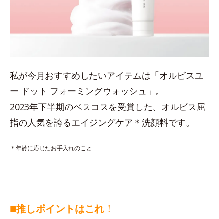
私が今月おすすめしたいアイテムは「オルビスユ
ー ドット フォーミングウォッシュ」。
2023年下半期のベスコスを受賞した、オルビス屈
指の人気を誇るエイジングケア＊洗顔料です。
＊年齢に応じたお手入れのこと
■
推しポイントはこれ！