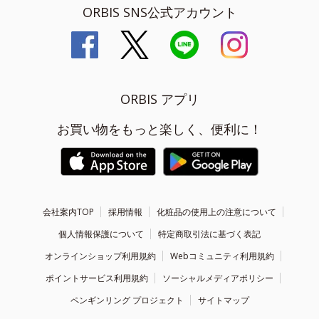
ORBIS SNS公式アカウント
ORBIS アプリ
お買い物をもっと楽しく、便利に！
会社案内TOP
採用情報
化粧品の使用上の注意について
個人情報保護について
特定商取引法に基づく表記
オンラインショップ利用規約
Webコミュニティ利用規約
ポイントサービス利用規約
ソーシャルメディアポリシー
ペンギンリング プロジェクト
サイトマップ