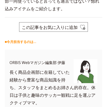
部一同使っていると言っても過言ではない？惚れ
込みアイテムをご紹介します。
この記事をお気に入りに追加
■今月担当するのは…
ORBIS Webマガジン編集部 伊藤
長く商品企画部に在籍していた
経験から豊富な商品知識を持
ち、スタッフをまとめるお姉さん的存在。休
日は子供と趣味のサッカー観戦に足を運ぶア
クティブママ。