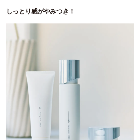
しっとり感がやみつき！