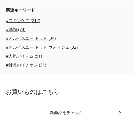
関連キーワード
#スキンケア (212)
#洗顔 (74)
#オルビスユー ドット (34)
#オルビスユー ドット ウォッシュ (32)
#人気アイテム (51)
#社員のイチオシ (31)
お買いものはこちら
新商品をチェック