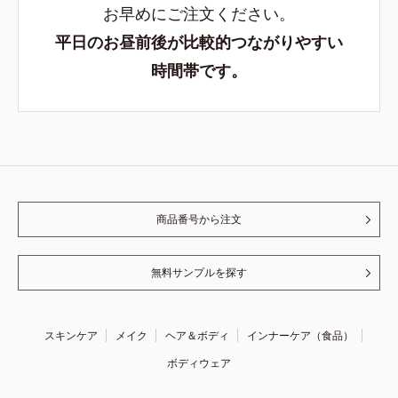
お早めにご注文ください。
平日のお昼前後が比較的つながりやすい
時間帯です。
商品番号から注文
無料サンプルを探す
スキンケア
メイク
ヘア＆ボディ
インナーケア（食品）
ボディウェア