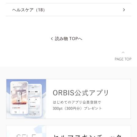
ヘルスケア（18）
読み物 TOPへ