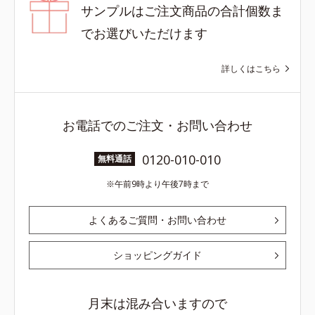
サンプルはご注文商品の合計個数ま
でお選びいただけます
詳しくはこちら
お電話でのご注文・お問い合わせ
0120-010-010
無料通話
午前9時より午後7時まで
よくあるご質問・お問い合わせ
ショッピングガイド
月末は混み合いますので