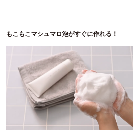
もこもこマシュマロ泡がすぐに作れる！