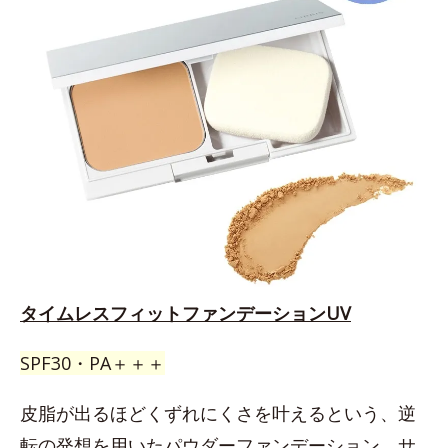
タイムレスフィットファンデーションUV
SPF30・PA＋＋＋
皮脂が出るほどくずれにくさを叶えるという、逆
転の発想を用いたパウダーファンデーション。サ