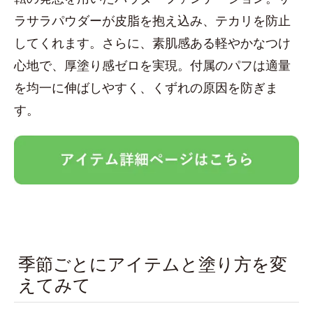
ラサラパウダーが皮脂を抱え込み、テカリを防止
してくれます。さらに、素肌感ある軽やかなつけ
心地で、厚塗り感ゼロを実現。付属のパフは適量
を均一に伸ばしやすく、くずれの原因を防ぎま
す。
季節ごとにアイテムと塗り方を変
えてみて