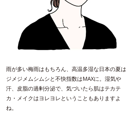
雨が多い梅雨はもちろん、高温多湿な日本の夏は
ジメジメムシムシと不快指数はMAXに。湿気や
汗、皮脂の過剰分泌で、気づいたら肌はテカテ
カ・メイクはヨレヨレということもありますよ
ね。