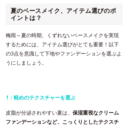
夏のベースメイク、アイテム選びのポ
イントは？
梅雨～夏の時期、くずれないベースメイクを実現
するためには、アイテム選びがとても重要！以下
の3点を意識して下地やファンデーションを選ぶよ
うにしましょう。
1：軽めのテクスチャーを選ぶ
皮脂が分泌されやすい夏は、
保湿重視なクリーム
ファンデーションなど、こっくりとしたテクスチ