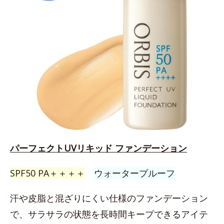
パーフェクトUVリキッド ファンデーション
SPF50 PA＋＋＋＋
ウォータープルーフ
汗や皮脂と混ざりにくい仕様のファンデーション
で、サラサラの状態を長時間キープできるアイテ