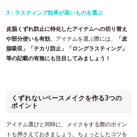
3：ラスティング効果が高いものを選ぶ
皮脂くずれ防止に特化したアイテムへの切り替え
や部分使いも有効
。アイテムを選ぶ際には、
「皮
脂吸収」「テカリ防止」「ロングラスティング」
等の記載の有無にも注目してみましょう！
くずれないベースメイクを作る3つの
ポイント
アイテム選びと同時に、メイクをする際のポイン
トも押さえておきましょう。ちょっとしたコツを