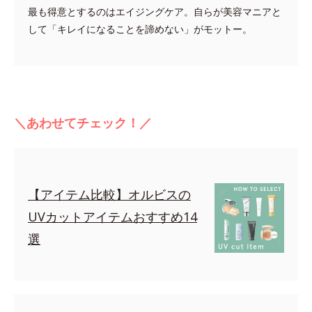
最も得意とするのはエイジングケア。自らが美容マニアと
して「キレイになることを諦めない」がモットー。
＼あわせてチェック！／
【アイテム比較】オルビスの
UVカットアイテムおすすめ14
選