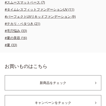
#スムースマットベース (7)
#タイムレスフィットファンデーションUV (11)
#パーフェクトUVリキッドファンデーション (9)
#テカリ・ベタつき (21)
#毛穴悩み (33)
#夏の美容 (16)
#夏 (33)
お買いものはこちら
新商品をチェック
キャンペーンをチェック