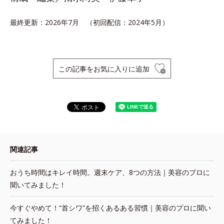
最終更新：2026年7月 （初回配信：2024年5月）
この記事をお気に入りに追加
関連記事
おうち時間はキレイ時間。週末ケア、8つの方法｜美容のプロに
聞いてみました！
今すぐやめて！“首シワ”を招くあるある習慣｜美容のプロに聞い
てみました！