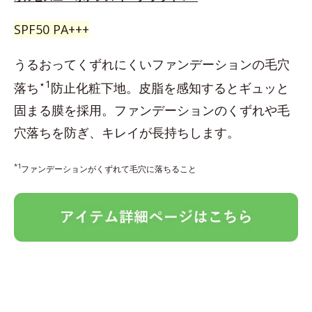
SPF50 PA+++
うるおってくずれにくいファンデーションの毛穴
⋆1
落ち
防止化粧下地。皮脂を感知するとギュッと
固まる膜を採用。ファンデーションのくずれや毛
穴落ちを防ぎ、キレイが長持ちします。
*1
ファンデーションがくずれて毛穴に落ちること