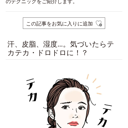
のテクニックをご紹介します。
この記事をお気に入りに追加
汗、皮脂、湿度…。気づいたらテ
カテカ・ドロドロに！？