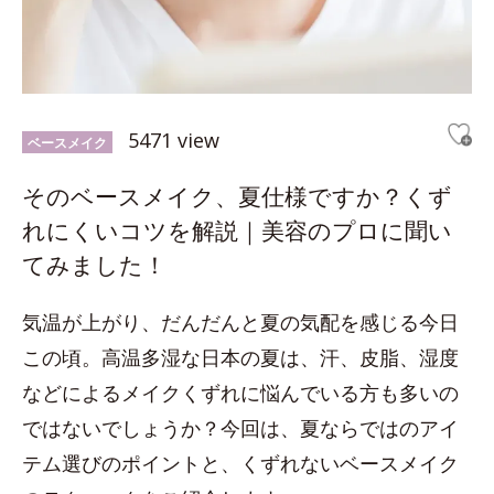
5471 view
ベースメイク
そのベースメイク、夏仕様ですか？くず
れにくいコツを解説｜美容のプロに聞い
てみました！
気温が上がり、だんだんと夏の気配を感じる今日
この頃。高温多湿な日本の夏は、汗、皮脂、湿度
などによるメイクくずれに悩んでいる方も多いの
ではないでしょうか？今回は、夏ならではのアイ
テム選びのポイントと、くずれないベースメイク