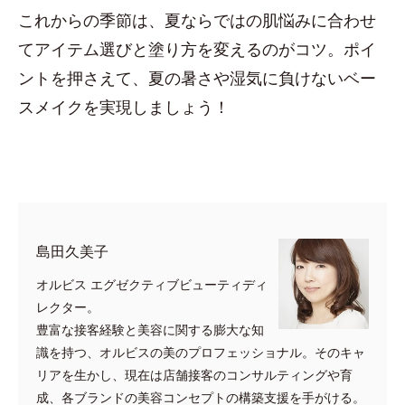
これからの季節は、夏ならではの肌悩みに合わせ
てアイテム選びと塗り方を変えるのがコツ。ポイ
ントを押さえて、夏の暑さや湿気に負けないベー
スメイクを実現しましょう！
島田久美子
オルビス エグゼクティブビューティディ
レクター。
豊富な接客経験と美容に関する膨大な知
識を持つ、オルビスの美のプロフェッショナル。そのキャ
リアを生かし、現在は店舗接客のコンサルティングや育
成、各ブランドの美容コンセプトの構築支援を手がける。