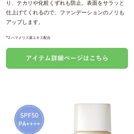
り、テカリや化粧くずれも防止。表面をサラッと
仕上げてくれるので、ファンデーションのノリも
アップします。
*2 ハマメリス葉エキス配合