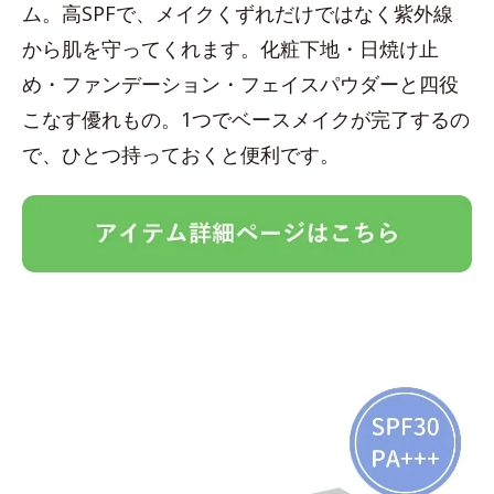
ム。高SPFで、メイクくずれだけではなく紫外線
から肌を守ってくれます。化粧下地・日焼け止
め・ファンデーション・フェイスパウダーと四役
こなす優れもの。1つでベースメイクが完了するの
で、ひとつ持っておくと便利です。