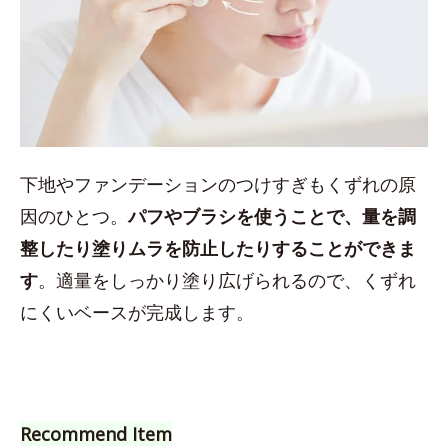
下地やファンデーションのつけすぎもくずれの原
因のひとつ。
パフやブラシを使うことで、量を調
整したり塗りムラを防止したりすることができま
す
。適量をしっかり塗り広げられるので、くずれ
にくいベースが完成します。
Recommend Item