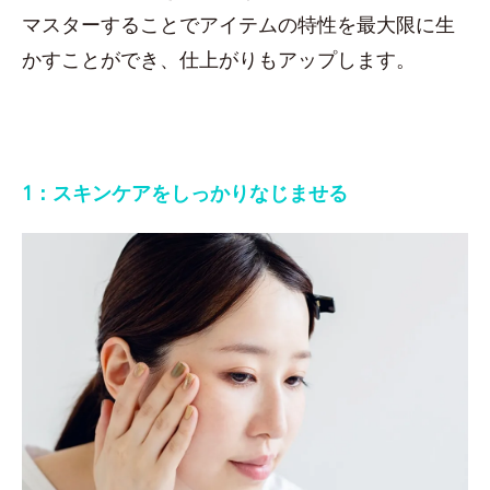
マスターすることでアイテムの特性を最大限に生
かすことができ、仕上がりもアップします。
1：スキンケアをしっかりなじませる