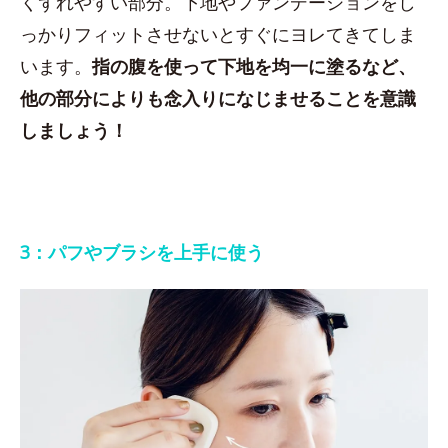
くずれやすい部分。下地やファンデーションをし
っかりフィットさせないとすぐにヨレてきてしま
います。
指の腹を使って下地を均一に塗るなど、
他の部分によりも念入りになじませることを意識
しましょう！
3：パフやブラシを上手に使う