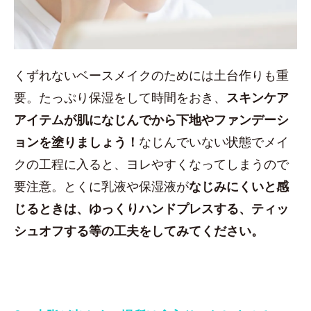
くずれないベースメイクのためには土台作りも重
要。たっぷり保湿をして時間をおき、
スキンケア
アイテムが肌になじんでから下地やファンデーシ
ョンを塗りましょう！
なじんでいない状態でメイ
クの工程に入ると、ヨレやすくなってしまうので
要注意。とくに乳液や保湿液が
なじみにくいと感
じるときは、ゆっくりハンドプレスする、ティッ
シュオフする等の工夫をしてみてください。