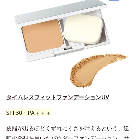
タイムレスフィットファンデーションUV
SPF30・PA＋＋＋
皮脂が出るほどくずれにくさを叶えるという、逆
転の発想を用いたパウダーファンデーション。サ