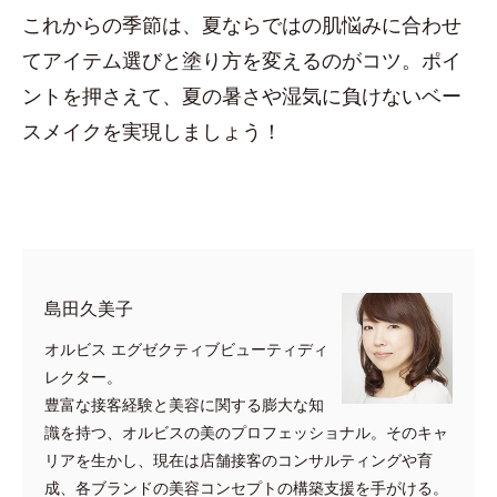
これからの季節は、夏ならではの肌悩みに合わせ
てアイテム選びと塗り方を変えるのがコツ。ポイ
ントを押さえて、夏の暑さや湿気に負けないベー
スメイクを実現しましょう！
島田久美子
オルビス エグゼクティブビューティディ
レクター。
豊富な接客経験と美容に関する膨大な知
識を持つ、オルビスの美のプロフェッショナル。そのキャ
リアを生かし、現在は店舗接客のコンサルティングや育
成、各ブランドの美容コンセプトの構築支援を手がける。