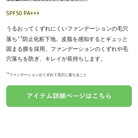
SPF50 PA+++
うるおってくずれにくいファンデーションの毛穴
⋆1
落ち
防止化粧下地。皮脂を感知するとギュッと
固まる膜を採用。ファンデーションのくずれや毛
穴落ちを防ぎ、キレイが長持ちします。
*1
ファンデーションがくずれて毛穴に落ちること