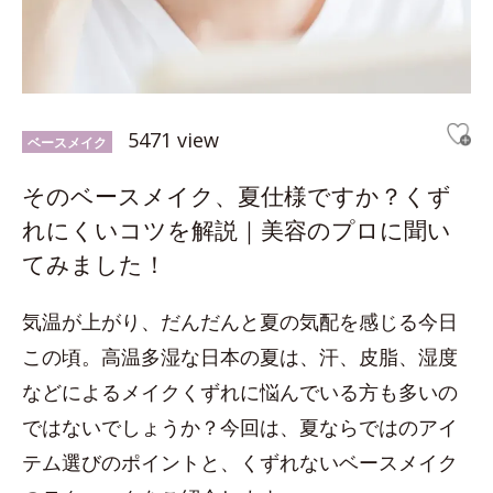
5471 view
ベースメイク
そのベースメイク、夏仕様ですか？くず
れにくいコツを解説｜美容のプロに聞い
てみました！
気温が上がり、だんだんと夏の気配を感じる今日
この頃。高温多湿な日本の夏は、汗、皮脂、湿度
などによるメイクくずれに悩んでいる方も多いの
ではないでしょうか？今回は、夏ならではのアイ
テム選びのポイントと、くずれないベースメイク