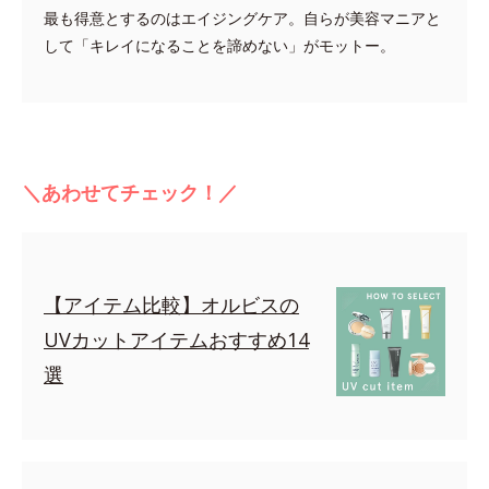
最も得意とするのはエイジングケア。自らが美容マニアと
して「キレイになることを諦めない」がモットー。
＼あわせてチェック！／
【アイテム比較】オルビスの
UVカットアイテムおすすめ14
選