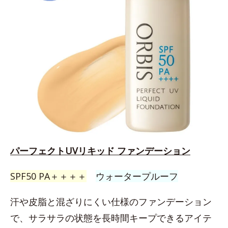
パーフェクトUVリキッド ファンデーション
SPF50 PA＋＋＋＋
ウォータープルーフ
汗や皮脂と混ざりにくい仕様のファンデーション
で、サラサラの状態を長時間キープできるアイテ