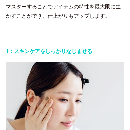
マスターすることでアイテムの特性を最大限に生
かすことができ、仕上がりもアップします。
1：スキンケアをしっかりなじませる