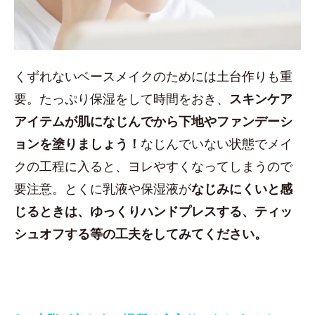
くずれないベースメイクのためには土台作りも重
要。たっぷり保湿をして時間をおき、
スキンケア
アイテムが肌になじんでから下地やファンデーシ
ョンを塗りましょう！
なじんでいない状態でメイ
クの工程に入ると、ヨレやすくなってしまうので
要注意。とくに乳液や保湿液が
なじみにくいと感
じるときは、ゆっくりハンドプレスする、ティッ
シュオフする等の工夫をしてみてください。