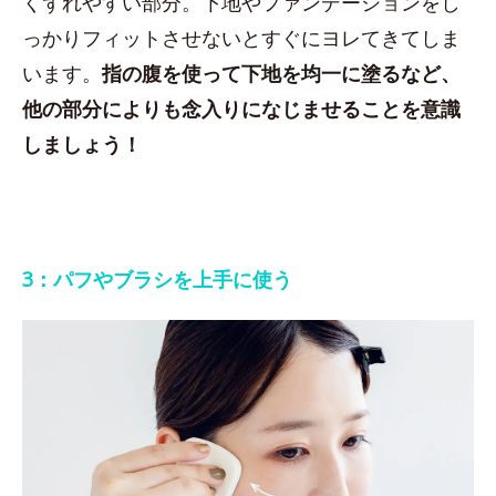
くずれやすい部分。下地やファンデーションをし
っかりフィットさせないとすぐにヨレてきてしま
います。
指の腹を使って下地を均一に塗るなど、
他の部分によりも念入りになじませることを意識
しましょう！
3：パフやブラシを上手に使う