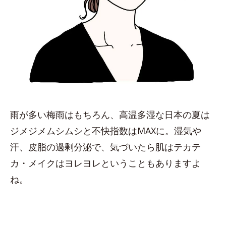
雨が多い梅雨はもちろん、高温多湿な日本の夏は
ジメジメムシムシと不快指数はMAXに。湿気や
汗、皮脂の過剰分泌で、気づいたら肌はテカテ
カ・メイクはヨレヨレということもありますよ
ね。