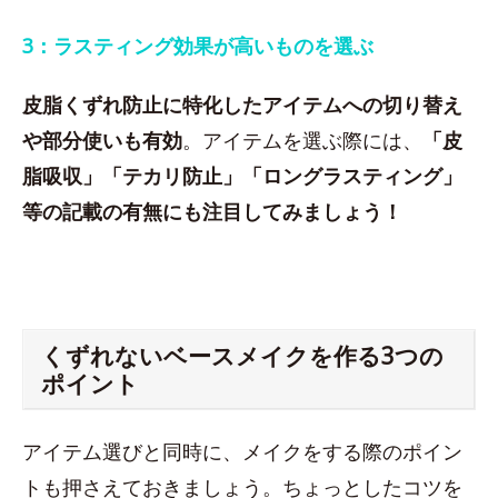
3：ラスティング効果が高いものを選ぶ
皮脂くずれ防止に特化したアイテムへの切り替え
や部分使いも有効
。アイテムを選ぶ際には、
「皮
脂吸収」「テカリ防止」「ロングラスティング」
等の記載の有無にも注目してみましょう！
くずれないベースメイクを作る3つの
ポイント
アイテム選びと同時に、メイクをする際のポイン
トも押さえておきましょう。ちょっとしたコツを