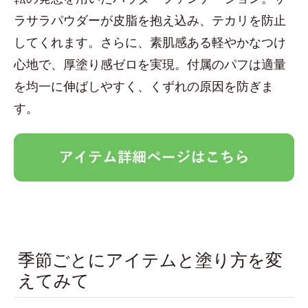
ラサラパウダーが皮脂を抱え込み、テカリを防止
してくれます。さらに、素肌感ある軽やかなつけ
心地で、厚塗り感ゼロを実現。付属のパフは適量
を均一に伸ばしやすく、くずれの原因を防ぎま
す。
季節ごとにアイテムと塗り方を変
えてみて