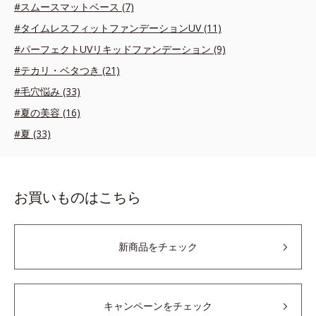
#スムースマットベース (7)
#タイムレスフィットファンデーションUV (11)
#パーフェクトUVリキッドファンデーション (9)
#テカリ・ベタつき (21)
#毛穴悩み (33)
#夏の美容 (16)
#夏 (33)
お買いものはこちら
新商品をチェック
キャンペーンをチェック