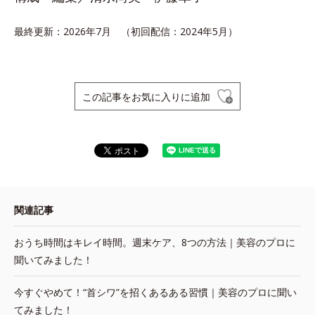
最終更新：2026年7月 （初回配信：2024年5月）
この記事をお気に入りに追加
関連記事
おうち時間はキレイ時間。週末ケア、8つの方法｜美容のプロに
聞いてみました！
今すぐやめて！“首シワ”を招くあるある習慣｜美容のプロに聞い
てみました！