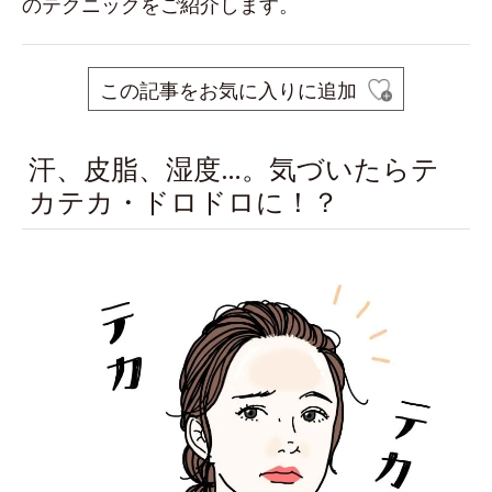
のテクニックをご紹介します。
この記事をお気に入りに追加
汗、皮脂、湿度…。気づいたらテ
カテカ・ドロドロに！？