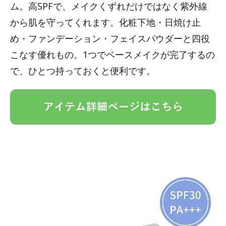
ム。高SPFで、メイクくずれだけではなく紫外線
から肌を守ってくれます。化粧下地・日焼け止
め・ファンデーション・フェイスパウダーと四役
こなす優れもの。1つでベースメイクが完了するの
で、ひとつ持っておくと便利です。