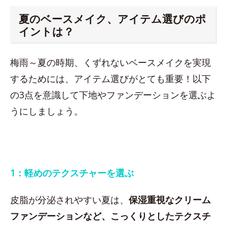
夏のベースメイク、アイテム選びのポ
イントは？
梅雨～夏の時期、くずれないベースメイクを実現
するためには、アイテム選びがとても重要！以下
の3点を意識して下地やファンデーションを選ぶよ
うにしましょう。
1：軽めのテクスチャーを選ぶ
皮脂が分泌されやすい夏は、
保湿重視なクリーム
ファンデーションなど、こっくりとしたテクスチ