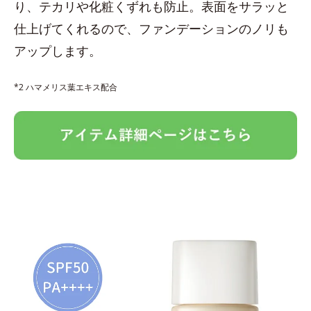
り、テカリや化粧くずれも防止。表面をサラッと
仕上げてくれるので、ファンデーションのノリも
アップします。
*2 ハマメリス葉エキス配合