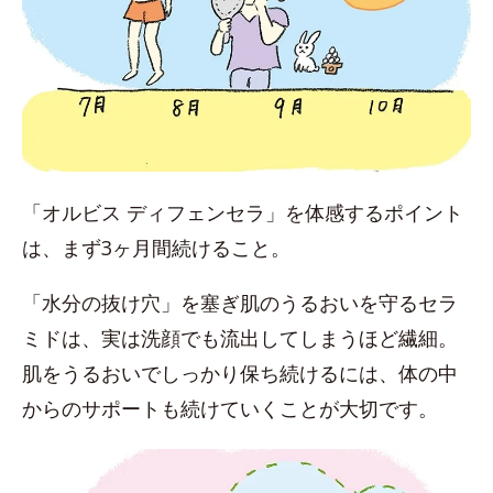
「オルビス ディフェンセラ」を体感するポイント
は、まず3ヶ月間続けること。
「水分の抜け穴」を塞ぎ肌のうるおいを守るセラ
ミドは、実は洗顔でも流出してしまうほど繊細。
肌をうるおいでしっかり保ち続けるには、体の中
からのサポートも続けていくことが大切です。