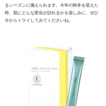
るシーズンに備えられます。今年の秋冬を迎えた
時、肌にどんな変化が訪れるかを楽しみに、ぜひ
今からトライしてみてくださいね。