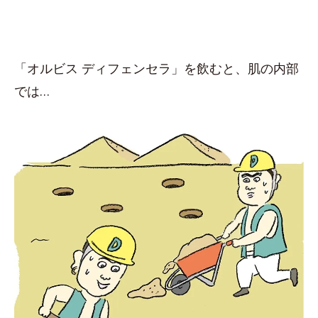
「オルビス ディフェンセラ」を飲むと、肌の内部
では…