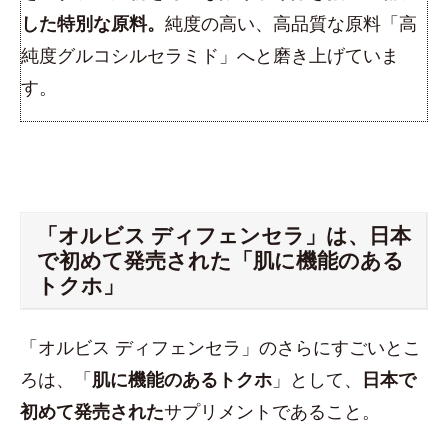
した特別な原料。
純度の高い、高品質な原料「高
純度グルコシルセラミド」へと磨き上げていま
す。
「オルビス ディフェンセラ」は、日本
で初めて発売された「肌に機能のある
トクホ」
「オルビス ディフェンセラ」のさらにすごいとこ
ろは、「
肌に機能のあるトクホ
」として、
日本で
初めて発売された
サプリメントであること。