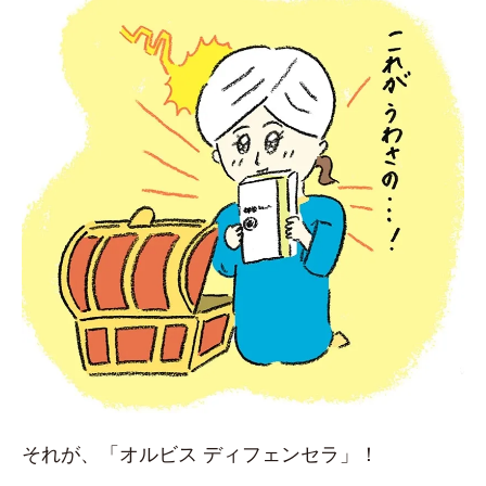
それが、「オルビス ディフェンセラ」！