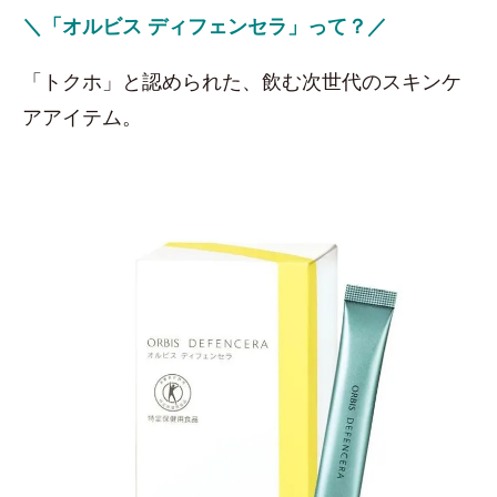
＼「オルビス ディフェンセラ」って？／
「トクホ」と認められた、飲む次世代のスキンケ
アアイテム。