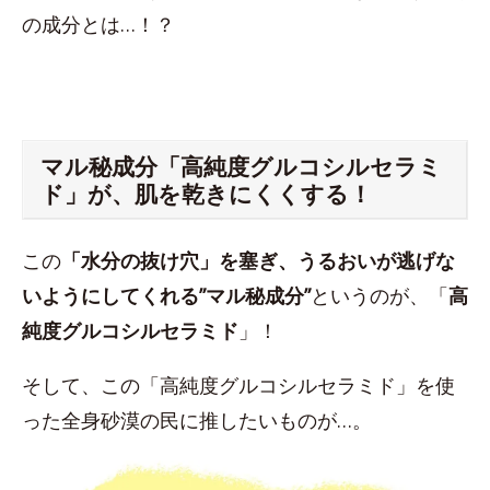
の成分とは…！？
マル秘成分「高純度グルコシルセラミ
ド」が、肌を乾きにくくする！
この
「水分の抜け穴」を塞ぎ、うるおいが逃げな
いようにしてくれる”マル秘成分”
というのが、「
高
純度グルコシルセラミド
」！
そして、この「高純度グルコシルセラミド」を使
った全身砂漠の民に推したいものが…。