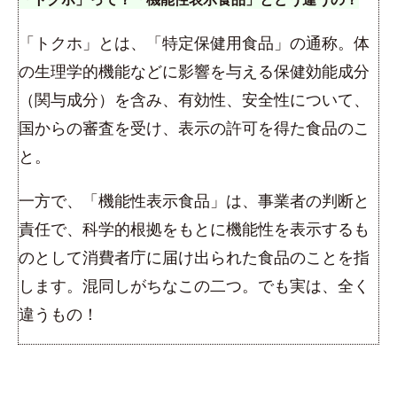
「トクホ」とは、「特定保健用食品」の通称。体
の生理学的機能などに影響を与える保健効能成分
（関与成分）を含み、有効性、安全性について、
国からの審査を受け、表示の許可を得た食品のこ
と。
一方で、「機能性表示食品」は、事業者の判断と
責任で、科学的根拠をもとに機能性を表示するも
のとして消費者庁に届け出られた食品のことを指
します。混同しがちなこの二つ。でも実は、全く
違うもの！