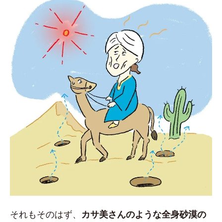
それもそのはず、
カサ美さんのような全身砂漠の