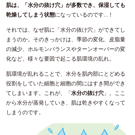
肌は、「水分の抜け穴」が多数でき、保湿しても
乾燥してしまう状態
になっているのです…！
それでは、なぜ肌に「水分の抜け穴」ができてし
まうのか。そのきっかけは、季節の変化、皮脂量
の減少、ホルモンバランスやターンオーバーの変
化など、様々な要因で起こる肌環境の乱れ。
肌環境が乱れることで、水分を肌内部にとどめる
役割をしていた細胞と細胞の間にはすき間ができ
てしまいます。これが、「
水分の抜け穴
」。ここ
から水分が蒸発していき、肌は乾きやすくなって
しまうのです。