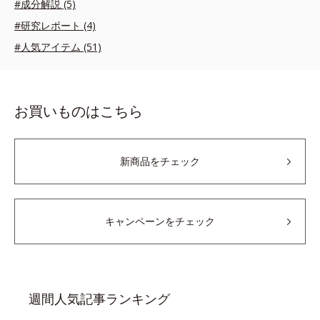
#成分解説 (5)
#研究レポート (4)
#人気アイテム (51)
お買いものはこちら
新商品をチェック
キャンペーンをチェック
週間人気記事ランキング