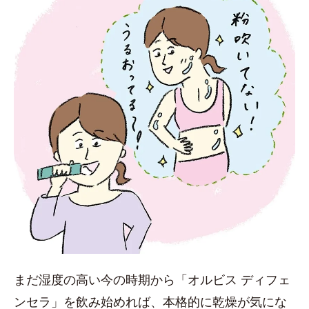
まだ湿度の高い今の時期から「オルビス ディフェ
ンセラ」を飲み始めれば、本格的に乾燥が気にな