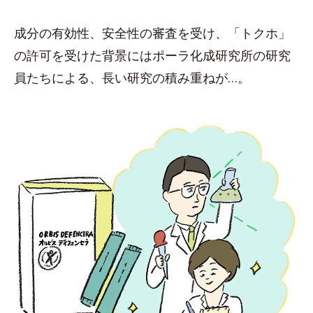
成分の有効性、安全性の審査を受け、「トクホ」
の許可を受けた背景にはポーラ化成研究所の研究
員たちによる、長い研究の積み重ねが…。