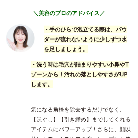
＼美容のプロのアドバイス／
・手のひらで泡立てる際は、パウ
ダーが流れないように少しずつ水
を足しましょう。
・洗う時は毛穴が詰まりやすい小鼻やT
ゾーンから！汚れの落としやすさがUP
します。
気になる角栓を除去するだけでなく、
【ほぐし】【引き締め】までしてくれる
アイテムにパワーアップ！さらに、顔以