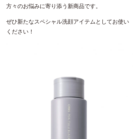
方々のお悩みに寄り添う新商品です。
ぜひ新たなスペシャル洗顔アイテムとしてお使い
ください！