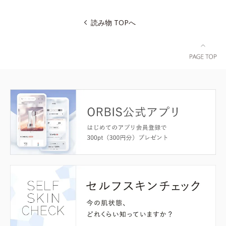
読み物 TOPへ