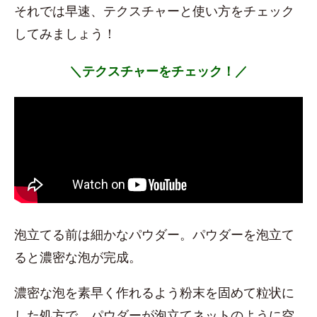
それでは早速、テクスチャーと使い方をチェック
してみましょう！
＼テクスチャーをチェック！／
泡立てる前は細かなパウダー。パウダーを泡立て
ると濃密な泡が完成。
濃密な泡を素早く作れるよう粉末を固めて粒状に
した処方で、パウダーが泡立てネットのように空