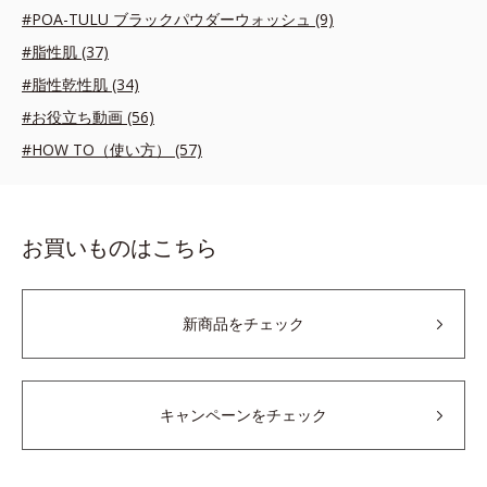
#POA-TULU ブラックパウダーウォッシュ (9)
#脂性肌 (37)
#脂性乾性肌 (34)
#お役立ち動画 (56)
#HOW TO（使い方） (57)
お買いものはこちら
新商品をチェック
キャンペーンをチェック