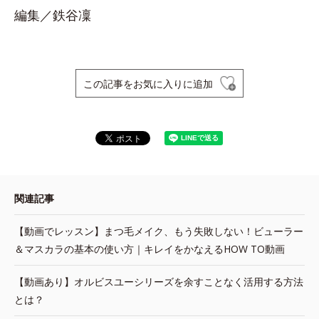
編集／鉄谷凜
この記事をお気に入りに追加
関連記事
【動画でレッスン】まつ毛メイク、もう失敗しない！ビューラー
＆マスカラの基本の使い方｜キレイをかなえるHOW TO動画
【動画あり】オルビスユーシリーズを余すことなく活用する方法
とは？