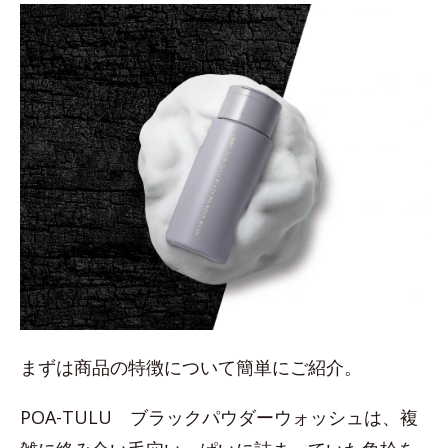
まずは商品の特徴について簡単にご紹介。
POA-TULU ブラックパウダーウォッシュは、複