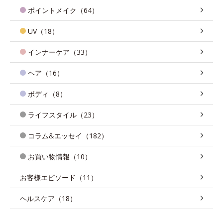
ポイントメイク（64）
UV（18）
インナーケア（33）
ヘア（16）
ボディ（8）
ライフスタイル（23）
コラム&エッセイ（182）
お買い物情報（10）
お客様エピソード（11）
ヘルスケア（18）