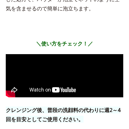
気を含ませるので簡単に泡立ちます。
＼使い方をチェック！／
クレンジング後、普段の洗顔料の代わりに週2～4
回を目安としてご使用ください。