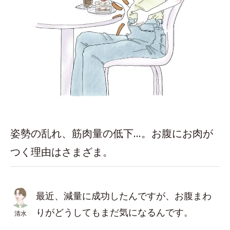
姿勢の乱れ、筋肉量の低下…。お腹にお肉が
つく理由はさまざま。
最近、減量に成功したんですが、お腹まわ
りがどうしてもまだ気になるんです。
清水