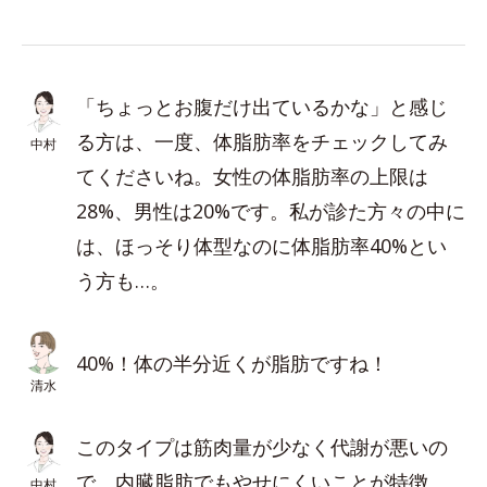
「ちょっとお腹だけ出ているかな」と感じ
る方は、一度、体脂肪率をチェックしてみ
中村
てくださいね。女性の体脂肪率の上限は
28%、男性は20%です。私が診た方々の中に
は、ほっそり体型なのに体脂肪率40%とい
う方も…。
40%！体の半分近くが脂肪ですね！
清水
このタイプは筋肉量が少なく代謝が悪いの
で、内臓脂肪でもやせにくいことが特徴。
中村