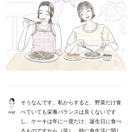
そうなんです。私からすると、野菜だけ食
べていても栄養バランスは良くないです
中村
し、ケーキは年に一度だけ、誕生日に食べ
るものですから（笑）。特に食生活に関し