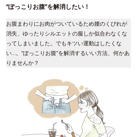
“ぽっこりお腹”を解消したい！
お腹まわりにお肉がついているため腰のくびれが
消失、ゆったりシルエットの服しか似合わなくな
ってしまいました。でもキツい運動はしたくな
い…。“ぽっこりお腹”を解消するいい方法、何かあ
りませんか？