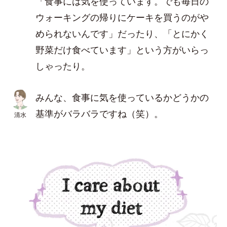
「食事には気を使っています。でも毎日の
ウォーキングの帰りにケーキを買うのがや
められないんです」だったり、「とにかく
野菜だけ食べています」という方がいらっ
しゃったり。
みんな、食事に気を使っているかどうかの
基準がバラバラですね（笑）。
清水