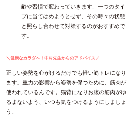
齢や習慣で変わっていきます。一つのタイ
プに当てはめようとせず、その時々の状態
と照らし合わせて対策するのがおすすめで
す。
＼健康なカラダへ！中村先生からのアドバイス／
正しい姿勢を心がけるだけでも軽い筋トレになり
ます。重力の影響から姿勢を保つために、筋肉が
使われているんです。猫背になりお腹の筋肉がゆ
るまないよう、いつも気をつけるようにしましょ
う。