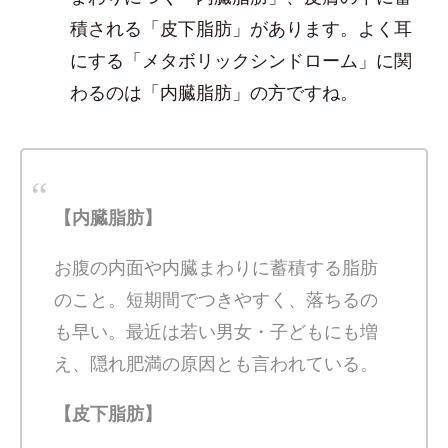
積される「皮下脂肪」があります。よく耳
にする「メタボリックシンドローム」に関
わるのは「内臓脂肪」の方ですね。
【内臓脂肪】
お腹の内面や内臓まわりに蓄積する脂肪
のこと。短期間でつきやすく、落ちるの
も早い。最近は若い男女・子どもにも増
え、隠れ肥満の原因とも言われている。
【皮下脂肪】