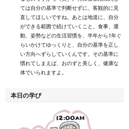
ては自分の基準で判断せずに、客観的に見
直してほしいですね。あとは地道に、自分
ができる範囲で続けていくこと。食事、運
動、姿勢などの生活習慣を、半年から1年ぐ
らいかけてゆっくりと、自分の基準を正し
い方向へずらしていくんです。その基準に
慣れてしまえば、おのずと美しく、健康な
体でいられますよ。
本日の学び