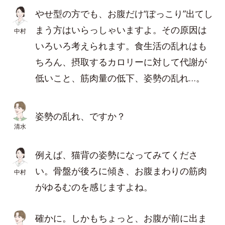
やせ型の方でも、お腹だけ“ぽっこり”出てし
まう方はいらっしゃいますよ。その原因は
中村
いろいろ考えられます。食生活の乱れはも
ちろん、摂取するカロリーに対して代謝が
低いこと、筋肉量の低下、姿勢の乱れ…。
姿勢の乱れ、ですか？
清水
例えば、猫背の姿勢になってみてくださ
い。骨盤が後ろに傾き、お腹まわりの筋肉
中村
がゆるむのを感じますよね。
確かに。しかもちょっと、お腹が前に出ま