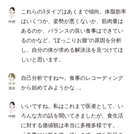
これらの3タイプはあくまで傾向。体脂肪率
はいくつか、姿勢が悪くないか、筋肉量は
中村
あるのか、バランスの良い食事はできてい
るのかなど、“ぽっこりお腹“の原因を分析
し、自分の体が求める解決法を見つけてほ
しいと思います。
自己分析ですね〜。食事のレコーディング
から始めてみようかな…。
清水
いいですね。私はこれまで医者として、い
ろんな方の話を聞いてきましたが、食生活
中村
に対する価値観は本当に多種多様です。