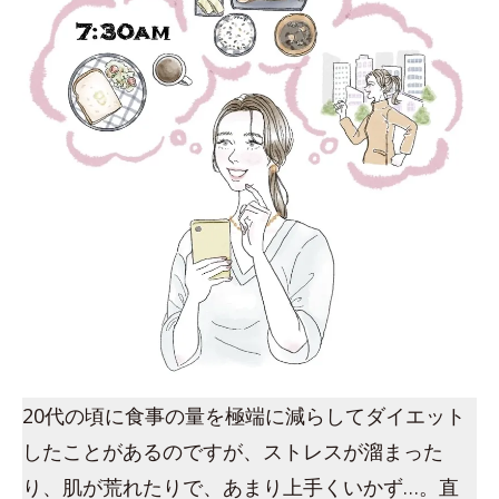
20代の頃に食事の量を極端に減らしてダイエット
したことがあるのですが、ストレスが溜まった
り、肌が荒れたりで、あまり上手くいかず…。直