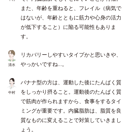
また、年齢を重ねると、フレイル（病気で
はないが、年齢とともに筋力や心身の活力
が低下すること）に陥る可能性もありま
す。
リカバリーしやすいタイプかと思いきや、
やっかいですね…。
清水
バナナ型の方は、運動した後にたんぱく質
をしっかり摂ること。運動後のたんぱく質
中村
で筋肉が作られますから、食事をするタイ
ミングが重要です。内臓脂肪は、脂質を良
質なものに変えることで対策していきまし
ょう。