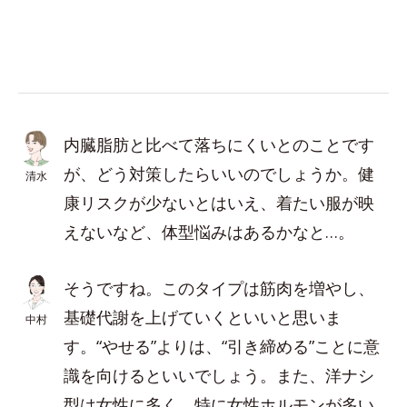
内臓脂肪と比べて落ちにくいとのことです
が、どう対策したらいいのでしょうか。健
清水
康リスクが少ないとはいえ、着たい服が映
えないなど、体型悩みはあるかなと…。
そうですね。このタイプは筋肉を増やし、
基礎代謝を上げていくといいと思いま
中村
す。“やせる”よりは、“引き締める”ことに意
識を向けるといいでしょう。また、洋ナシ
型は女性に多く、特に女性ホルモンが多い