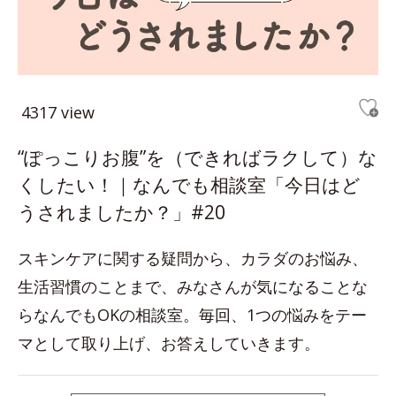
4317 view
“ぽっこりお腹”を（できればラクして）な
くしたい！｜なんでも相談室「今日はど
うされましたか？」#20
スキンケアに関する疑問から、カラダのお悩み、
生活習慣のことまで、みなさんが気になることな
らなんでもOKの相談室。毎回、1つの悩みをテー
マとして取り上げ、お答えしていきます。