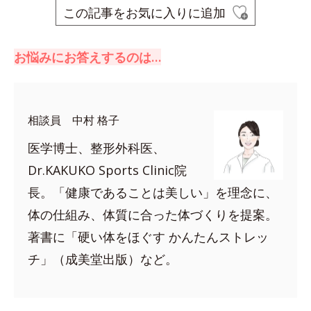
この記事をお気に入りに追加
お悩みにお答えするのは…
相談員 中村 格子
医学博士、整形外科医、
Dr.KAKUKO Sports Clinic院
長。「健康であることは美しい」を理念に、
体の仕組み、体質に合った体づくりを提案。
著書に「硬い体をほぐす かんたんストレッ
チ」（成美堂出版）など。