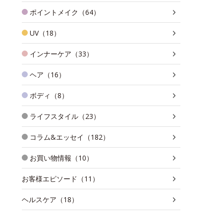
ポイントメイク（64）
UV（18）
インナーケア（33）
ヘア（16）
ボディ（8）
ライフスタイル（23）
コラム&エッセイ（182）
お買い物情報（10）
お客様エピソード（11）
ヘルスケア（18）