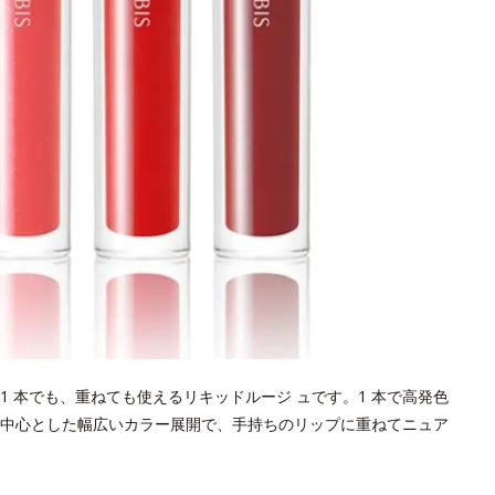
 本でも、重ねても使えるリキッドルージ ュです。1 本で高発色
中心とした幅広いカラー展開で、手持ちのリップに重ねてニュア