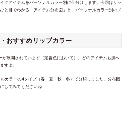
イクアイテムをパーソナルカラー別に仕分けします。今回はリッ
ひと目でわかる「アイテム分布図」と、パーソナルカラー別のメ
別・おすすめリップカラー
カラーが展開されています（定番色において）。どのアイテムも肌へ
ますよ。
ナルカラーの4タイプ（春・夏・秋・冬）で分類しました。分布図
にしてみてくださいね！