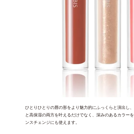
ひとりひとりの唇の形をより魅力的にふっくらと演出し、1
と高保湿の両方を叶えるだけでなく、深みのあるカラーを
ンスチェンジにも使えます。