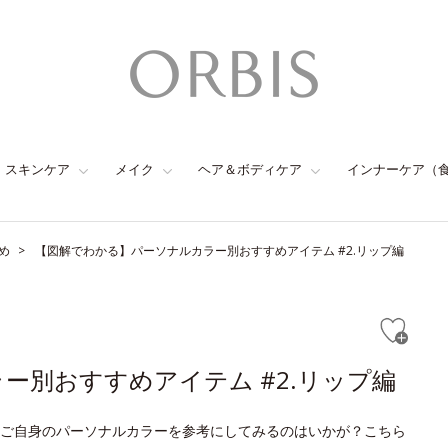
スキンケア
メイク
ヘア＆ボディケア
インナーケア（
め
【図解でわかる】パーソナルカラー別おすすめアイテム #2.リップ編
ー別おすすめアイテム #2.リップ編
ご自身のパーソナルカラーを参考にしてみるのはいかが？こちら