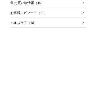
お買い物情報（10）
お客様エピソード（11）
ヘルスケア（18）