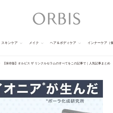
スキンケア
メイク
ヘア＆ボディケア
インナーケア（
【保存版】オルビス ザ リンクルセラムのすべてをこの記事で｜人気記事まとめ