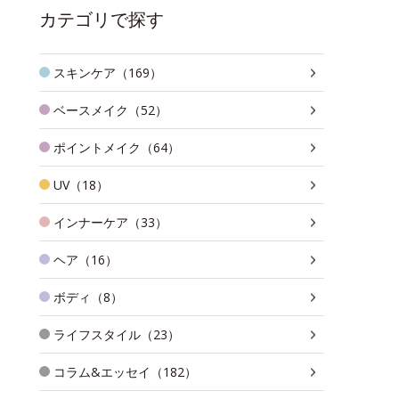
カテゴリで探す
スキンケア（169）
ベースメイク（52）
ポイントメイク（64）
UV（18）
インナーケア（33）
ヘア（16）
ボディ（8）
ライフスタイル（23）
コラム&エッセイ（182）