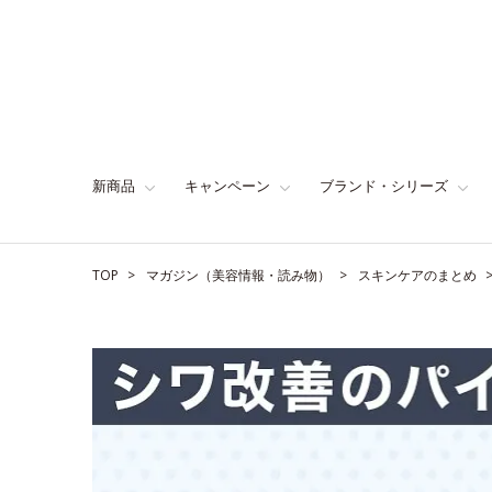
新商品
キャンペーン
ブランド・シリーズ
TOP
マガジン（美容情報・読み物）
スキンケアのまとめ