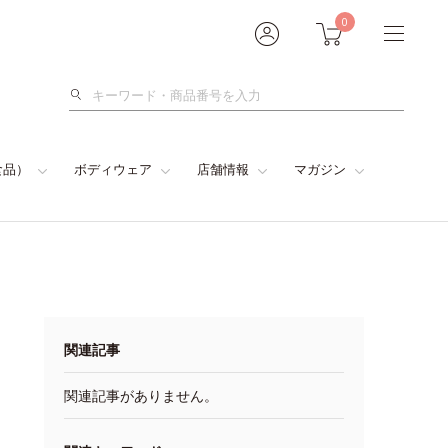
0
検
索
食品）
ボディウェア
店舗情報
マガジン
関連記事
関連記事がありません。