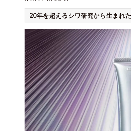
20年を超えるシワ研究から生まれた