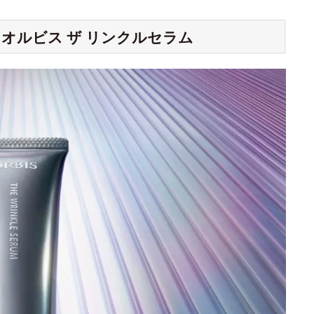
オルビス ザ リンクルセラム