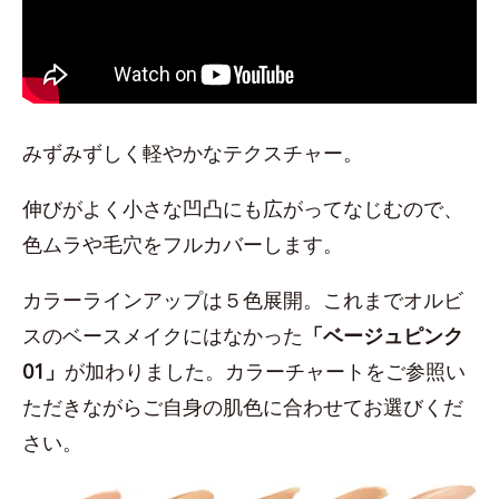
みずみずしく軽やかなテクスチャー。
伸びがよく小さな凹凸にも広がってなじむので、
色ムラや毛穴をフルカバーします。
カラーラインアップは５色展開。これまでオルビ
スのベースメイクにはなかった
「ベージュピンク
01」
が加わりました。カラーチャートをご参照い
ただきながらご自身の肌色に合わせてお選びくだ
さい。