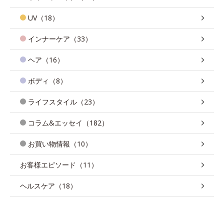
UV（18）
インナーケア（33）
ヘア（16）
ボディ（8）
ライフスタイル（23）
コラム&エッセイ（182）
お買い物情報（10）
お客様エピソード（11）
ヘルスケア（18）