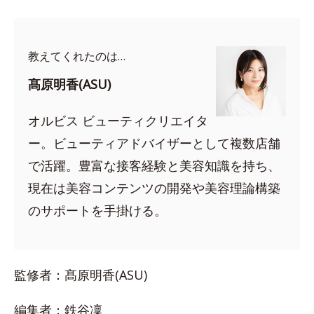
教えてくれたのは…
髙原明香(ASU)
オルビス ビューティクリエイタ
ー。ビューティアドバイザーとして複数店舗
で活躍。豊富な接客経験と美容知識を持ち、
現在は美容コンテンツの開発や美容理論構築
のサポートを手掛ける。
監修者：髙原明香(ASU)
編集者：鉄谷凜