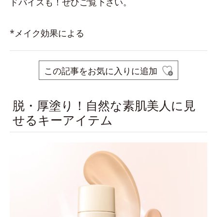
ドバイスも！ぜひご覧下さい。
*メイク効果による
この記事をお気に入りに追加
脱・厚塗り！自然な素肌美人に見
せるキーアイテム