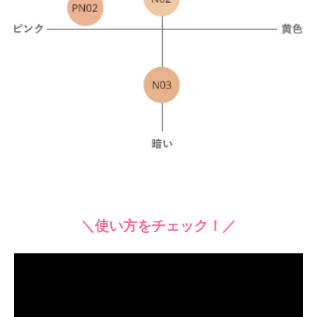
＼使い方をチェック！／