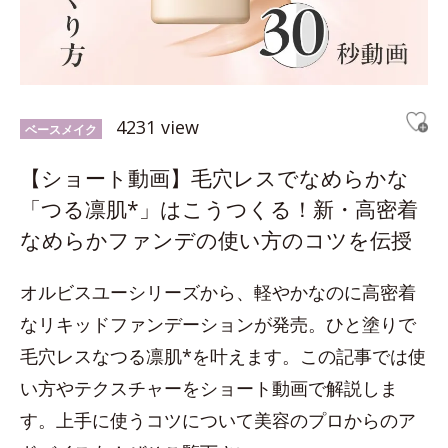
4231 view
ベースメイク
【ショート動画】毛穴レスでなめらかな
「つる凛肌*」はこうつくる！新・高密着
なめらかファンデの使い方のコツを伝授
オルビスユーシリーズから、軽やかなのに高密着
なリキッドファンデーションが発売。ひと塗りで
毛穴レスなつる凛肌*を叶えます。この記事では使
い方やテクスチャーをショート動画で解説しま
す。上手に使うコツについて美容のプロからのア