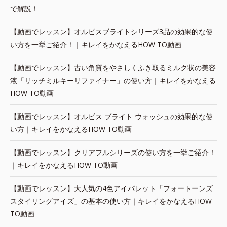
で解説！
【動画でレッスン】オルビスブライトシリーズ3品の効果的な使
い方を一挙ご紹介！｜キレイをかなえるHOW TO動画
【動画でレッスン】古い角質をやさしくふき取るミルク状の美容
液「リッチミルキーリファイナー」の使い方｜キレイをかなえる
HOW TO動画
【動画でレッスン】オルビス ブライト ウォッシュの効果的な使
い方｜キレイをかなえるHOW TO動画
【動画でレッスン】クリアフルシリーズの使い方を一挙ご紹介！
｜キレイをかなえるHOW TO動画
【動画でレッスン】大人気の4色アイパレット「フォートーンズ
スタイリングアイズ」の基本の使い方｜キレイをかなえるHOW
TO動画