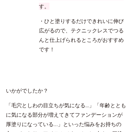
す。
・ひと塗りするだけできれいに伸び
広がるので、テクニックレスでつる
んと仕上げられるところがおすすめ
です！
いかがでしたか？
「毛穴としわの目立ちが気になる...」「年齢ととも
に気になる部分が増えてきてファンデーションが
厚塗りになっている…」といった悩みをお持ちの