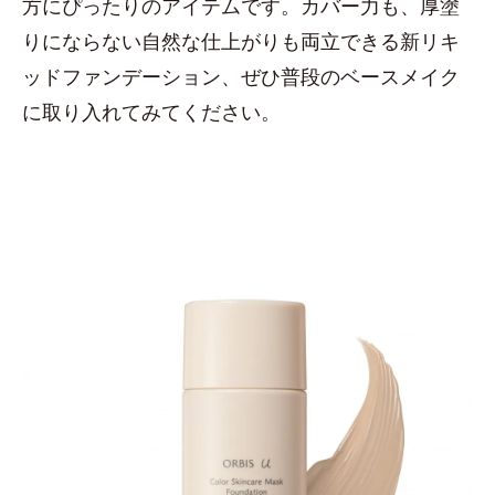
方にぴったりのアイテムです。カバー力も、厚塗
りにならない自然な仕上がりも両立できる新リキ
ッドファンデーション、ぜひ普段のベースメイク
に取り入れてみてください。