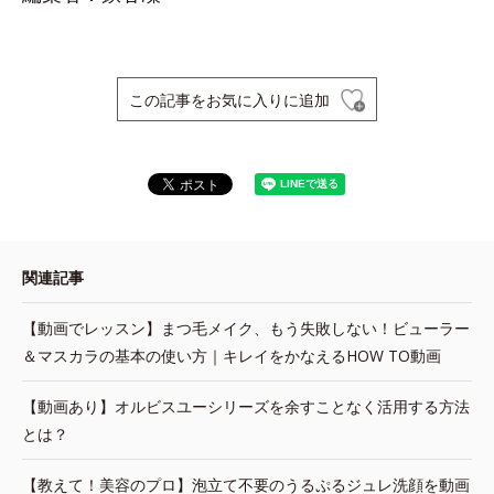
この記事をお気に入りに追加
関連記事
【動画でレッスン】まつ毛メイク、もう失敗しない！ビューラー
＆マスカラの基本の使い方｜キレイをかなえるHOW TO動画
【動画あり】オルビスユーシリーズを余すことなく活用する方法
とは？
【教えて！美容のプロ】泡立て不要のうるぷるジュレ洗顔を動画