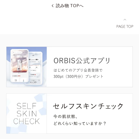
読み物 TOPへ