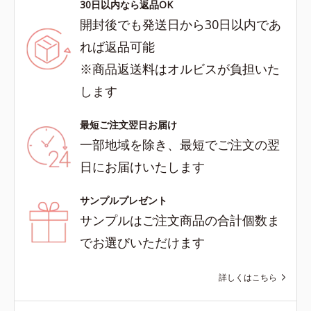
30日以内なら返品OK
開封後でも発送日から30日以内であ
れば返品可能
※商品返送料はオルビスが負担いた
します
最短ご注文翌日お届け
一部地域を除き、最短でご注文の翌
日にお届けいたします
サンプルプレゼント
サンプルはご注文商品の合計個数ま
でお選びいただけます
詳しくはこちら