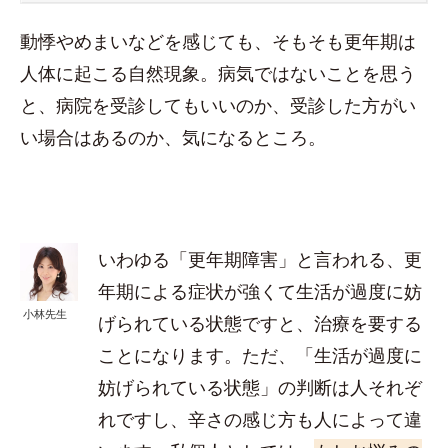
動悸やめまいなどを感じても、そもそも更年期は
人体に起こる自然現象。病気ではないことを思う
と、病院を受診してもいいのか、受診した方がい
い場合はあるのか、気になるところ。
いわゆる「更年期障害」と言われる、更
年期による症状が強くて生活が過度に妨
小林先生
げられている状態ですと、治療を要する
ことになります。ただ、「生活が過度に
妨げられている状態」の判断は人それぞ
れですし、辛さの感じ方も人によって違