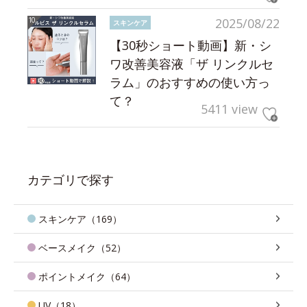
2025/08/22
スキンケア
【30秒ショート動画】新・シ
ワ改善美容液「ザ リンクルセ
ラム」のおすすめの使い方っ
て？
5411 view
カテゴリで探す
スキンケア（169）
ベースメイク（52）
ポイントメイク（64）
UV（18）