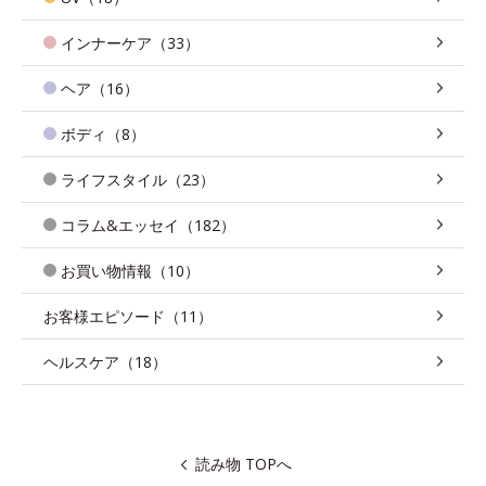
インナーケア（33）
ヘア（16）
ボディ（8）
ライフスタイル（23）
コラム&エッセイ（182）
お買い物情報（10）
お客様エピソード（11）
ヘルスケア（18）
読み物 TOPへ