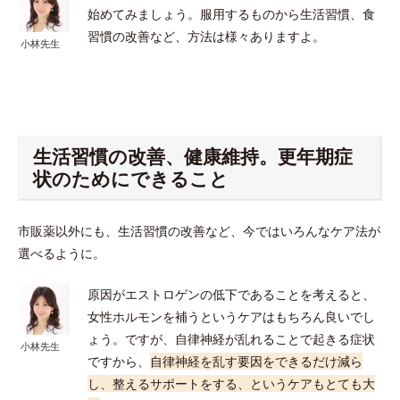
始めてみましょう。服用するものから生活習慣、食
習慣の改善など、方法は様々ありますよ。
小林先生
生活習慣の改善、健康維持。更年期症
状のためにできること
市販薬以外にも、生活習慣の改善など、今ではいろんなケア法が
選べるように。
原因がエストロゲンの低下であることを考えると、
女性ホルモンを補うというケアはもちろん良いでし
ょう。ですが、自律神経が乱れることで起きる症状
小林先生
ですから、
自律神経を乱す要因をできるだけ減ら
し、整えるサポートをする、というケアもとても大