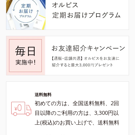
送料無料
初めての方は、全国送料無料、2回
目以降のご利用の方は、3,300円以
上(税込)のお買い上げで、送料無料