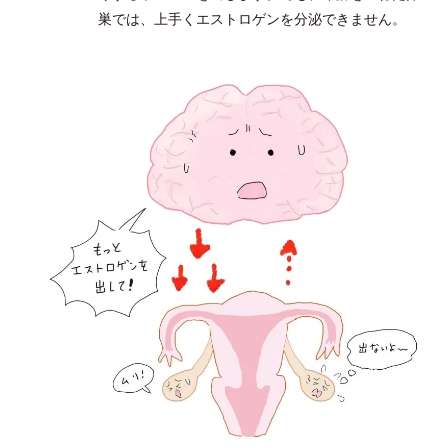
巣では、上手くエストロゲンを分泌できません。