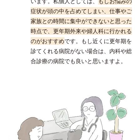
います。私個人としては、
もしお悩みの
症状が頭の中を占めてしまい、仕事やご
家族との時間に集中ができないと思った
時点で、更年期外来や婦人科に行かれる
のがおすすめ
です。もし近くに更年期を
診てくれる病院がない場合は、内科や総
合診療の病院でも良いと思いますよ。