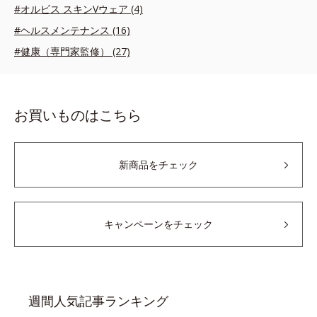
#オルビス スキンVウェア (4)
#ヘルスメンテナンス (16)
#健康（専門家監修） (27)
お買いものはこちら
新商品をチェック
キャンペーンをチェック
週間人気記事ランキング