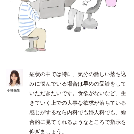
症状の中では特に、気分の激しい落ち込
みに悩んでいる場合は早めの受診をして
小林先生
いただきたいです。食欲がないなど、生
きていく上での大事な欲求が落ちている
感じがするなら内科でも婦人科でも、総
合的に見てくれるようなところで指示を
仰ぎましょう。