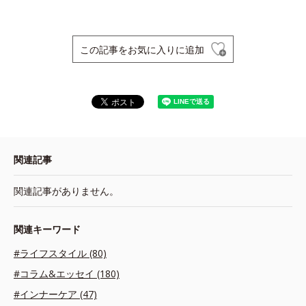
この記事をお気に入りに追加
関連記事
関連記事がありません。
関連キーワード
#ライフスタイル (80)
#コラム&エッセイ (180)
#インナーケア (47)