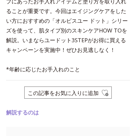
プにあったお手入れアイテムと塗り方を取り入れ
ることが重要です。今回はエイジングケアをした
い方におすすめの「オルビスユー ドット」シリー
ズを使って、肌タイプ別のスキンケアHOW TOを
解説。いまならユードット3STEPがお得に買える
キャンペーンを実施中！ぜひお見逃しなく！
*年齢に応じたお手入れのこと
この記事をお気に入りに追加
解説するのは