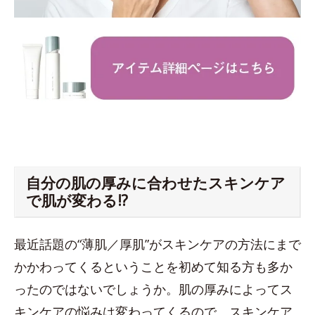
自分の肌の厚みに合わせたスキンケア
で肌が変わる!?
最近話題の“薄肌／厚肌”がスキンケアの方法にまで
かかわってくるということを初めて知る方も多か
ったのではないでしょうか。肌の厚みによってス
キンケアの悩みは変わってくるので、スキンケア