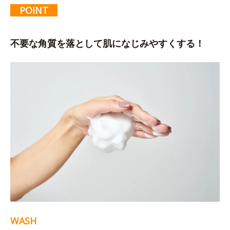
POINT
不要な角質を落として肌になじみやすくする！
WASH