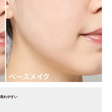
表れやすい