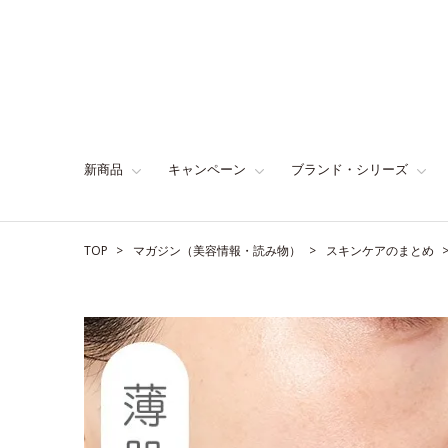
新商品
キャンペーン
ブランド・シリーズ
TOP
マガジン（美容情報・読み物）
スキンケアのまとめ