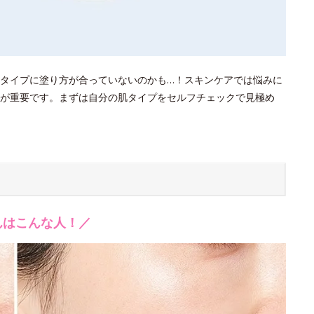
タイプに塗り方が合っていないのかも…！スキンケアでは悩みに
が重要です。まずは自分の肌タイプをセルフチェックで見極め
んはこんな人！／