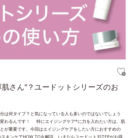
厚肌さん”？ユードットシリーズのお
分は何タイプ？と気になっている人も多いのではないでしょう
変わるんです！ 特にエイジングケア*に力を入れたい方は、肌
とが重要です。今回はエイジングケアをしたい方におすすめの
キンケアHOW TOを解説。いまならユードット3STEPがお得