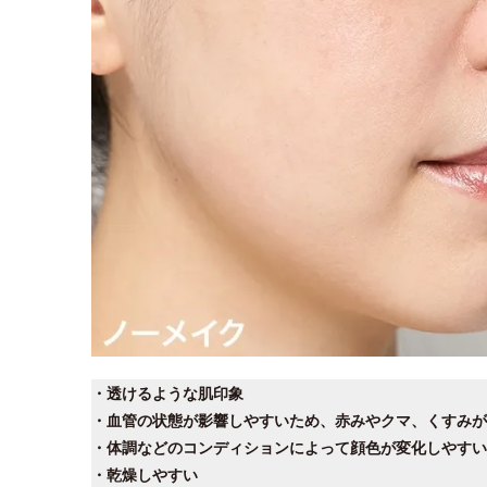
・透けるような肌印象
・血管の状態が影響しやすいため、赤みやクマ、くすみが
・体調などのコンディションによって顔色が変化しやすい
・乾燥しやすい