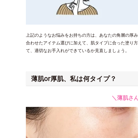
上記のようなお悩みをお持ちの方は、あなたの角層の厚み
合わせたアイテム選びに加えて、肌タイプに合った塗り方
て、適切なお手入れができているか見直しましょう。
薄肌or厚肌、私は何タイプ？
＼薄肌さ