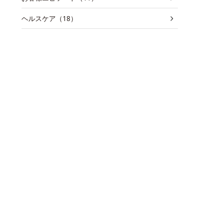
ヘルスケア（18）