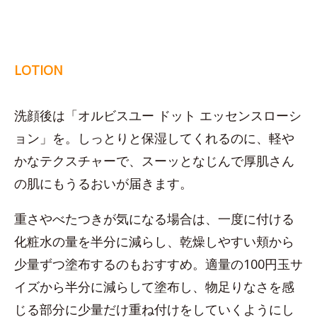
LOTION
洗顔後は「オルビスユー ドット エッセンスローシ
ョン」を。しっとりと保湿してくれるのに、軽や
かなテクスチャーで、スーッとなじんで厚肌さん
の肌にもうるおいが届きます。
重さやべたつきが気になる場合は、一度に付ける
化粧水の量を半分に減らし、乾燥しやすい頬から
少量ずつ塗布するのもおすすめ。適量の100円玉サ
イズから半分に減らして塗布し、物足りなさを感
じる部分に少量だけ重ね付けをしていくようにし