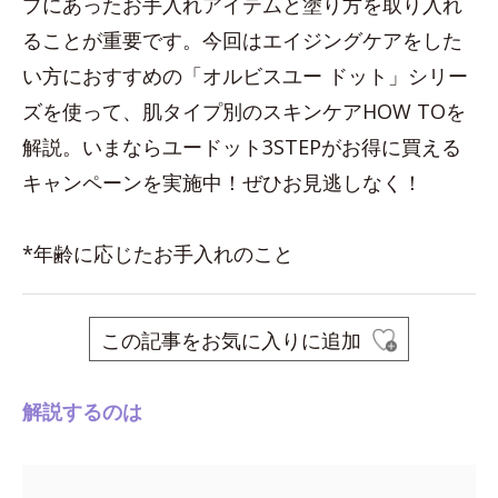
プにあったお手入れアイテムと塗り方を取り入れ
ることが重要です。今回はエイジングケアをした
い方におすすめの「オルビスユー ドット」シリー
ズを使って、肌タイプ別のスキンケアHOW TOを
解説。いまならユードット3STEPがお得に買える
キャンペーンを実施中！ぜひお見逃しなく！
*年齢に応じたお手入れのこと
この記事をお気に入りに追加
解説するのは