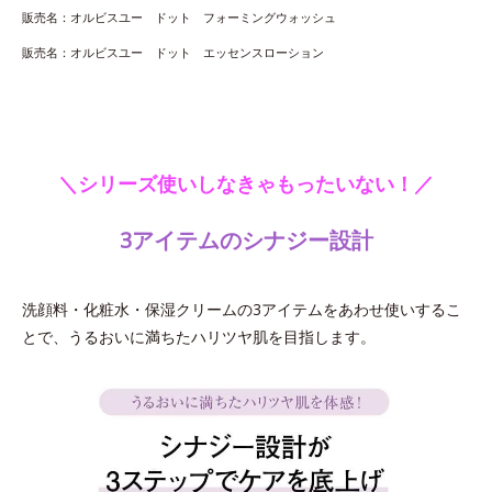
販売名：オルビスユー ドット フォーミングウォッシュ
販売名：オルビスユー ドット エッセンスローション
＼シリーズ使いしなきゃもったいない！／
3アイテムのシナジー設計
洗顔料・化粧水・保湿クリームの3アイテムをあわせ使いするこ
とで、うるおいに満ちたハリツヤ肌を目指します。