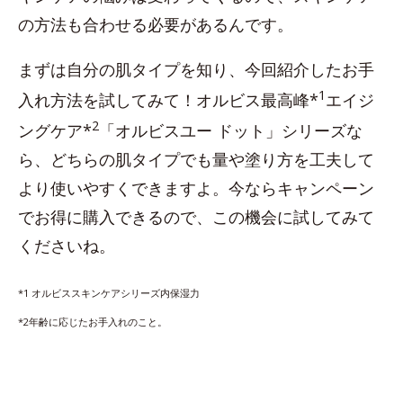
の方法も合わせる必要があるんです。
まずは自分の肌タイプを知り、今回紹介したお手
1
入れ方法を試してみて！オルビス最高峰*
エイジ
2
ングケア*
「オルビスユー ドット」シリーズな
ら、どちらの肌タイプでも量や塗り方を工夫して
より使いやすくできますよ。今ならキャンペーン
でお得に購入できるので、この機会に試してみて
くださいね。
*1 オルビススキンケアシリーズ内保湿力
*2年齢に応じたお手入れのこと。