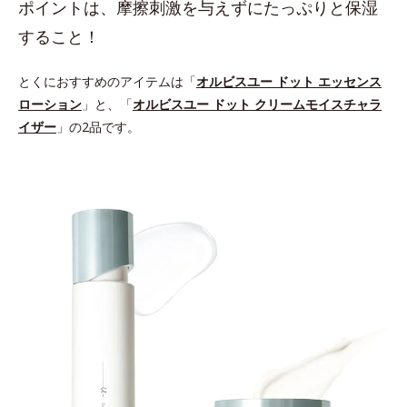
ポイントは、摩擦刺激を与えずにたっぷりと保湿
すること！
とくにおすすめのアイテムは「
オルビスユー ドット エッセンス
ローション
」と、「
オルビスユー ドット クリームモイスチャラ
イザー
」の2品です。