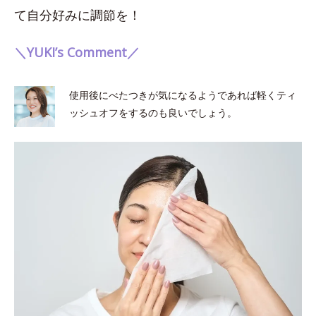
て自分好みに調節を！
＼YUKI’s Comment／
使用後にべたつきが気になるようであれば軽くティ
ッシュオフをするのも良いでしょう。