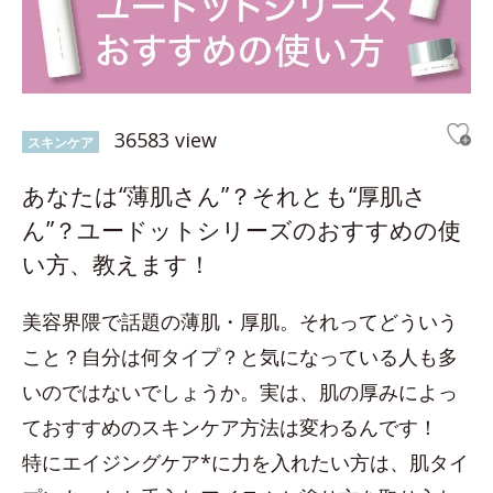
36583 view
スキンケア
あなたは“薄肌さん”？それとも“厚肌さ
ん”？ユードットシリーズのおすすめの使
い方、教えます！
美容界隈で話題の薄肌・厚肌。それってどういう
こと？自分は何タイプ？と気になっている人も多
いのではないでしょうか。実は、肌の厚みによっ
ておすすめのスキンケア方法は変わるんです！
特にエイジングケア*に力を入れたい方は、肌タイ