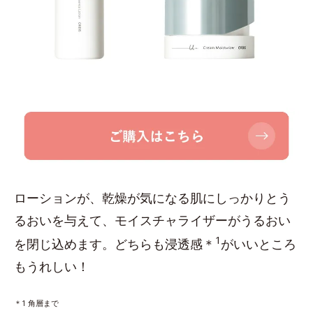
ローションが、乾燥が気になる肌にしっかりとう
るおいを与えて、モイスチャライザーがうるおい
1
を閉じ込めます。どちらも浸透感＊
がいいところ
もうれしい！
＊1 角層まで