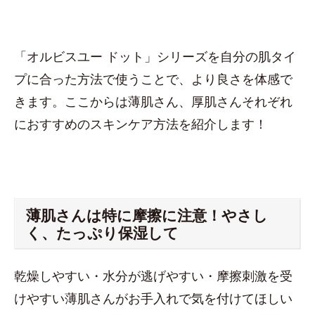
「オルビスユー ドット」シリーズを自分の肌タイ
プに合った方法で使うことで、より良さを体感で
きます。ここからは薄肌さん、厚肌さんそれぞれ
におすすめのスキンケア方法を紹介します！
薄肌さんは特に摩擦に注意！やさし
く、たっぷり保湿して
乾燥しやすい・水分が逃げやすい・摩擦刺激を受
けやすい薄肌さんがお手入れで気を付けてほしい