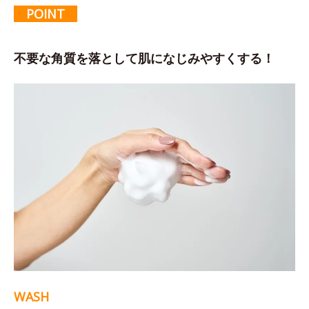
POINT
不要な角質を落として肌になじみやすくする！
WASH