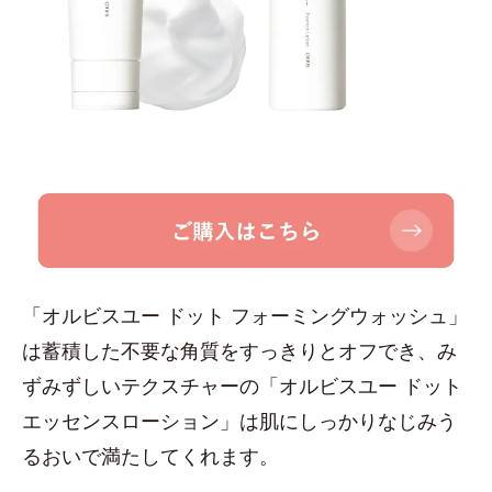
「オルビスユー ドット フォーミングウォッシュ」
は蓄積した不要な角質をすっきりとオフでき、み
ずみずしいテクスチャーの「オルビスユー ドット
エッセンスローション」は肌にしっかりなじみう
るおいで満たしてくれます。