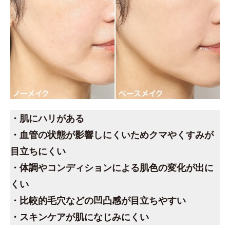
・肌にハリがある
・血管の状態が影響しにくいためクマやくすみが
目立ちにくい
・体調やコンディションによる肌色の変化が出に
くい
・比較的毛穴などの凹凸感が目立ちやすい
・スキンケアが肌になじみにくい