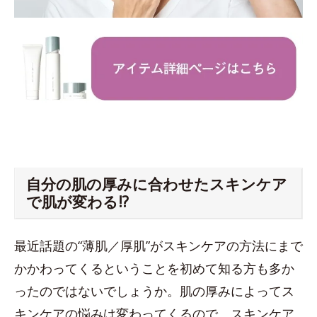
自分の肌の厚みに合わせたスキンケア
で肌が変わる!?
最近話題の“薄肌／厚肌”がスキンケアの方法にまで
かかわってくるということを初めて知る方も多か
ったのではないでしょうか。肌の厚みによってス
キンケアの悩みは変わってくるので、スキンケア