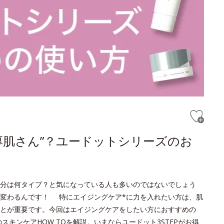
厚肌さん”？ユードットシリーズのお
分は何タイプ？と気になっている人も多いのではないでしょう
変わるんです！ 特にエイジングケア*に力を入れたい方は、肌
とが重要です。今回はエイジングケアをしたい方におすすめの
キンケアHOW TOを解説。いまならユードット3STEPがお得