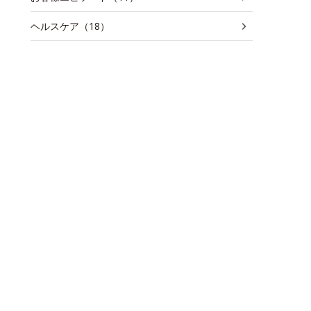
ヘルスケア（18）