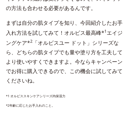
の方法も合わせる必要があるんです。
まずは自分の肌タイプを知り、今回紹介したお手
1
入れ方法を試してみて！オルビス最高峰*
エイジ
2
ングケア*
「オルビスユー ドット」シリーズな
ら、どちらの肌タイプでも量や塗り方を工夫して
より使いやすくできますよ。今ならキャンペーン
でお得に購入できるので、この機会に試してみて
くださいね。
*1 オルビススキンケアシリーズ内保湿力
*2年齢に応じたお手入れのこと。