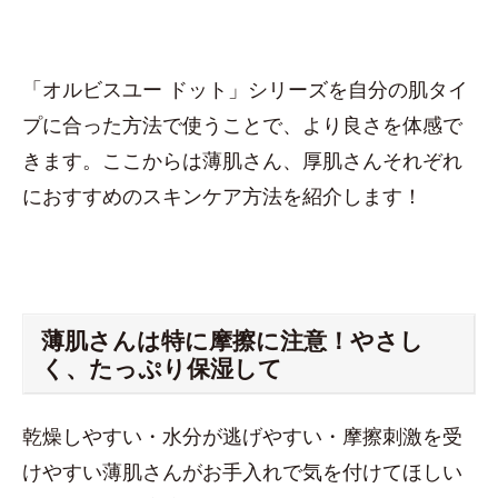
「オルビスユー ドット」シリーズを自分の肌タイ
プに合った方法で使うことで、より良さを体感で
きます。ここからは薄肌さん、厚肌さんそれぞれ
におすすめのスキンケア方法を紹介します！
薄肌さんは特に摩擦に注意！やさし
く、たっぷり保湿して
乾燥しやすい・水分が逃げやすい・摩擦刺激を受
けやすい薄肌さんがお手入れで気を付けてほしい