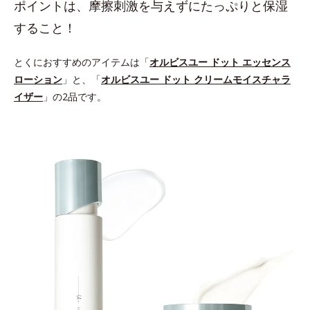
ポイントは、摩擦刺激を与えずにたっぷりと保湿
すること！
とくにおすすめのアイテムは「
オルビスユー ドット エッセンス
ローション
」と、「
オルビスユー ドット クリームモイスチャラ
イザー
」の2品です。