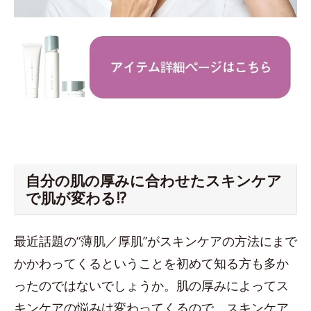
自分の肌の厚みに合わせたスキンケア
で肌が変わる!?
最近話題の“薄肌／厚肌”がスキンケアの方法にまで
かかわってくるということを初めて知る方も多か
ったのではないでしょうか。肌の厚みによってス
キンケアの悩みは変わってくるので、スキンケア