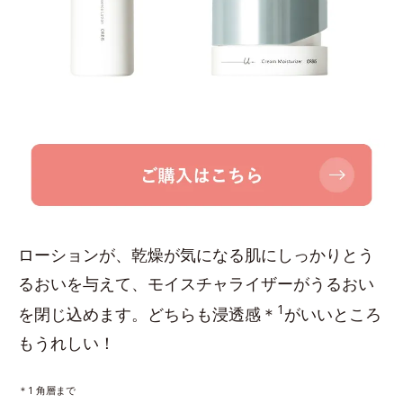
ローションが、乾燥が気になる肌にしっかりとう
るおいを与えて、モイスチャライザーがうるおい
1
を閉じ込めます。どちらも浸透感＊
がいいところ
もうれしい！
＊1 角層まで