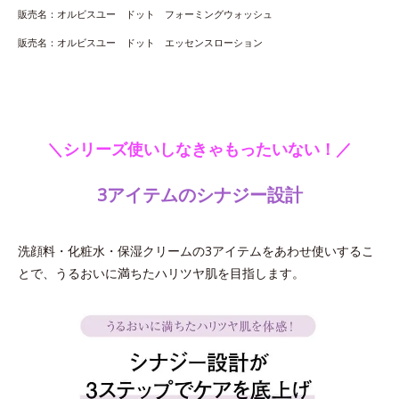
販売名：オルビスユー ドット フォーミングウォッシュ
販売名：オルビスユー ドット エッセンスローション
＼シリーズ使いしなきゃもったいない！／
3アイテムのシナジー設計
洗顔料・化粧水・保湿クリームの3アイテムをあわせ使いするこ
とで、うるおいに満ちたハリツヤ肌を目指します。