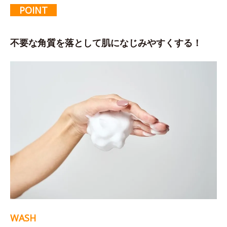
POINT
不要な角質を落として肌になじみやすくする！
WASH