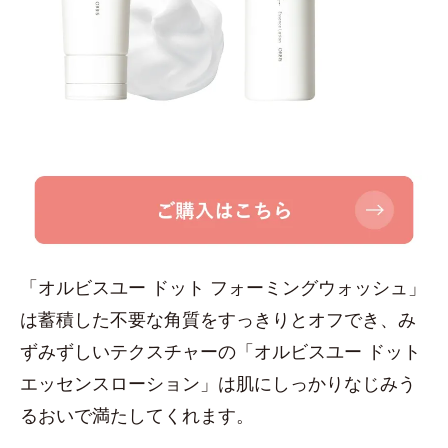
「オルビスユー ドット フォーミングウォッシュ」
は蓄積した不要な角質をすっきりとオフでき、み
ずみずしいテクスチャーの「オルビスユー ドット
エッセンスローション」は肌にしっかりなじみう
るおいで満たしてくれます。