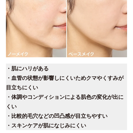
・肌にハリがある
・血管の状態が影響しにくいためクマやくすみが
目立ちにくい
・体調やコンディションによる肌色の変化が出に
くい
・比較的毛穴などの凹凸感が目立ちやすい
・スキンケアが肌になじみにくい