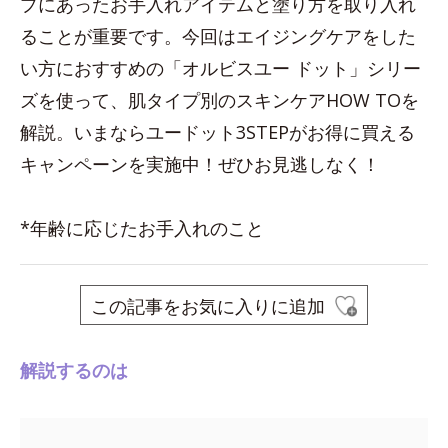
プにあったお手入れアイテムと塗り方を取り入れ
ることが重要です。今回はエイジングケアをした
い方におすすめの「オルビスユー ドット」シリー
ズを使って、肌タイプ別のスキンケアHOW TOを
解説。いまならユードット3STEPがお得に買える
キャンペーンを実施中！ぜひお見逃しなく！
*年齢に応じたお手入れのこと
この記事をお気に入りに追加
解説するのは