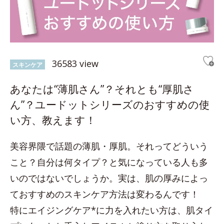
36583 view
スキンケア
あなたは“薄肌さん”？それとも“厚肌さ
ん”？ユードットシリーズのおすすめの使
い方、教えます！
美容界隈で話題の薄肌・厚肌。それってどういう
こと？自分は何タイプ？と気になっている人も多
いのではないでしょうか。実は、肌の厚みによっ
ておすすめのスキンケア方法は変わるんです！
特にエイジングケア*に力を入れたい方は、肌タイ