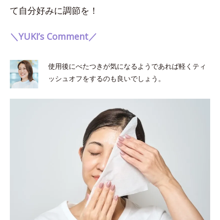
て自分好みに調節を！
＼YUKI’s Comment／
使用後にべたつきが気になるようであれば軽くティ
ッシュオフをするのも良いでしょう。