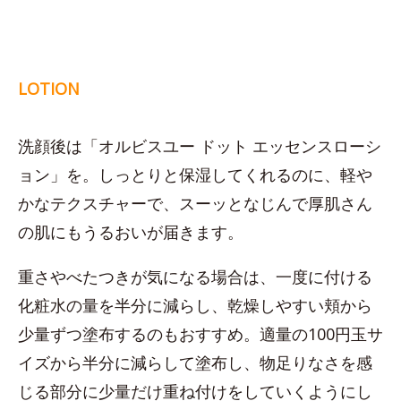
LOTION
洗顔後は「オルビスユー ドット エッセンスローシ
ョン」を。しっとりと保湿してくれるのに、軽や
かなテクスチャーで、スーッとなじんで厚肌さん
の肌にもうるおいが届きます。
重さやべたつきが気になる場合は、一度に付ける
化粧水の量を半分に減らし、乾燥しやすい頬から
少量ずつ塗布するのもおすすめ。適量の100円玉サ
イズから半分に減らして塗布し、物足りなさを感
じる部分に少量だけ重ね付けをしていくようにし